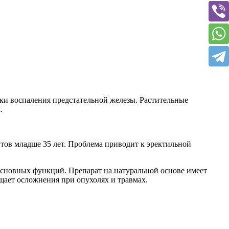
ки воспаления предстательной железы. Растительные
.
тов младше 35 лет. Проблема приводит к эректильной
основных функций. Препарат на натуральной основе имеет
ащает осложнения при опухолях и травмах.