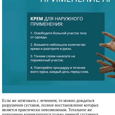
Если же затягивать с лечением, то можно дождаться
разрушения суставов, полное восстановление которых
является практически невозможным. Тотальное же
разрушение корректируется только заменой суставных