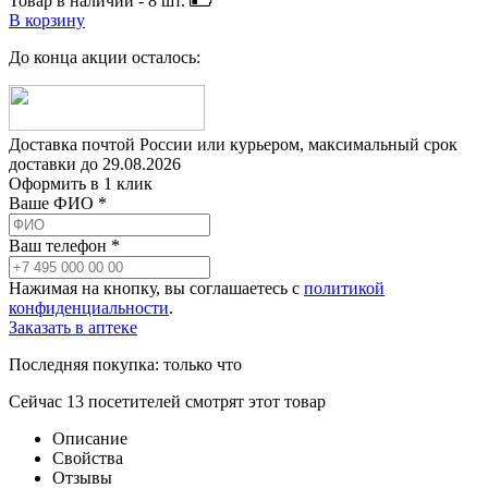
Товар в наличии -
8
шт.
В корзину
До конца акции осталось:
Доставка почтой России или курьером, максимальный срок
доставки до
29.08.2026
Оформить в 1 клик
Ваше ФИО *
Ваш телефон *
Нажимая на кнопку, вы соглашаетесь с
политикой
конфиденциальности
.
Заказать в аптеке
Последняя покупка:
только что
Сейчас
13
посетителей
смотрят
этот товар
Описание
Свойства
Отзывы