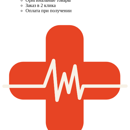
Оригинальные товары
Заказ в 2 клика
Оплата при получении