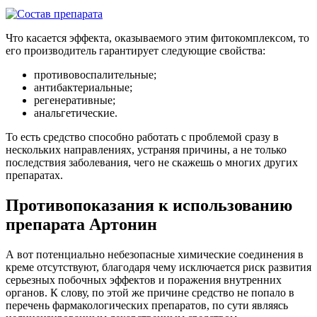
Что касается эффекта, оказываемого этим фитокомплексом, то
его производитель гарантирует следующие свойства:
противовоспалительные;
антибактериальные;
регенеративные;
анальгетические.
То есть средство способно работать с проблемой сразу в
нескольких направлениях, устраняя причины, а не только
последствия заболевания, чего не скажешь о многих других
препаратах.
Противопоказания к использованию
препарата Артонин
А вот потенциально небезопасные химические соединения в
креме отсутствуют, благодаря чему исключается риск развития
серьезных побочных эффектов и поражения внутренних
органов. К слову, по этой же причине средство не попало в
перечень фармакологических препаратов, по сути являясь