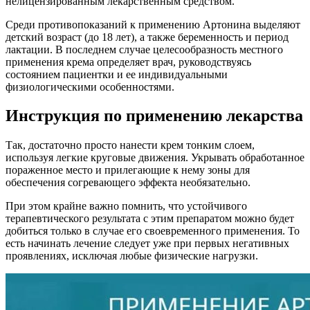
нелицензированным лекарственным средством.
Среди противопоказаний к применению Артонина выделяют
детский возраст (до 18 лет), а также беременность и период
лактации. В последнем случае целесообразность местного
применения крема определяет врач, руководствуясь
состоянием пациентки и ее индивидуальными
физиологическими особенностями.
Инструкция по применению лекарства
Так, достаточно просто нанести крем тонким слоем,
используя легкие круговые движения. Укрывать обработанное
пораженное место и прилегающие к нему зоны для
обеспечения согревающего эффекта необязательно.
При этом крайне важно помнить, что устойчивого
терапевтического результата с этим препаратом можно будет
добиться только в случае его своевременного применения. То
есть начинать лечение следует уже при первых негативных
проявлениях, исключая любые физические нагрузки.