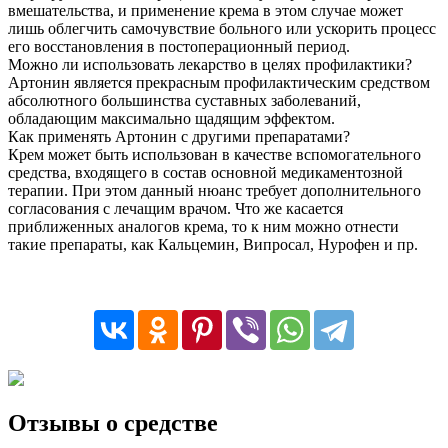
вмешательства, и применение крема в этом случае может
лишь облегчить самочувствие больного или ускорить процесс
его восстановления в постоперационный период.
Можно ли использовать лекарство в целях профилактики?
Артонин является прекрасным профилактическим средством
абсолютного большинства суставных заболеваний,
обладающим максимально щадящим эффектом.
Как применять Артонин с другими препаратами?
Крем может быть использован в качестве вспомогательного
средства, входящего в состав основной медикаментозной
терапии. При этом данный нюанс требует дополнительного
согласования с лечащим врачом. Что же касается
приближенных аналогов крема, то к ним можно отнести
такие препараты, как Кальцемин, Випросал, Нурофен и пр.
Отзывы о средстве