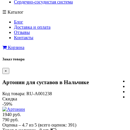
Сердечно-сосудистая система
☰
Каталог
Блог
Доставка и оплата
Отзывы
Контакты
Корзина
Заказ товара
×
Артонин для суставов в Нальчике
Код товара: RU-A001238
Скидка
-59%
1940 руб.
790 руб.
Оценка –
4.7
из
5
(всего оценок:
391
)