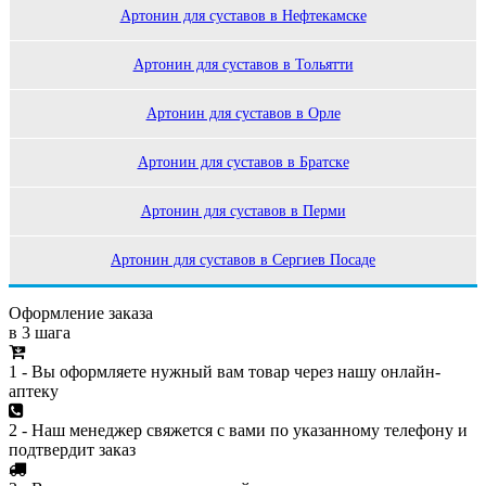
Артонин для суставов в Нефтекамске
Артонин для суставов в Тольятти
Артонин для суставов в Орле
Артонин для суставов в Братске
Артонин для суставов в Перми
Артонин для суставов в Сергиев Посаде
Оформление заказа
в 3 шага
1 - Вы оформляете нужный вам товар через нашу онлайн-
аптеку
2 - Наш менеджер свяжется с вами по указанному телефону и
подтвердит заказ