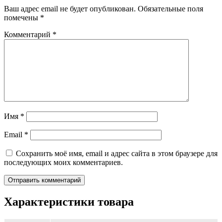
Ваш адрес email не будет опубликован.
Обязательные поля
помечены
*
Комментарий
*
Имя
*
Email
*
Сохранить моё имя, email и адрес сайта в этом браузере для
последующих моих комментариев.
Характеристики товара