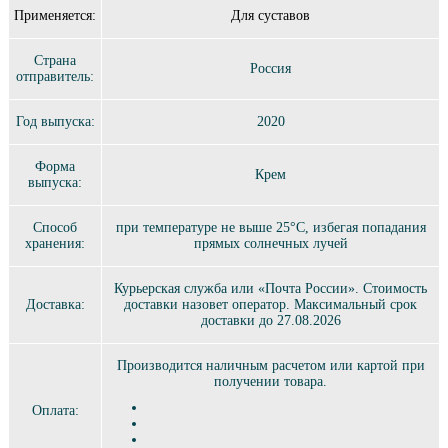
Применяется:
Для суставов
Страна
Россия
отправитель:
Год выпуска:
2020
Форма
Крем
выпуска:
Способ
при температуре не выше 25°C, избегая попадания
хранения:
прямых солнечных лучей
Курьерская служба или «Почта России». Стоимость
Доставка:
доставки назовет оператор. Максимальный срок
доставки до 27.08.2026
Производится наличным расчетом или картой при
получении товара.
Оплата: