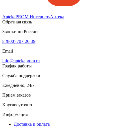
AptekaPROM
Интернет-Аптека
Обратная связь
Звонки по России
8 (800) 707-26-39
Email
info@aptekaprom.ru
График работы
Служба поддержки
Ежедневно, 24/7
Прием заказов
Круглосуточно
Информация
Доставка и оплата