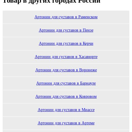
Товар в других городах России
Артонин для суставов в Раменском
Артонин для суставов в Пензе
Артонин для суставов в Керчи
Артонин для суставов в Хасавюрте
Артонин для суставов в Воронеже
Артонин для суставов в Барнауле
Артонин для суставов в Ковровом
Артонин для суставов в Миассе
Артонин для суставов в Артеме