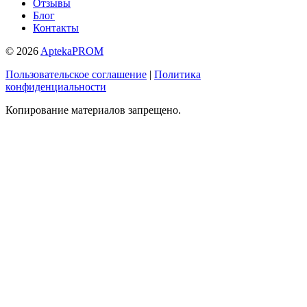
Отзывы
Блог
Контакты
© 2026
AptekaPROM
Пользовательское соглашение
|
Политика
конфиденциальности
Копирование материалов запрещено.