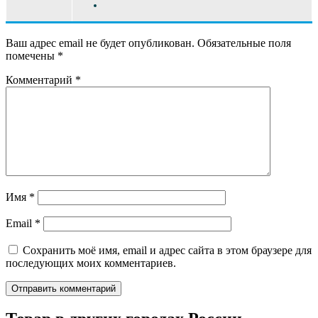
Ваш адрес email не будет опубликован.
Обязательные поля
помечены
*
Комментарий
*
Имя
*
Email
*
Сохранить моё имя, email и адрес сайта в этом браузере для
последующих моих комментариев.