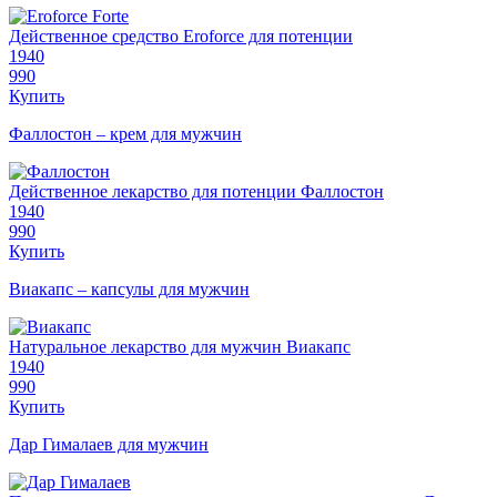
Действенное средство Eroforce для потенции
1940
990
Купить
Фаллостон – крем для мужчин
Действенное лекарство для потенции Фаллостон
1940
990
Купить
Виакапс – капсулы для мужчин
Натуральное лекарство для мужчин Виакапс
1940
990
Купить
Дар Гималаев для мужчин