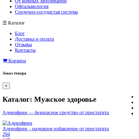
От кожных заболеваний
Офтальмология
Сердечно-сосудистая система
☰
Каталог
Блог
Доставка и оплата
Отзывы
Контакты
Корзина
Заказ товара
×
Каталог:
Мужское здоровье
Аденофрин — безопасное средство от простатита
Аденофрин – надежное избавление от простатита
294