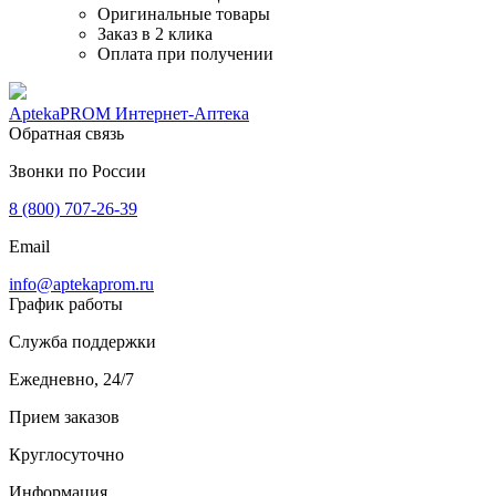
Оригинальные товары
Заказ в 2 клика
Оплата при получении
AptekaPROM
Интернет-Аптека
Обратная связь
Звонки по России
8 (800) 707-26-39
Email
info@aptekaprom.ru
График работы
Служба поддержки
Ежедневно, 24/7
Прием заказов
Круглосуточно
Информация