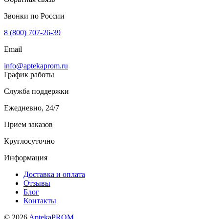
Звонки по России
8 (800) 707-26-39
Email
info@aptekaprom.ru
График работы
Служба поддержки
Ежедневно, 24/7
Прием заказов
Круглосуточно
Информация
Доставка и оплата
Отзывы
Блог
Контакты
© 2026
AptekaPROM