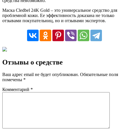
средства невозможно.
Маска Cledbel 24K Gold – это универсальное средство для
проблемной кожи. Ее эффективность доказана не только
отзывами покупательниц, но и отзывами экспертов.
Отзывы о средстве
Ваш адрес email не будет опубликован.
Обязательные поля
помечены
*
Комментарий
*