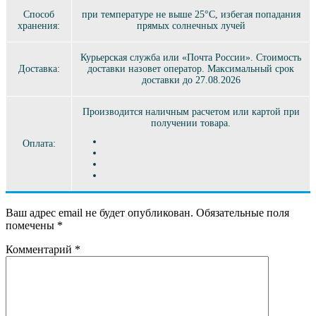
Способ
при температуре не выше 25°C, избегая попадания
хранения:
прямых солнечных лучей
Курьерская служба или «Почта России». Стоимость
Доставка:
доставки назовет оператор. Максимальный срок
доставки до 27.08.2026
Производится наличным расчетом или картой при
получении товара.
Оплата:
Ваш адрес email не будет опубликован.
Обязательные поля
помечены
*
Комментарий
*