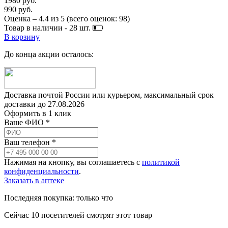
1980 руб.
990 руб.
Оценка –
4.4
из
5
(всего оценок:
98
)
Товар в наличии -
28
шт.
В корзину
До конца акции осталось:
Доставка почтой России или курьером, максимальный срок
доставки до
27.08.2026
Оформить в 1 клик
Ваше ФИО *
Ваш телефон *
Нажимая на кнопку, вы соглашаетесь с
политикой
конфиденциальности
.
Заказать в аптеке
Последняя покупка:
только что
Сейчас
10
посетителей
смотрят
этот товар