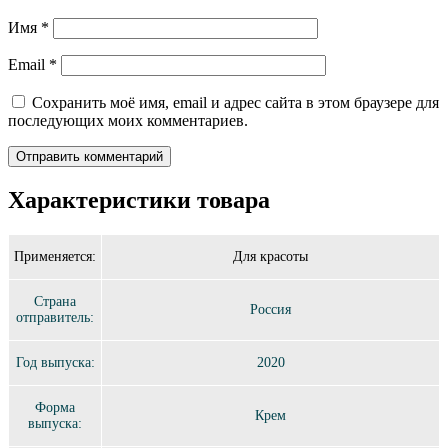
Имя
*
Email
*
Сохранить моё имя, email и адрес сайта в этом браузере для
последующих моих комментариев.
Характеристики товара
Применяется:
Для красоты
Страна
Россия
отправитель:
Год выпуска:
2020
Форма
Крем
выпуска: