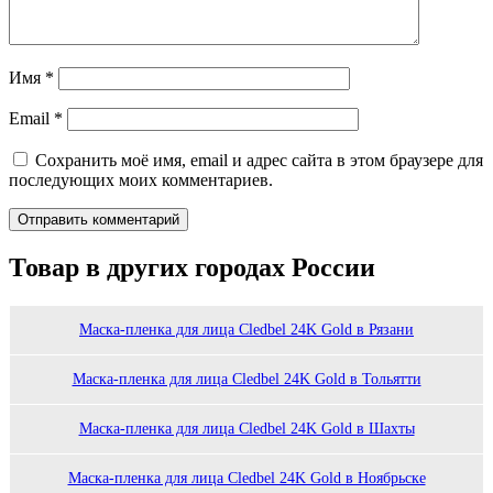
Имя
*
Email
*
Сохранить моё имя, email и адрес сайта в этом браузере для
последующих моих комментариев.
Товар в других городах России
Маска-пленка для лица Cledbel 24K Gold в Рязани
Маска-пленка для лица Cledbel 24K Gold в Тольятти
Маска-пленка для лица Cledbel 24K Gold в Шахты
Маска-пленка для лица Cledbel 24K Gold в Ноябрьске