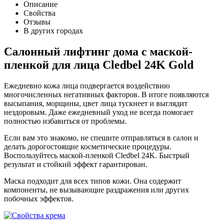
Описание
Свойства
Отзывы
В других городах
Салонный лифтинг дома c маской-
пленкой для лица Cledbel 24K Gold
Ежедневно кожа лица подвергается воздействию
многочисленных негативных факторов. В итоге появляются
высыпания, морщины, цвет лица тускнеет и выглядит
нездоровым. Даже ежедневный уход не всегда помогает
полностью избавиться от проблемы.
Если вам это знакомо, не спешите отправляться в салон и
делать дорогостоящие косметические процедуры.
Воспользуйтесь маской-пленкой Cledbel 24K. Быстрый
результат и стойкий эффект гарантирован.
Маска подходит для всех типов кожи. Она содержит
компоненты, не вызывающие раздражения или других
побочных эффектов.