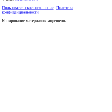
Пользовательское соглашение
|
Политика
конфиденциальности
Копирование материалов запрещено.