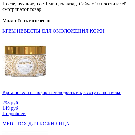
Последняя покупка:
1 минуту назад
. Сейчас
10
посетителей
смотрят
этот товар
Может быть интересно:
КРЕМ НЕВЕСТЫ ДЛЯ ОМОЛОЖЕНИЯ КОЖИ
Крем невесты - подарит молодость и красоту вашей коже
298
руб
149
руб
Подробней
MEDUTOX ДЛЯ КОЖИ ЛИЦА