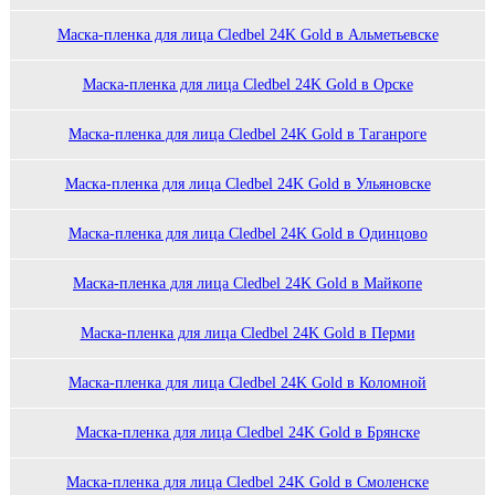
Маска-пленка для лица Cledbel 24K Gold в Альметьевске
Маска-пленка для лица Cledbel 24K Gold в Орске
Маска-пленка для лица Cledbel 24K Gold в Таганроге
Маска-пленка для лица Cledbel 24K Gold в Ульяновске
Маска-пленка для лица Cledbel 24K Gold в Одинцово
Маска-пленка для лица Cledbel 24K Gold в Майкопе
Маска-пленка для лица Cledbel 24K Gold в Перми
Маска-пленка для лица Cledbel 24K Gold в Коломной
Маска-пленка для лица Cledbel 24K Gold в Брянске
Маска-пленка для лица Cledbel 24K Gold в Смоленске