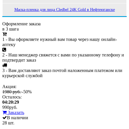
Маска-пленка для лица Cledbel 24K Gold в Нефтеюганске
Оформление заказа
в 3 шага
1 - Вы оформляете нужный вам товар через нашу онлайн-
аптеку
2 - Наш менеджер свяжется с вами по указанному телефону и
подтвердит заказ
3 - Вам доставляют заказ почтой наложенным платежом или
курьерской службой
Акция:
1980 руб.
-50%
Осталось:
04:20:29
990
руб.
Заказать
В наличии
28 шт.