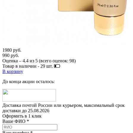
1980 руб.
990 руб.
Оценка –
4.4
из
5
(всего оценок:
98
)
Товар в наличии -
29
шт.
В корзину
До конца акции осталось:
Доставка почтой России или курьером, максимальный срок
доставки до
25.08.2026
Оформить в 1 клик
Ваше ФИО *
Ваш телефон *