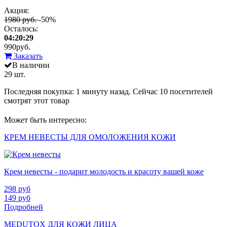
Акция:
1980 руб.
-50%
Осталось:
04:20:29
990
руб.
Заказать
В наличии
29 шт.
Последняя покупка:
1 минуту назад
. Сейчас
10
посетителей
смотрят
этот товар
Может быть интересно:
КРЕМ НЕВЕСТЫ ДЛЯ ОМОЛОЖЕНИЯ КОЖИ
Крем невесты - подарит молодость и красоту вашей коже
298
руб
149
руб
Подробней
MEDUTOX ДЛЯ КОЖИ ЛИЦА