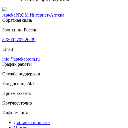
AptekaPROM
Интернет-Аптека
Обратная связь
Звонки по России
8 (800) 707-26-39
Email
info@aptekaprom.ru
График работы
Служба поддержки
Ежедневно, 24/7
Прием заказов
Круглосуточно
Информация
Доставка и оплата
Отзывы