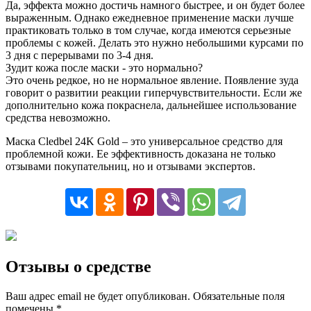
Да, эффекта можно достичь намного быстрее, и он будет более
выраженным. Однако ежедневное применение маски лучше
практиковать только в том случае, когда имеются серьезные
проблемы с кожей. Делать это нужно небольшими курсами по
3 дня с перерывами по 3-4 дня.
Зудит кожа после маски - это нормально?
Это очень редкое, но не нормальное явление. Появление зуда
говорит о развитии реакции гиперчувствительности. Если же
дополнительно кожа покраснела, дальнейшее использование
средства невозможно.
Маска Cledbel 24K Gold – это универсальное средство для
проблемной кожи. Ее эффективность доказана не только
отзывами покупательниц, но и отзывами экспертов.
Отзывы о средстве
Ваш адрес email не будет опубликован.
Обязательные поля
помечены
*