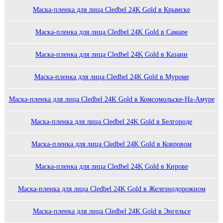
Маска-пленка для лица Cledbel 24K Gold в Крымске
Маска-пленка для лица Cledbel 24K Gold в Самаре
Маска-пленка для лица Cledbel 24K Gold в Казани
Маска-пленка для лица Cledbel 24K Gold в Муроме
Маска-пленка для лица Cledbel 24K Gold в Комсомольске-На-Амуре
Маска-пленка для лица Cledbel 24K Gold в Белгороде
Маска-пленка для лица Cledbel 24K Gold в Ковровом
Маска-пленка для лица Cledbel 24K Gold в Кирове
Маска-пленка для лица Cledbel 24K Gold в Железнодорожном
Маска-пленка для лица Cledbel 24K Gold в Энгельсе