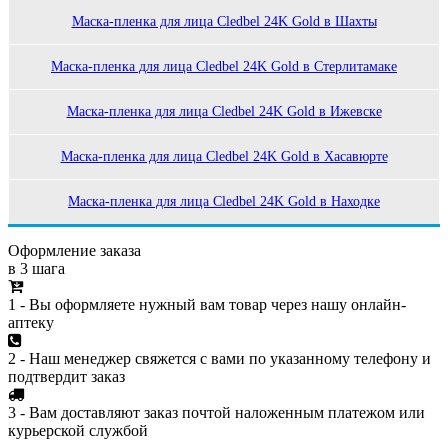
Маска-пленка для лица Cledbel 24K Gold в Шахты
Маска-пленка для лица Cledbel 24K Gold в Стерлитамаке
Маска-пленка для лица Cledbel 24K Gold в Ижевске
Маска-пленка для лица Cledbel 24K Gold в Хасавюрте
Маска-пленка для лица Cledbel 24K Gold в Находке
Оформление заказа
в 3 шага
1 - Вы оформляете нужный вам товар через нашу онлайн-
аптеку
2 - Наш менеджер свяжется с вами по указанному телефону и
подтвердит заказ
3 - Вам доставляют заказ почтой наложенным платежом или
курьерской службой