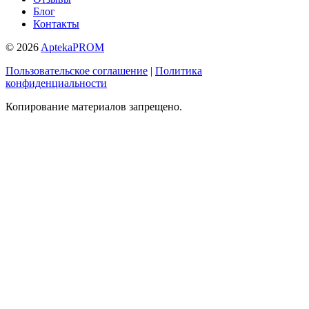
Блог
Контакты
© 2026
AptekaPROM
Пользовательское соглашение
|
Политика
конфиденциальности
Копирование материалов запрещено.