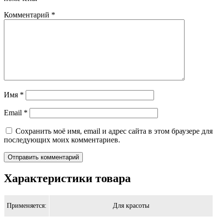
Комментарий
*
Имя
*
Email
*
Сохранить моё имя, email и адрес сайта в этом браузере для
последующих моих комментариев.
Характеристики товара
Применяется:
Для красоты