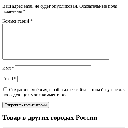
Ваш адрес email не будет опубликован.
Обязательные поля
помечены
*
Комментарий
*
Имя
*
Email
*
Сохранить моё имя, email и адрес сайта в этом браузере для
последующих моих комментариев.
Товар в других городах России