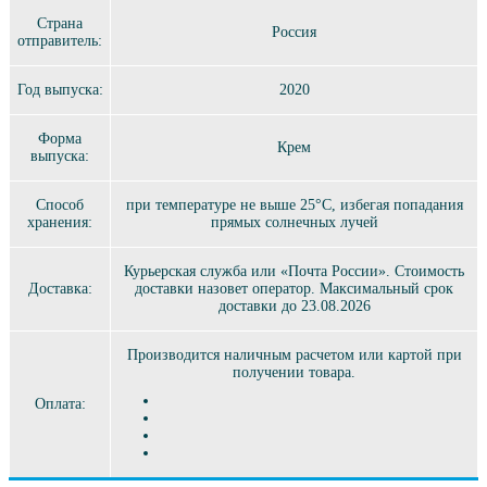
Страна
Россия
отправитель:
Год выпуска:
2020
Форма
Крем
выпуска:
Способ
при температуре не выше 25°C, избегая попадания
хранения:
прямых солнечных лучей
Курьерская служба или «Почта России». Стоимость
Доставка:
доставки назовет оператор. Максимальный срок
доставки до 23.08.2026
Производится наличным расчетом или картой при
получении товара.
Оплата: