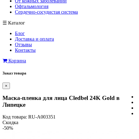
От кожных заболеваний
Офтальмология
Сердечно-сосудистая система
☰
Каталог
Блог
Доставка и оплата
Отзывы
Контакты
Корзина
Заказ товара
×
Маска-пленка для лица Cledbel 24K Gold в
Липецке
Код товара: RU-A003351
Скидка
-50%