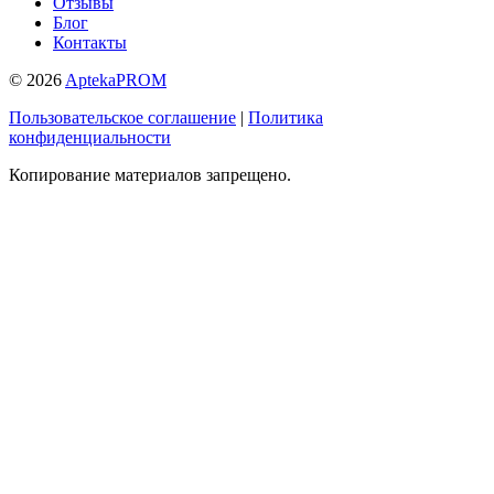
Отзывы
Блог
Контакты
© 2026
AptekaPROM
Пользовательское соглашение
|
Политика
конфиденциальности
Копирование материалов запрещено.