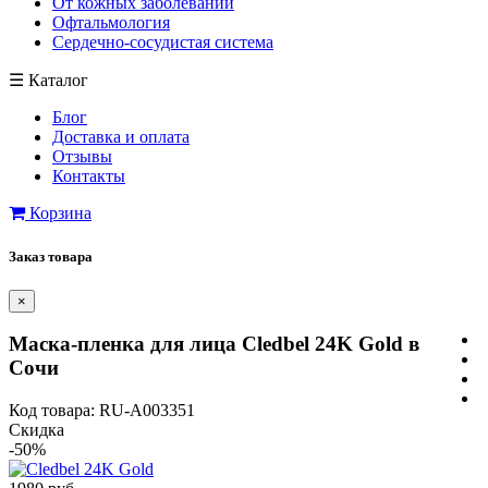
От кожных заболеваний
Офтальмология
Сердечно-сосудистая система
☰
Каталог
Блог
Доставка и оплата
Отзывы
Контакты
Корзина
Заказ товара
×
Маска-пленка для лица Cledbel 24K Gold в
Сочи
Код товара: RU-A003351
Скидка
-50%