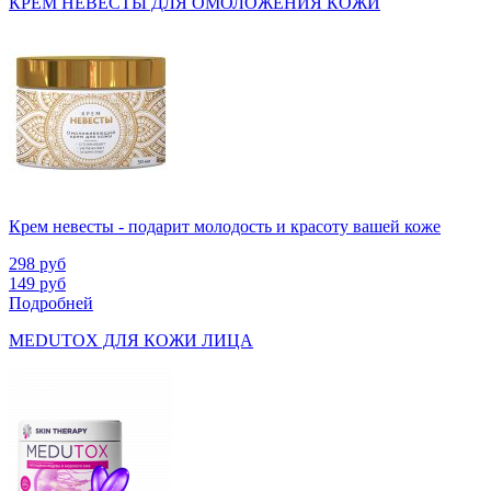
КРЕМ НЕВЕСТЫ ДЛЯ ОМОЛОЖЕНИЯ КОЖИ
Крем невесты - подарит молодость и красоту вашей коже
298
руб
149
руб
Подробней
MEDUTOX ДЛЯ КОЖИ ЛИЦА