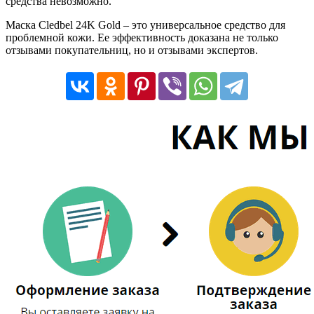
средства невозможно.
Маска Cledbel 24K Gold – это универсальное средство для
проблемной кожи. Ее эффективность доказана не только
отзывами покупательниц, но и отзывами экспертов.