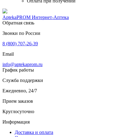
Оплата при получении
AptekaPROM
Интернет-Аптека
Обратная связь
Звонки по России
8 (800) 707-26-39
Email
info@aptekaprom.ru
График работы
Служба поддержки
Ежедневно, 24/7
Прием заказов
Круглосуточно
Информация
Доставка и оплата