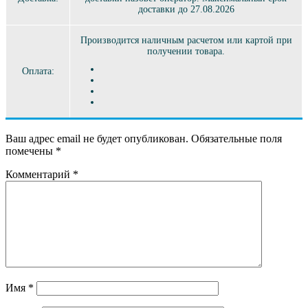
доставки до 27.08.2026
Производится наличным расчетом или картой при
получении товара.
Оплата:
Ваш адрес email не будет опубликован.
Обязательные поля
помечены
*
Комментарий
*
Имя
*