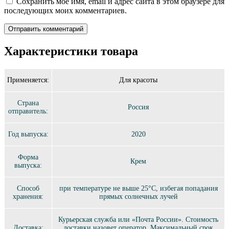
Сохранить моё имя, email и адрес сайта в этом браузере для
последующих моих комментариев.
Характеристики товара
Применяется:
Для красоты
Страна
Россия
отправитель:
Год выпуска:
2020
Форма
Крем
выпуска:
Способ
при температуре не выше 25°C, избегая попадания
хранения:
прямых солнечных лучей
Курьерская служба или «Почта России». Стоимость
Доставка:
доставки назовет оператор. Максимальный срок