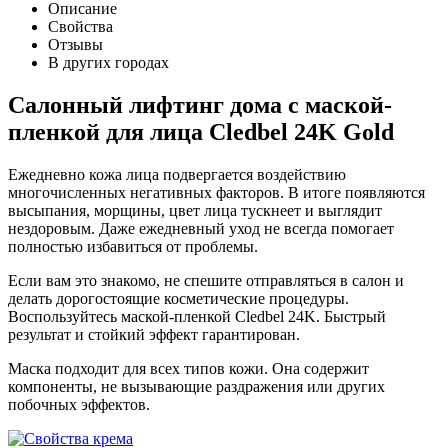
Описание
Свойства
Отзывы
В других городах
Салонный лифтинг дома c маской-
пленкой для лица Cledbel 24K Gold
Ежедневно кожа лица подвергается воздействию
многочисленных негативных факторов. В итоге появляются
высыпания, морщины, цвет лица тускнеет и выглядит
нездоровым. Даже ежедневный уход не всегда помогает
полностью избавиться от проблемы.
Если вам это знакомо, не спешите отправляться в салон и
делать дорогостоящие косметические процедуры.
Воспользуйтесь маской-пленкой Cledbel 24K. Быстрый
результат и стойкий эффект гарантирован.
Маска подходит для всех типов кожи. Она содержит
компоненты, не вызывающие раздражения или других
побочных эффектов.