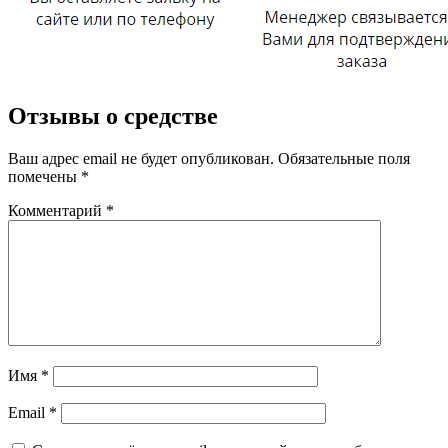
Отзывы о средстве
Ваш адрес email не будет опубликован.
Обязательные поля
помечены
*
Комментарий
*
Имя
*
Email
*