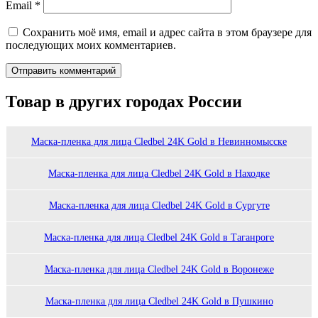
Email
*
Сохранить моё имя, email и адрес сайта в этом браузере для
последующих моих комментариев.
Товар в других городах России
Маска-пленка для лица Cledbel 24K Gold в Невинномысске
Маска-пленка для лица Cledbel 24K Gold в Находке
Маска-пленка для лица Cledbel 24K Gold в Сургуте
Маска-пленка для лица Cledbel 24K Gold в Таганроге
Маска-пленка для лица Cledbel 24K Gold в Воронеже
Маска-пленка для лица Cledbel 24K Gold в Пушкино