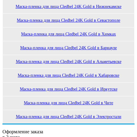
Маска-пленка для лица Cledbel 24K Gold в Нижнекамске
Маска-пленка для лица Cledbel 24K Gold в Севастополе
Маска-пленка для лица Cledbel 24K Gold в Химках
Маска-пленка для лица Cledbel 24K Gold в Барнауле
Маска-пленка для лица Cledbel 24K Gold в Альметьевске
Маска-пленка для лица Cledbel 24K Gold в Хабаровске
Маска-пленка для лица Cledbel 24K Gold в Иркутске
Маска-пленка для лица Cledbel 24K Gold в Чите
Маска-пленка для лица Cledbel 24K Gold в Электростали
Оформление заказа