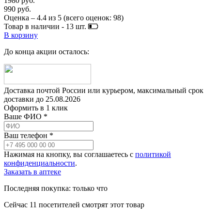
1980 руб.
990 руб.
Оценка –
4.4
из
5
(всего оценок:
98
)
Товар в наличии -
13
шт.
В корзину
До конца акции осталось:
Доставка почтой России или курьером, максимальный срок
доставки до
25.08.2026
Оформить в 1 клик
Ваше ФИО *
Ваш телефон *
Нажимая на кнопку, вы соглашаетесь с
политикой
конфиденциальности
.
Заказать в аптеке
Последняя покупка:
только что
Сейчас
11
посетителей
смотрят
этот товар