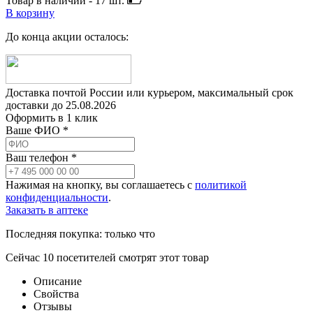
Товар в наличии -
17
шт.
В корзину
До конца акции осталось:
Доставка почтой России или курьером, максимальный срок
доставки до
25.08.2026
Оформить в 1 клик
Ваше ФИО *
Ваш телефон *
Нажимая на кнопку, вы соглашаетесь с
политикой
конфиденциальности
.
Заказать в аптеке
Последняя покупка:
только что
Сейчас
10
посетителей
смотрят
этот товар
Описание
Свойства
Отзывы