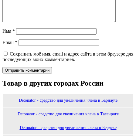
Имя
*
Email
*
Сохранить моё имя, email и адрес сайта в этом браузере для
последующих моих комментариев.
Товар в других городах России
Detonator - средство для увеличения члена в Барнауле
Detonator - средство для увеличения члена в Таганроге
Detonator - средство для увеличения члена в Бердске