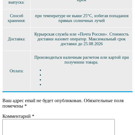
выпуска:
Способ
при температуре не выше 25°C, избегая попадания
хранения:
прямых солнечных лучей
Курьерская служба или «Почта России». Стоимость
Доставка:
доставки назовет оператор. Максимальный срок
доставки до 25.08.2026
Производиться наличным расчетом или картой при
получении товара.
Оплата:
Ваш адрес email не будет опубликован.
Обязательные поля
помечены
*
Комментарий
*