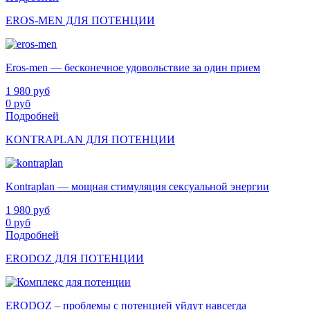
EROS-MEN ДЛЯ ПОТЕНЦИИ
Eros-men — бесконечное удовольствие за один прием
1 980
руб
0
руб
Подробней
KONTRAPLAN ДЛЯ ПОТЕНЦИИ
Kontraplan — мощная стимуляция сексуальной энергии
1 980
руб
0
руб
Подробней
ERODOZ ДЛЯ ПОТЕНЦИИ
ERODOZ – проблемы с потенцией уйдут навсегда