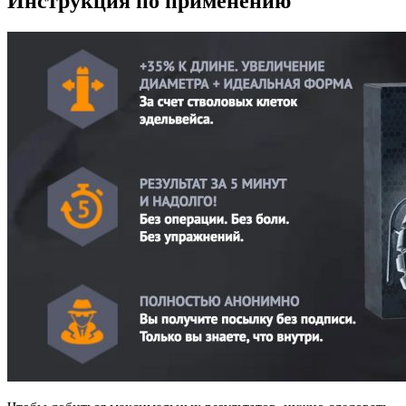
Инструкция по применению