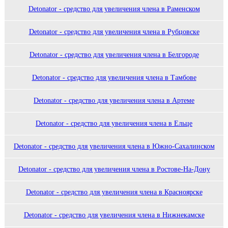
Detonator - средство для увеличения члена в Раменском
Detonator - средство для увеличения члена в Рубцовске
Detonator - средство для увеличения члена в Белгороде
Detonator - средство для увеличения члена в Тамбове
Detonator - средство для увеличения члена в Артеме
Detonator - средство для увеличения члена в Ельце
Detonator - средство для увеличения члена в Южно-Сахалинском
Detonator - средство для увеличения члена в Ростове-На-Дону
Detonator - средство для увеличения члена в Красноярске
Detonator - средство для увеличения члена в Нижнекамске