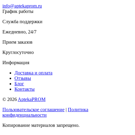
info@aptekaprom.ru
График работы
Служба поддержки
Ежедневно, 24/7
Прием заказов
Круглосуточно
Информация
Доставка и оплата
Отзывы
Блог
Контакты
© 2026
AptekaPROM
Пользовательское соглашение
|
Политика
конфиденциальности
Копирование материалов запрещено.