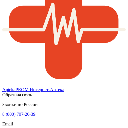
AptekaPROM
Интернет-Аптека
Обратная связь
Звонки по России
8 (800) 707-26-39
Email