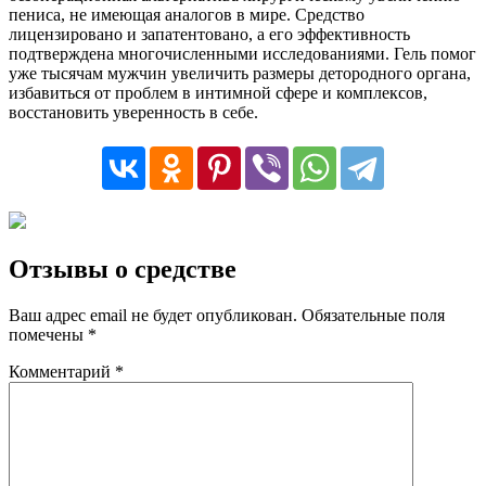
пениса, не имеющая аналогов в мире. Средство
лицензировано и запатентовано, а его эффективность
подтверждена многочисленными исследованиями. Гель помог
уже тысячам мужчин увеличить размеры детородного органа,
избавиться от проблем в интимной сфере и комплексов,
восстановить уверенность в себе.
Отзывы о средстве
Ваш адрес email не будет опубликован.
Обязательные поля
помечены
*
Комментарий
*