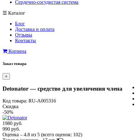
Сердечно-сосудистая система
☰
Каталог
Блог
Доставка и оплата
Отзывы
Контакты
Корзина
Заказ товара
×
Detonator — средство для увеличения члена
Код товара: RU-A005316
Скидка
-50%
1980 руб.
990 руб.
Оценка –
4.8
из
5
(всего оценок:
102
)