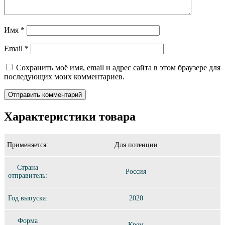
Имя
*
Email
*
Сохранить моё имя, email и адрес сайта в этом браузере для
последующих моих комментариев.
Характеристики товара
Применяется:
Для потенции
Страна
Россия
отправитель:
Год выпуска:
2020
Форма
Крем