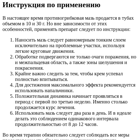
Инструкция по применению
В настоящее время противогрибковая мазь продается в тубах
объемом в 10 и 30 г. Но вне зависимости от этих
особенностей, применять препарат следует по инструкции:
Наносить мазь следует равномерным тонким слоем
исключительно на проблемные участки, используя
легкие круговые движения.
Обработке подвергаются не только очаги поражения, но
и межпальцевая область, а также зоны шелушения и
покраснения.
Крайне важно следить за тем, чтобы крем успевал
полностью впитываться.
Для достижения максимального эффекта рекомендуется
использовать напальчники.
Положительная динамика начинает проявляться в
период с первой по третью неделю. Именно столько
продолжается курс лечения.
Использовать мазь следует два раза в день. И в идеале
делать это соблюдением одинакового интервала
продолжительностью от 8 до 12 часов.
Во время терапии обязательно следует соблюдать все меры