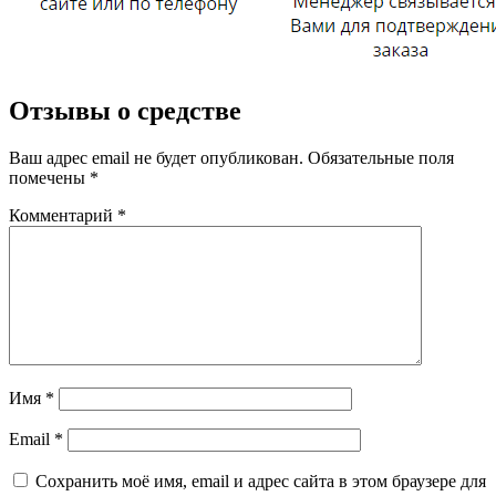
Отзывы о средстве
Ваш адрес email не будет опубликован.
Обязательные поля
помечены
*
Комментарий
*
Имя
*
Email
*
Сохранить моё имя, email и адрес сайта в этом браузере для