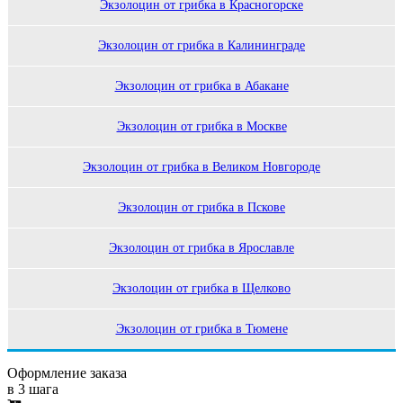
Экзолоцин от грибка в Красногорске
Экзолоцин от грибка в Калининграде
Экзолоцин от грибка в Абакане
Экзолоцин от грибка в Москве
Экзолоцин от грибка в Великом Новгороде
Экзолоцин от грибка в Пскове
Экзолоцин от грибка в Ярославле
Экзолоцин от грибка в Щелково
Экзолоцин от грибка в Тюмене
Оформление заказа
в 3 шага