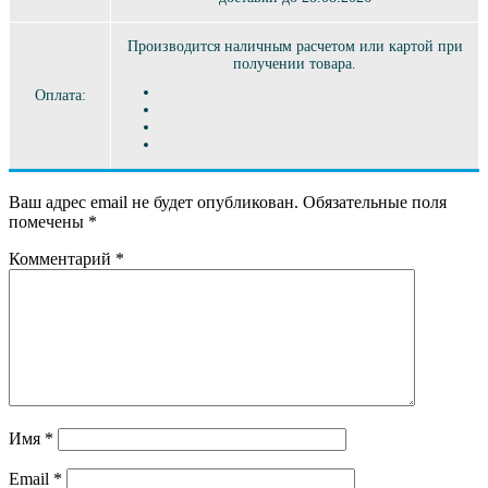
Производится наличным расчетом или картой при
получении товара.
Оплата:
Ваш адрес email не будет опубликован.
Обязательные поля
помечены
*
Комментарий
*
Имя
*
Email
*