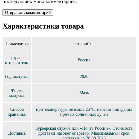
последующих моих комментариев.
Характеристики товара
Применяется:
От грибка
Страна
Россия
отправитель:
Год выпуска:
2020
Форма
Мазь
выпуска:
Способ
при температуре не выше 25°C, избегая попадания
хранения:
прямых солнечных лучей
Курьерская служба или «Почта России». Стоимость
Доставка:
доставки назовет оператор. Максимальный срок
доставки до 28.08.2026