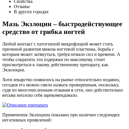
Свойства
Отзывы
В других городах
Мазь Экзлоцин – быстродействующее
средство от грибка ногтей
Любой контакт с патогенной микрофлорой может стать
причиной развития микоза ногтевой пластины, борьба с
которым может затянуться, требуя немало сил и времени. А
чтобы сократить эти издержки по максимуму, стоит
присмотреться к такому действенному препарату, как
Экзолоцин.
Хотя лекарство появилось на рынке относительно недавно,
сегодня его можно смело назвать проверенным, поскольку,
судя по многочисленным отзывам в сети, оно действительно
весьма неплохо себя зарекомендовало.
Применения Экзлоцина показано при наличии следующих
негативных проявлений: