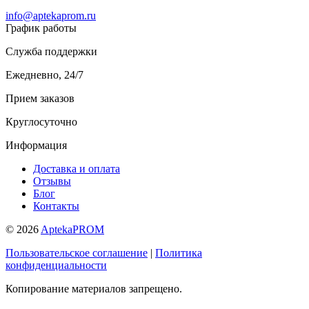
info@aptekaprom.ru
График работы
Служба поддержки
Ежедневно, 24/7
Прием заказов
Круглосуточно
Информация
Доставка и оплата
Отзывы
Блог
Контакты
© 2026
AptekaPROM
Пользовательское соглашение
|
Политика
конфиденциальности
Копирование материалов запрещено.