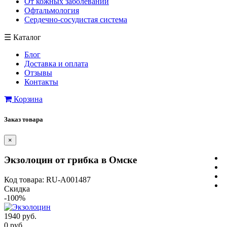
От кожных заболеваний
Офтальмология
Сердечно-сосудистая система
☰
Каталог
Блог
Доставка и оплата
Отзывы
Контакты
Корзина
Заказ товара
×
Экзолоцин от грибка в Омске
Код товара: RU-A001487
Скидка
-100%
1940 руб.
0 руб.