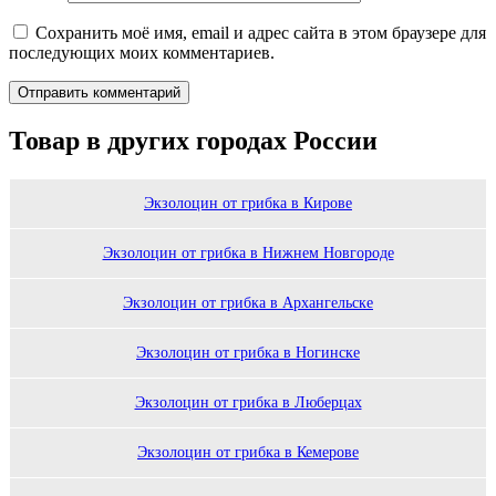
Сохранить моё имя, email и адрес сайта в этом браузере для
последующих моих комментариев.
Товар в других городах России
Экзолоцин от грибка в Кирове
Экзолоцин от грибка в Нижнем Новгороде
Экзолоцин от грибка в Архангельске
Экзолоцин от грибка в Ногинске
Экзолоцин от грибка в Люберцах
Экзолоцин от грибка в Кемерове