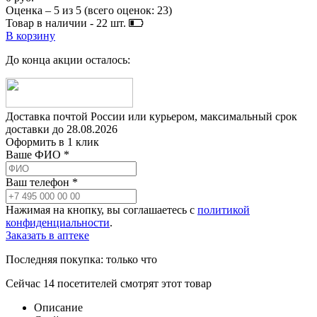
Оценка –
5
из
5
(всего оценок:
23
)
Товар в наличии -
22
шт.
В корзину
До конца акции осталось:
Доставка почтой России или курьером, максимальный срок
доставки до
28.08.2026
Оформить в 1 клик
Ваше ФИО *
Ваш телефон *
Нажимая на кнопку, вы соглашаетесь с
политикой
конфиденциальности
.
Заказать в аптеке
Последняя покупка:
только что
Сейчас
14
посетителей
смотрят
этот товар
Описание