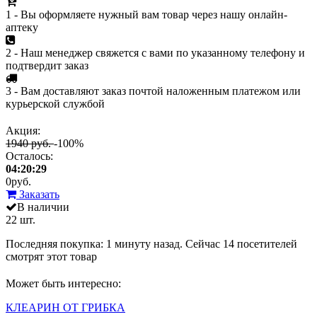
1 - Вы оформляете нужный вам товар через нашу онлайн-
аптеку
2 - Наш менеджер свяжется с вами по указанному телефону и
подтвердит заказ
3 - Вам доставляют заказ почтой наложенным платежом или
курьерской службой
Акция:
1940 руб.
-100%
Осталось:
04:20:29
0
руб.
Заказать
В наличии
22 шт.
Последняя покупка:
1 минуту назад
. Сейчас
14
посетителей
смотрят
этот товар
Может быть интересно:
КЛЕАРИН ОТ ГРИБКА