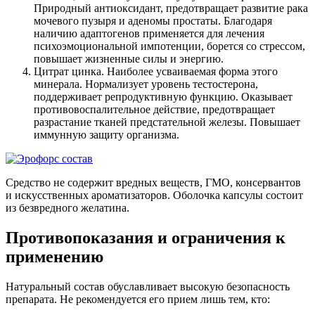
Природный антиоксидант, предотвращает развитие рака
мочевого пузыря и аденомы простаты. Благодаря
наличию адаптогенов применяется для лечения
психоэмоциональной импотенции, борется со стрессом,
повышает жизненные силы и энергию.
Цитрат цинка. Наиболее усваиваемая форма этого
минерала. Нормализует уровень тестостерона,
поддерживает репродуктивную функцию. Оказывает
противовоспалительное действие, предотвращает
разрастание тканей предстательной железы. Повышает
иммунную защиту организма.
Средство не содержит вредных веществ, ГМО, консервантов
и искусственных ароматизаторов. Оболочка капсулы состоит
из безвредного желатина.
Противопоказания и ограничения к
применению
Натуральный состав обуславливает высокую безопасность
препарата. Не рекомендуется его прием лишь тем, кто: