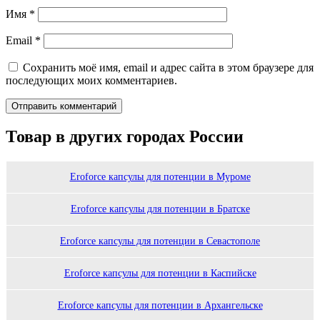
Имя
*
Email
*
Сохранить моё имя, email и адрес сайта в этом браузере для
последующих моих комментариев.
Товар в других городах России
Eroforce капсулы для потенции в Муроме
Eroforce капсулы для потенции в Братске
Eroforce капсулы для потенции в Севастополе
Eroforce капсулы для потенции в Каспийске
Eroforce капсулы для потенции в Архангельске