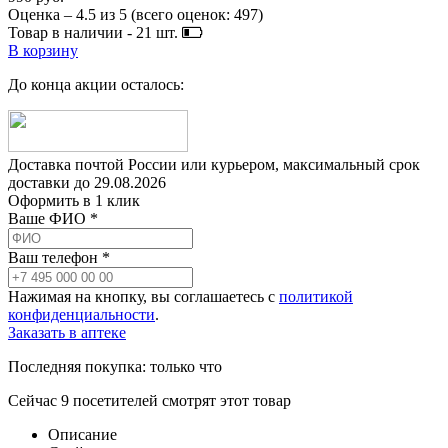
Оценка –
4.5
из
5
(всего оценок:
497
)
Товар в наличии -
21
шт.
В корзину
До конца акции осталось:
Доставка почтой России или курьером, максимальный срок
доставки до
29.08.2026
Оформить в 1 клик
Ваше ФИО *
Ваш телефон *
Нажимая на кнопку, вы соглашаетесь с
политикой
конфиденциальности
.
Заказать в аптеке
Последняя покупка:
только что
Сейчас
9
посетителей
смотрят
этот товар
Описание