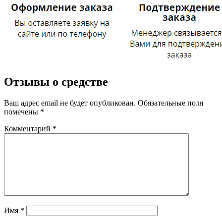
Отзывы о средстве
Ваш адрес email не будет опубликован.
Обязательные поля
помечены
*
Комментарий
*
Имя
*