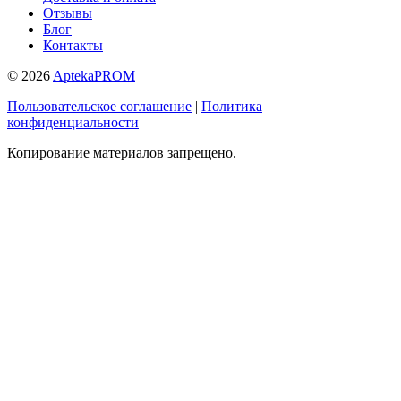
Отзывы
Блог
Контакты
© 2026
AptekaPROM
Пользовательское соглашение
|
Политика
конфиденциальности
Копирование материалов запрещено.