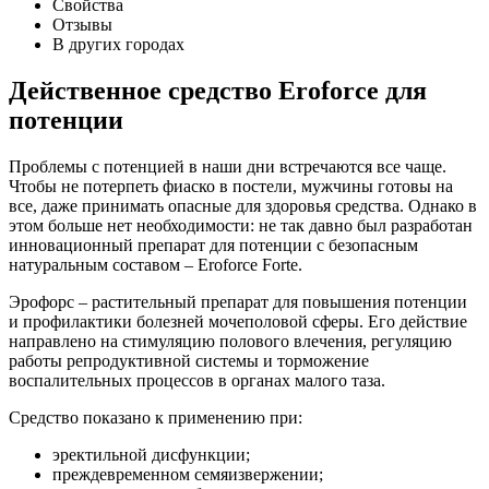
Свойства
Отзывы
В других городах
Действенное средство Eroforce для
потенции
Проблемы с потенцией в наши дни встречаются все чаще.
Чтобы не потерпеть фиаско в постели, мужчины готовы на
все, даже принимать опасные для здоровья средства. Однако в
этом больше нет необходимости: не так давно был разработан
инновационный препарат для потенции с безопасным
натуральным составом – Eroforce Forte.
Эрофорс – растительный препарат для повышения потенции
и профилактики болезней мочеполовой сферы. Его действие
направлено на стимуляцию полового влечения, регуляцию
работы репродуктивной системы и торможение
воспалительных процессов в органах малого таза.
Средство показано к применению при:
эректильной дисфункции;
преждевременном семяизвержении;