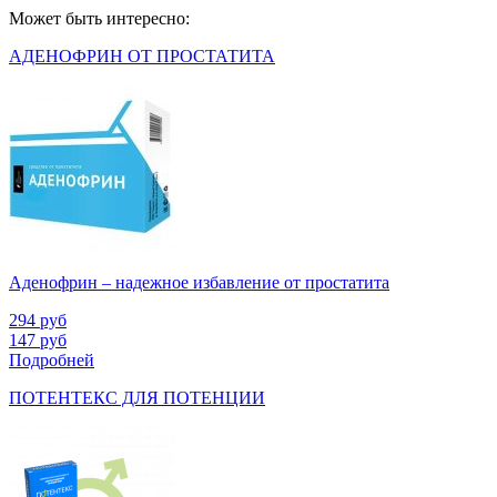
Может быть интересно:
АДЕНОФРИН ОТ ПРОСТАТИТА
Аденофрин – надежное избавление от простатита
294
руб
147
руб
Подробней
ПОТЕНТЕКС ДЛЯ ПОТЕНЦИИ