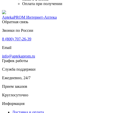
Оплата при получении
AptekaPROM
Интернет-Аптека
Обратная связь
Звонки по России
8 (800) 707-26-39
Email
info@aptekaprom.ru
График работы
Служба поддержки
Ежедневно, 24/7
Прием заказов
Круглосуточно
Информация
Доставка и оплата