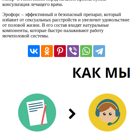
консультация лечащего врача.
Эрофорс – эффективный и безопасный препарат, который
избавит от сексуальных расстройств и увеличит удовольствие
от половой жизни. В его состав входят натуральные
компоненты, которые быстро налаживают работу
мочеполовой системы.