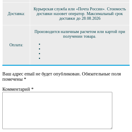
Курьерская служба или «Почта России». Стоимость
Доставка:
доставки назовет оператор. Максимальный срок
доставки до 28.08.2026
Производится наличным расчетом или картой при
получении товара.
Оплата:
Ваш адрес email не будет опубликован.
Обязательные поля
помечены
*
Комментарий
*