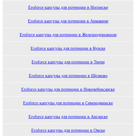
Eroforce капсулы для потенции в Ногинске
Eroforce капсулы для потенции в Армавире
Eroforce капсулы для потенции в Железнодорожном
Eroforce капсулы для потенции в Курске
Eroforce капсулы для потенции в Твери
Eroforce капсулы для потенции в Щелково
Eroforce капсулы для потенции в Новочебоксарске
Eroforce капсулы для потенции в Северодвинске
Eroforce капсулы для потенции в Ангарске
Eroforce капсулы для потенции в Омске