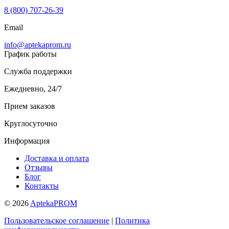
8 (800) 707-26-39
Email
info@aptekaprom.ru
График работы
Служба поддержки
Ежедневно, 24/7
Прием заказов
Круглосуточно
Информация
Доставка и оплата
Отзывы
Блог
Контакты
© 2026
AptekaPROM
Пользовательское соглашение
|
Политика