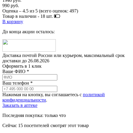
1940 руб.
990 руб.
Оценка –
4.5
из
5
(всего оценок:
497
)
Товар в наличии -
18
шт.
В корзину
До конца акции осталось:
Доставка почтой России или курьером, максимальный срок
доставки до
26.08.2026
Оформить в 1 клик
Ваше ФИО *
Ваш телефон *
Нажимая на кнопку, вы соглашаетесь с
политикой
конфиденциальности
.
Заказать в аптеке
Последняя покупка:
только что
Сейчас
15
посетителей
смотрят
этот товар