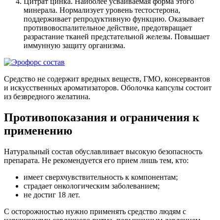
Цитрат цинка. Наиболее усваиваемая форма этого
минерала. Нормализует уровень тестостерона,
поддерживает репродуктивную функцию. Оказывает
противовоспалительное действие, предотвращает
разрастание тканей предстательной железы. Повышает
иммунную защиту организма.
Средство не содержит вредных веществ, ГМО, консервантов
и искусственных ароматизаторов. Оболочка капсулы состоит
из безвредного желатина.
Противопоказания и ограничения к
применению
Натуральный состав обуславливает высокую безопасность
препарата. Не рекомендуется его прием лишь тем, кто:
имеет сверхчувствительность к компонентам;
страдает онкологическим заболеванием;
не достиг 18 лет.
С осторожностью нужно применять средство людям с