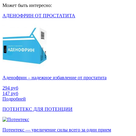
Может быть интересно:
АДЕНОФРИН ОТ ПРОСТАТИТА
Аденофрин – надежное избавление от простатита
294
руб
147
руб
Подробней
ПОТЕНТЕКС ДЛЯ ПОТЕНЦИИ
Потентекс — увеличение силы всего за один прием