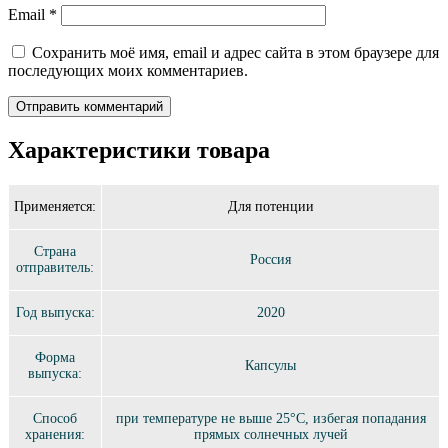
Email
*
Сохранить моё имя, email и адрес сайта в этом браузере для
последующих моих комментариев.
Характеристики товара
Применяется:
Для потенции
Страна
Россия
отправитель:
Год выпуска:
2020
Форма
Капсулы
выпуска:
Способ
при температуре не выше 25°C, избегая попадания
хранения:
прямых солнечных лучей