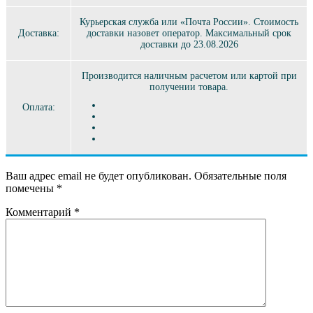
Курьерская служба или «Почта России». Стоимость
Доставка:
доставки назовет оператор. Максимальный срок
доставки до 23.08.2026
Производится наличным расчетом или картой при
получении товара.
Оплата:
Ваш адрес email не будет опубликован.
Обязательные поля
помечены
*
Комментарий
*