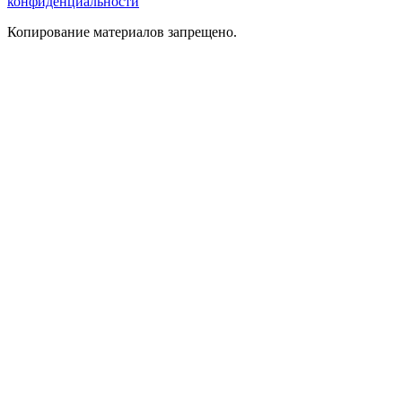
конфиденциальности
Копирование материалов запрещено.