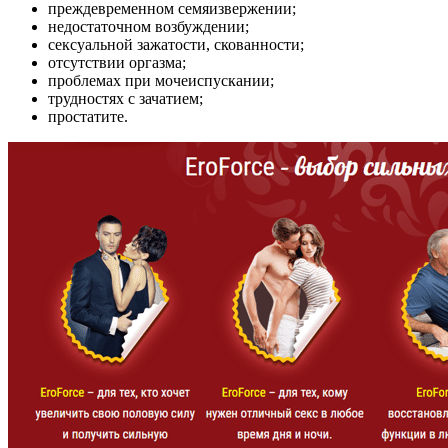
преждевременном семяизвержении;
недостаточном возбуждении;
сексуальной зажатости, скованности;
отсутствии оргазма;
проблемах при мочеиспускании;
трудностях с зачатием;
простатите.