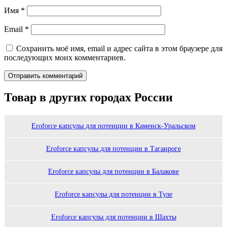
Имя
*
Email
*
Сохранить моё имя, email и адрес сайта в этом браузере для
последующих моих комментариев.
Товар в других городах России
Eroforce капсулы для потенции в Каменск-Уральском
Eroforce капсулы для потенции в Таганроге
Eroforce капсулы для потенции в Балакове
Eroforce капсулы для потенции в Туле
Eroforce капсулы для потенции в Шахты