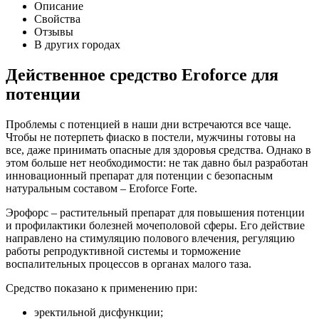
Описание
Свойства
Отзывы
В других городах
Действенное средство Eroforce для
потенции
Проблемы с потенцией в наши дни встречаются все чаще.
Чтобы не потерпеть фиаско в постели, мужчины готовы на
все, даже принимать опасные для здоровья средства. Однако в
этом больше нет необходимости: не так давно был разработан
инновационный препарат для потенции с безопасным
натуральным составом – Eroforce Forte.
Эрофорс – растительный препарат для повышения потенции
и профилактики болезней мочеполовой сферы. Его действие
направлено на стимуляцию полового влечения, регуляцию
работы репродуктивной системы и торможение
воспалительных процессов в органах малого таза.
Средство показано к применению при:
эректильной дисфункции;