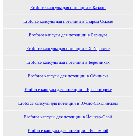
Eroforce капсулы для потенции в Казани
Eroforce капсулы для потенции в Старом Осколе
Eroforce капсулы для потенции в Барнауле
Eroforce капсулы для потенции в Хабаровске
Eroforce капсулы для потенции в Березниках
Eroforce капсулы для потенции в Обнинске
Eroforce капсулы для потенции в Красногорске
Eroforce капсулы для потенции в Южно-Сахалинском
Eroforce капсулы для потенции в Йошкар-Олой
Eroforce капсулы для потенции в Коломной