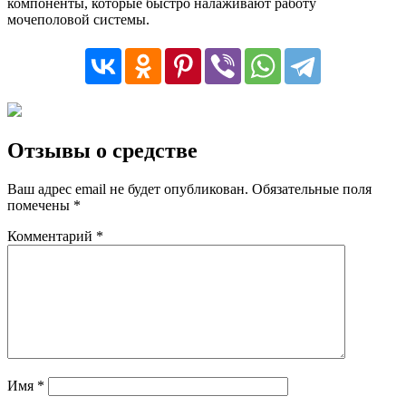
компоненты, которые быстро налаживают работу
мочеполовой системы.
Отзывы о средстве
Ваш адрес email не будет опубликован.
Обязательные поля
помечены
*
Комментарий
*
Имя
*