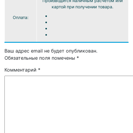
Производится наличным расчетом или
картой при получении товара.
Оплата:
Ваш адрес email не будет опубликован.
Обязательные поля помечены
*
Комментарий
*