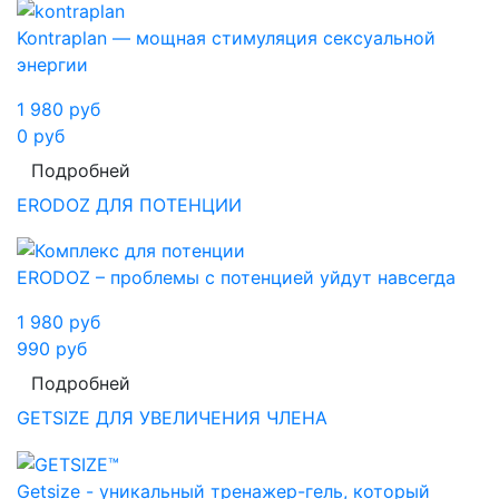
Kontraplan — мощная стимуляция сексуальной
энергии
1 980
руб
0
руб
Подробней
ERODOZ ДЛЯ ПОТЕНЦИИ
ERODOZ – проблемы с потенцией уйдут навсегда
1 980
руб
990
руб
Подробней
GETSIZE ДЛЯ УВЕЛИЧЕНИЯ ЧЛЕНА
Getsize - уникальный тренажер-гель, который