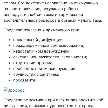
сферы. Его действие направлено на стимуляцию
полового влечения, регуляцию работы
репродуктивной системы и торможение
воспалительных процессов в органах малого таза.
Средство показано к применению при:
эректильной дисфункции;
преждевременном семяизвержении;
недостаточном возбуждении;
сексуальной зажатости, скованности;
отсутствии оргазма;
проблемах при мочеиспускании;
трудностях с зачатием;
простатите.
Средство эффективно при всех видах эректильной
дисфункции, повышает уровень тестостерона,