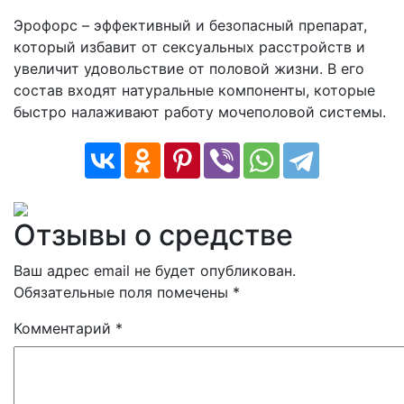
Эрофорс – эффективный и безопасный препарат,
который избавит от сексуальных расстройств и
увеличит удовольствие от половой жизни. В его
состав входят натуральные компоненты, которые
быстро налаживают работу мочеполовой системы.
Отзывы о средстве
Ваш адрес email не будет опубликован.
Обязательные поля помечены
*
Комментарий
*