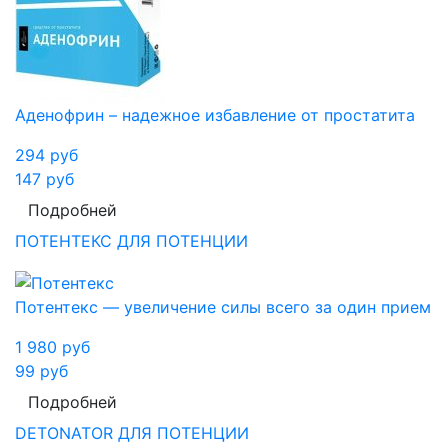
Аденофрин – надежное избавление от простатита
294
руб
147
руб
Подробней
ПОТЕНТЕКС ДЛЯ ПОТЕНЦИИ
Потентекс — увеличение силы всего за один прием
1 980
руб
99
руб
Подробней
DETONATOR ДЛЯ ПОТЕНЦИИ