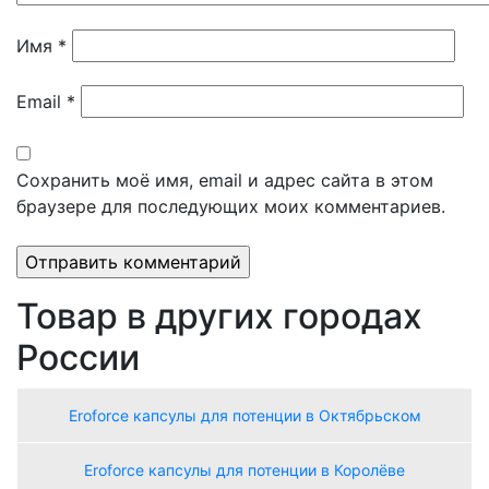
Имя
*
Email
*
Сохранить моё имя, email и адрес сайта в этом
браузере для последующих моих комментариев.
Товар в других городах
России
Eroforce капсулы для потенции в Октябрьском
Eroforce капсулы для потенции в Королёве