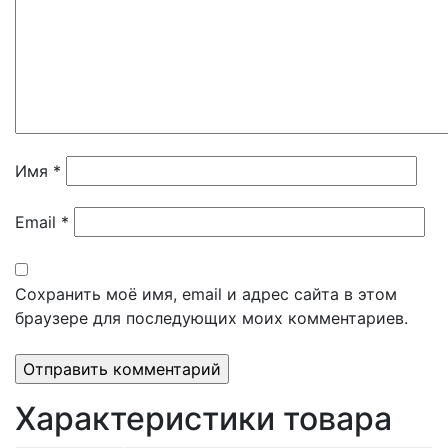
Имя
*
Email
*
Сохранить моё имя, email и адрес сайта в этом
браузере для последующих моих комментариев.
Характеристики товара