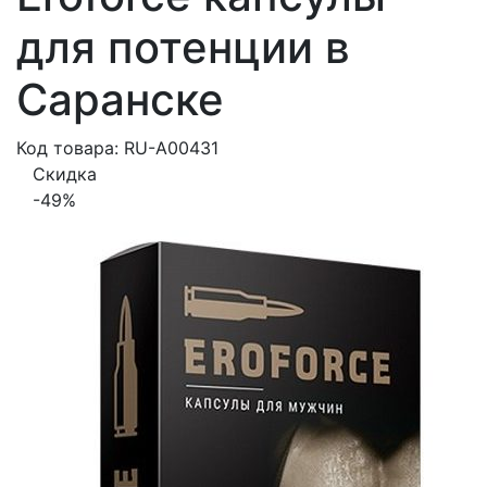
для потенции в
Саранске
Код товара: RU-A00431
Скидка
-49%