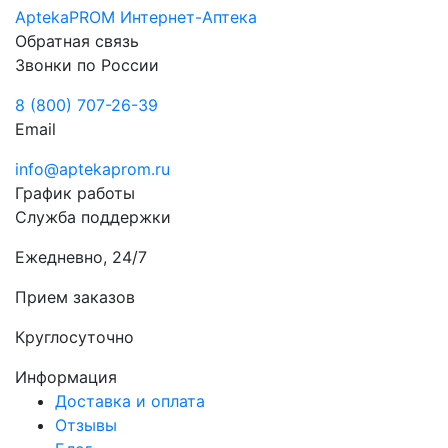
AptekaPROM
Интернет-Аптека
Обратная связь
Звонки по России
8 (800) 707-26-39
Email
info@aptekaprom.ru
График работы
Служба поддержки
Ежедневно, 24/7
Прием заказов
Круглосуточно
Информация
Доставка и оплата
Отзывы