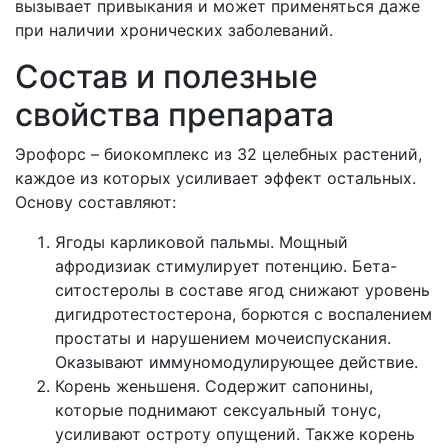
вызывает привыкания и может применяться даже
при наличии хронических заболеваний.
Состав и полезные
свойства препарата
Эрофорс – биокомплекс из 32 целебных растений,
каждое из которых усиливает эффект остальных.
Основу составляют:
Ягоды карликовой пальмы. Мощный
афродизиак стимулирует потенцию. Бета-
ситостеролы в составе ягод снижают уровень
дигидротестостерона, борются с воспалением
простаты и нарушением мочеиспускания.
Оказывают иммуномодулирующее действие.
Корень женьшеня. Содержит сапонины,
которые поднимают сексуальный тонус,
усиливают остроту опущений. Также корень