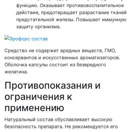
функцию. Оказывает противовоспалительное
действие, предотвращает разрастание тканей
предстательной железы. Повышает иммунную
защиту организма.
Средство не содержит вредных веществ, ГМО,
консервантов и искусственных ароматизаторов.
Оболочка капсулы состоит из безвредного
желатина.
Противопоказания и
ограничения к
применению
Натуральный состав обуславливает высокую
безопасность препарата. Не рекомендуется его