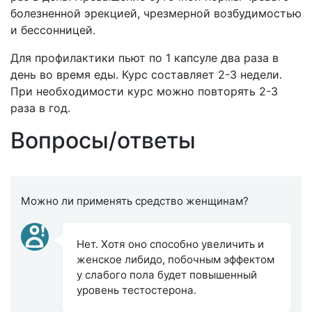
болезненной эрекцией, чрезмерной возбудимостью
и бессонницей.
Для профилактики пьют по 1 капсуле два раза в
день во время еды. Курс составляет 2-3 недели.
При необходимости курс можно повторять 2-3
раза в год.
Вопросы/ответы
Можно ли применять средство женщинам?
Нет. Хотя оно способно увеличить и
женское либидо, побочным эффектом
у слабого пола будет повышенный
уровень тестостерона.