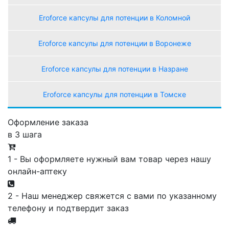
Eroforce капсулы для потенции в Коломной
Eroforce капсулы для потенции в Воронеже
Eroforce капсулы для потенции в Назране
Eroforce капсулы для потенции в Томске
Оформление заказа
в 3 шага
1 - Вы оформляете нужный вам товар через нашу
онлайн-аптеку
2 - Наш менеджер свяжется с вами по указанному
телефону и подтвердит заказ