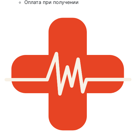
Оплата при получении