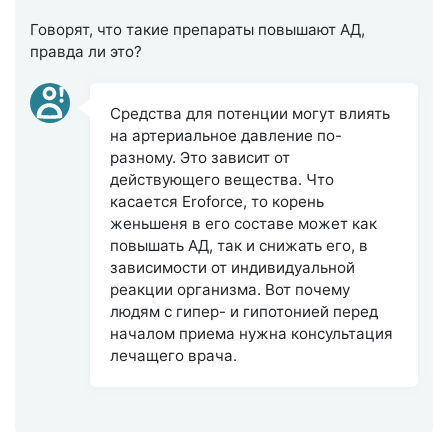
Говорят, что такие препараты повышают АД,
правда ли это?
Средства для потенции могут влиять
на артериальное давление по-
разному. Это зависит от
действующего вещества. Что
касается Eroforce, то корень
женьшеня в его составе может как
повышать АД, так и снижать его, в
зависимости от индивидуальной
реакции организма. Вот почему
людям с гипер- и гипотонией перед
началом приема нужна консультация
лечащего врача.