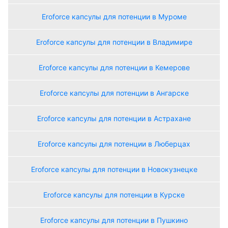
Eroforce капсулы для потенции в Муроме
Eroforce капсулы для потенции в Владимире
Eroforce капсулы для потенции в Кемерове
Eroforce капсулы для потенции в Ангарске
Eroforce капсулы для потенции в Астрахане
Eroforce капсулы для потенции в Люберцах
Eroforce капсулы для потенции в Новокузнецке
Eroforce капсулы для потенции в Курске
Eroforce капсулы для потенции в Пушкино