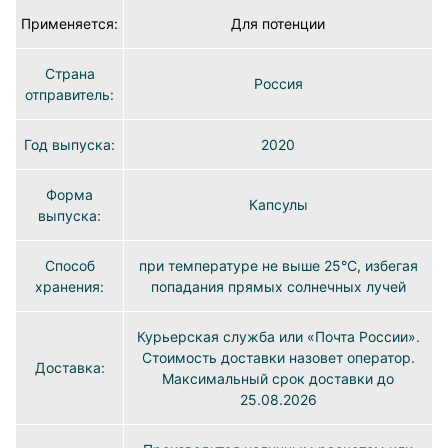
Применяется:
Для потенции
Страна
Россия
отправитель:
Год выпуска:
2020
Форма
Капсулы
выпуска:
Способ
при температуре не выше 25°C, избегая
хранения:
попадания прямых солнечных лучей
Курьерская служба или «Почта России».
Стоимость доставки назовет оператор.
Доставка:
Максимальный срок доставки до
25.08.2026