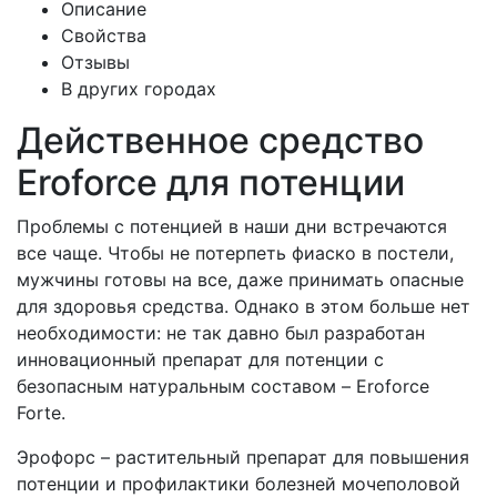
Описание
Свойства
Отзывы
В других городах
Действенное средство
Eroforce для потенции
Проблемы с потенцией в наши дни встречаются
все чаще. Чтобы не потерпеть фиаско в постели,
мужчины готовы на все, даже принимать опасные
для здоровья средства. Однако в этом больше нет
необходимости: не так давно был разработан
инновационный препарат для потенции с
безопасным натуральным составом – Eroforce
Forte.
Эрофорс – растительный препарат для повышения
потенции и профилактики болезней мочеполовой