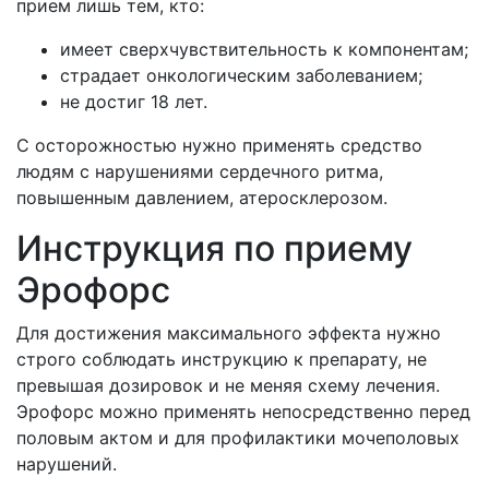
прием лишь тем, кто:
имеет сверхчувствительность к компонентам;
страдает онкологическим заболеванием;
не достиг 18 лет.
С осторожностью нужно применять средство
людям с нарушениями сердечного ритма,
повышенным давлением, атеросклерозом.
Инструкция по приему
Эрофорс
Для достижения максимального эффекта нужно
строго соблюдать инструкцию к препарату, не
превышая дозировок и не меняя схему лечения.
Эрофорс можно применять непосредственно перед
половым актом и для профилактики мочеполовых
нарушений.