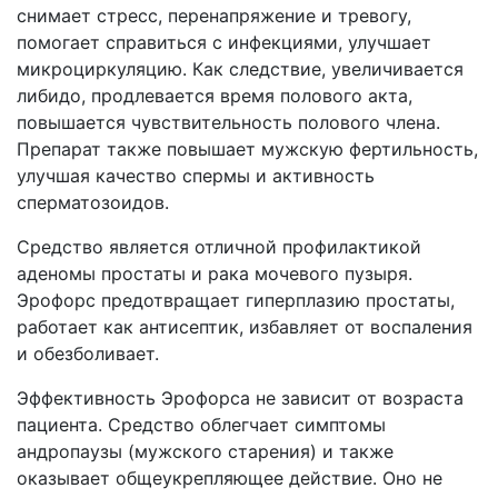
снимает стресс, перенапряжение и тревогу,
помогает справиться с инфекциями, улучшает
микроциркуляцию. Как следствие, увеличивается
либидо, продлевается время полового акта,
повышается чувствительность полового члена.
Препарат также повышает мужскую фертильность,
улучшая качество спермы и активность
сперматозоидов.
Средство является отличной профилактикой
аденомы простаты и рака мочевого пузыря.
Эрофорс предотвращает гиперплазию простаты,
работает как антисептик, избавляет от воспаления
и обезболивает.
Эффективность Эрофорса не зависит от возраста
пациента. Средство облегчает симптомы
андропаузы (мужского старения) и также
оказывает общеукрепляющее действие. Оно не