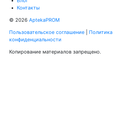
Блог
Контакты
© 2026
AptekaPROM
Пользовательское соглашение
|
Политика
конфиденциальности
Копирование материалов запрещено.