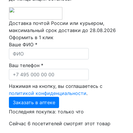
Доставка почтой России или курьером,
максимальный срок доставки до
28.08.2026
Оформить в 1 клик
Ваше ФИО *
Ваш телефон *
Нажимая на кнопку, вы соглашаетесь с
политикой конфиденциальности
.
Заказать в аптеке
Последняя покупка:
только что
Сейчас
6
посетителей
смотрят
этот товар