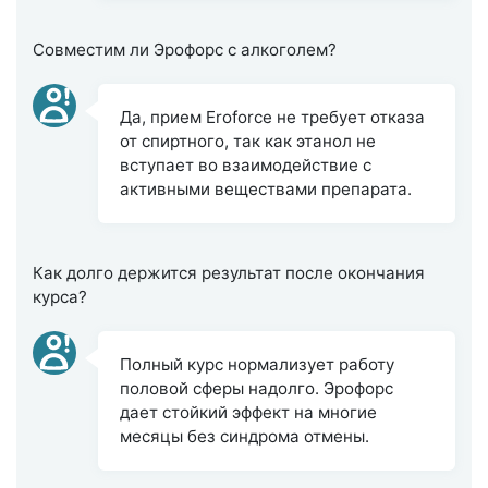
Совместим ли Эрофорс с алкоголем?
Да, прием Eroforce не требует отказа
от спиртного, так как этанол не
вступает во взаимодействие с
активными веществами препарата.
Как долго держится результат после окончания
курса?
Полный курс нормализует работу
половой сферы надолго. Эрофорс
дает стойкий эффект на многие
месяцы без синдрома отмены.