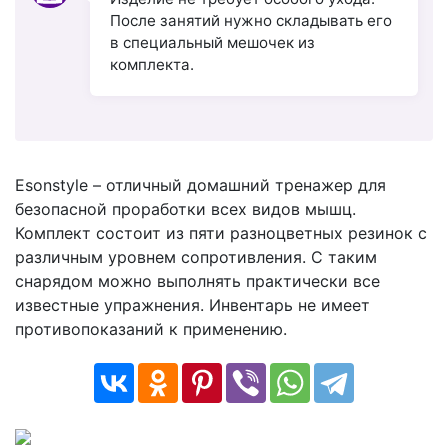
После занятий нужно складывать его
в специальный мешочек из
комплекта.
Esonstyle – отличный домашний тренажер для
безопасной проработки всех видов мышц.
Комплект состоит из пяти разноцветных резинок с
различным уровнем сопротивления. С таким
снарядом можно выполнять практически все
известные упражнения. Инвентарь не имеет
противопоказаний к применению.