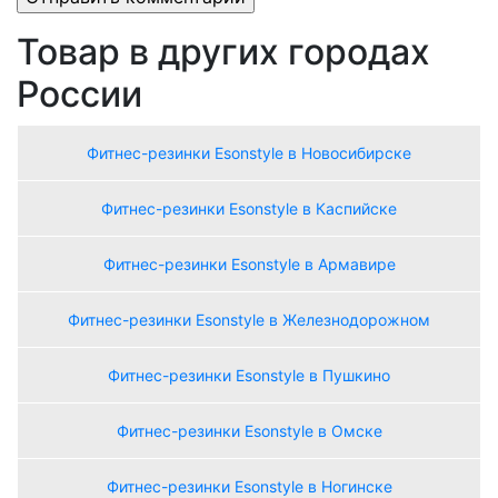
Товар в других городах
России
Фитнес-резинки Esonstyle в Новосибирске
Фитнес-резинки Esonstyle в Каспийске
Фитнес-резинки Esonstyle в Армавире
Фитнес-резинки Esonstyle в Железнодорожном
Фитнес-резинки Esonstyle в Пушкино
Фитнес-резинки Esonstyle в Омске
Фитнес-резинки Esonstyle в Ногинске