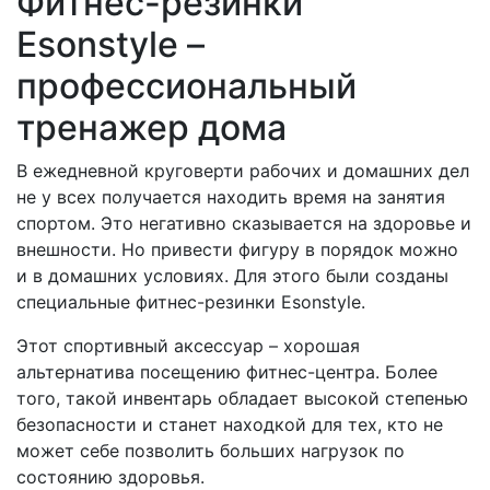
Фитнес-резинки
Esonstyle –
профессиональный
тренажер дома
В ежедневной круговерти рабочих и домашних дел
не у всех получается находить время на занятия
спортом. Это негативно сказывается на здоровье и
внешности. Но привести фигуру в порядок можно
и в домашних условиях. Для этого были созданы
специальные фитнес-резинки Esonstyle.
Этот спортивный аксессуар – хорошая
альтернатива посещению фитнес-центра. Более
того, такой инвентарь обладает высокой степенью
безопасности и станет находкой для тех, кто не
может себе позволить больших нагрузок по
состоянию здоровья.