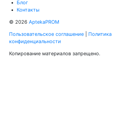
Блог
Контакты
© 2026
AptekaPROM
Пользовательское соглашение
|
Политика
конфиденциальности
Копирование материалов запрещено.