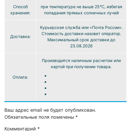
Способ
при температуре не выше 25°C, избегая
хранения:
попадания прямых солнечных лучей
Курьерская служба или «Почта России».
Стоимость доставки назовет оператор.
Доставка:
Максимальный срок доставки до
23.08.2026
Производится наличным расчетом или
картой при получении товара.
Оплата:
Ваш адрес email не будет опубликован.
Обязательные поля помечены
*
Комментарий
*