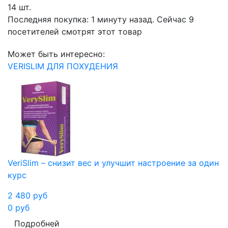
14 шт.
Последняя покупка:
1 минуту назад
. Сейчас
9
посетителей
смотрят
этот товар
Может быть интересно:
VERISLIM ДЛЯ ПОХУДЕНИЯ
VeriSlim – снизит вес и улучшит настроение за один
курс
2 480
руб
0
руб
Подробней