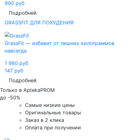
990
руб
Подробней
GRASSFIT ДЛЯ ПОХУДЕНИЯ
GrassFit — избавит от лишних килограммов
навсегда
1 980
руб
147
руб
Подробней
Только в AptekaPROM
до
-50%
Самые низкие цены
Оригинальные товары
Заказ в 2 клика
Оплата при получении