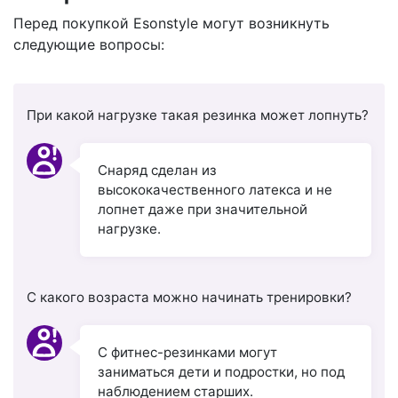
Перед покупкой Esonstyle могут возникнуть
следующие вопросы:
При какой нагрузке такая резинка может лопнуть?
Снаряд сделан из
высококачественного латекса и не
лопнет даже при значительной
нагрузке.
С какого возраста можно начинать тренировки?
С фитнес-резинками могут
заниматься дети и подростки, но под
наблюдением старших.