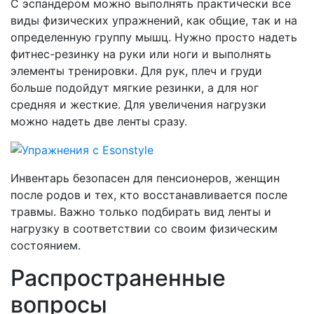
С эспандером можно выполнять практически все
виды физических упражнений, как общие, так и на
определенную группу мышц. Нужно просто надеть
фитнес-резинку на руки или ноги и выполнять
элементы тренировки. Для рук, плеч и груди
больше подойдут мягкие резинки, а для ног
средняя и жесткие. Для увеличения нагрузки
можно надеть две ленты сразу.
Инвентарь безопасен для пенсионеров, женщин
после родов и тех, кто восстанавливается после
травмы. Важно только подбирать вид ленты и
нагрузку в соответствии со своим физическим
состоянием.
Распространенные
вопросы