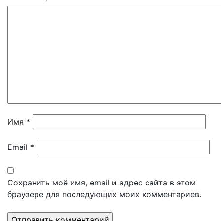
Имя
*
Email
*
Сохранить моё имя, email и адрес сайта в этом
браузере для последующих моих комментариев.