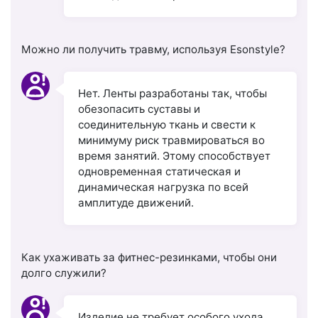
Можно ли получить травму, используя Esonstyle?
Нет. Ленты разработаны так, чтобы
обезопасить суставы и
соединительную ткань и свести к
минимуму риск травмироваться во
время занятий. Этому способствует
одновременная статическая и
динамическая нагрузка по всей
амплитуде движений.
Как ухаживать за фитнес-резинками, чтобы они
долго служили?
Изделие не требует особого ухода.