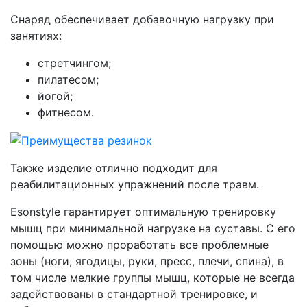
Снаряд обеспечивает добавочную нагрузку при
занятиях:
стретчингом;
пилатесом;
йогой;
фитнесом.
Также изделие отлично подходит для
реабилитационных упражнений после травм.
Esonstyle гарантирует оптимальную тренировку
мышц при минимальной нагрузке на суставы. С его
помощью можно проработать все проблемные
зоны (ноги, ягодицы, руки, пресс, плечи, спина), в
том числе мелкие группы мышц, которые не всегда
задействованы в стандартной тренировке, и