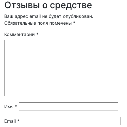
Отзывы о средстве
Ваш адрес email не будет опубликован.
Обязательные поля помечены
*
Комментарий
*
Имя
*
Email
*