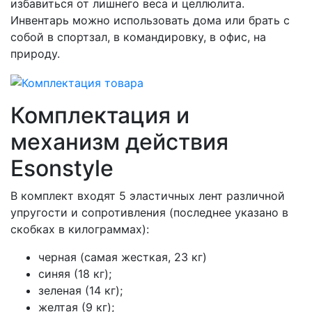
избавиться от лишнего веса и целлюлита.
Инвентарь можно использовать дома или брать с
собой в спортзал, в командировку, в офис, на
природу.
Комплектация и
механизм действия
Esonstyle
В комплект входят 5 эластичных лент различной
упругости и сопротивления (последнее указано в
скобках в килограммах):
черная (самая жесткая, 23 кг)
синяя (18 кг);
зеленая (14 кг);
желтая (9 кг);