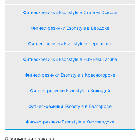
Фитнес-резинки Esonstyle в Старом Осколе
Фитнес-резинки Esonstyle в Бердске
Фитнес-резинки Esonstyle в Череповце
Фитнес-резинки Esonstyle в Нижнем Тагиле
Фитнес-резинки Esonstyle в Красногорске
Фитнес-резинки Esonstyle в Вологдой
Фитнес-резинки Esonstyle в Белгороде
Фитнес-резинки Esonstyle в Кисловодске
Оформление заказа