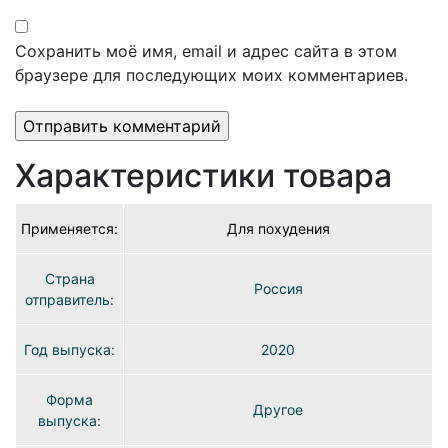
Сохранить моё имя, email и адрес сайта в этом
браузере для последующих моих комментариев.
Характеристики товара
Применяется:
Для похудения
Страна
Россия
отправитель:
Год выпуска:
2020
Форма
Другое
выпуска: