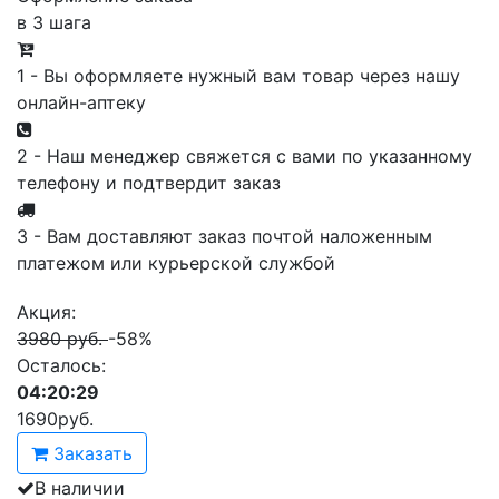
в 3 шага
1 - Вы оформляете нужный вам товар через нашу
онлайн-аптеку
2 - Наш менеджер свяжется с вами по указанному
телефону и подтвердит заказ
3 - Вам доставляют заказ почтой наложенным
платежом или курьерской службой
Акция:
3980 руб.
-58%
Осталось:
04:20:29
1690
руб.
Заказать
В наличии