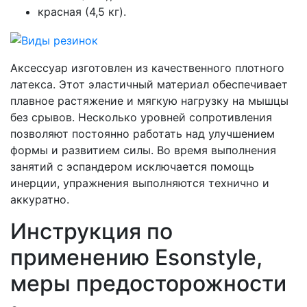
красная (4,5 кг).
Аксессуар изготовлен из качественного плотного
латекса. Этот эластичный материал обеспечивает
плавное растяжение и мягкую нагрузку на мышцы
без срывов. Несколько уровней сопротивления
позволяют постоянно работать над улучшением
формы и развитием силы. Во время выполнения
занятий с эспандером исключается помощь
инерции, упражнения выполняются технично и
аккуратно.
Инструкция по
применению Еsonstyle,
меры предосторожности