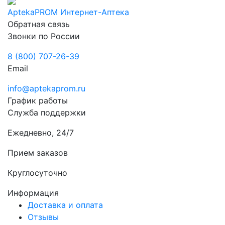
AptekaPROM
Интернет-Аптека
Обратная связь
Звонки по России
8 (800) 707-26-39
Email
info@aptekaprom.ru
График работы
Служба поддержки
Ежедневно, 24/7
Прием заказов
Круглосуточно
Информация
Доставка и оплата
Отзывы