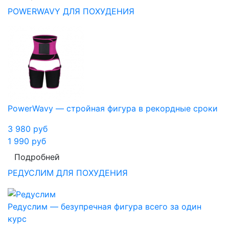
POWERWAVY ДЛЯ ПОХУДЕНИЯ
PowerWavy — стройная фигура в рекордные сроки
3 980
руб
1 990
руб
Подробней
РЕДУСЛИМ ДЛЯ ПОХУДЕНИЯ
Редуслим — безупречная фигура всего за один
курс