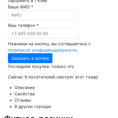
Оформить в 1 клик
Ваше ФИО *
Ваш телефон *
Нажимая на кнопку, вы соглашаетесь с
политикой конфиденциальности
.
Заказать в аптеке
Последняя покупка:
только что
Сейчас
9
посетителей
смотрят
этот товар
Описание
Свойства
Отзывы
В других городах