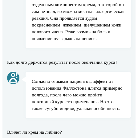
отдельным компонентам крема, о которой он
сам не знал, возможна местная аллергическая
реакция. Она проявляется зудом,
покраснением, жжением, шелушением кожи
полового члена. Реже возможна боль и
появление пузырьков на пенисе.
Как долго держится результат после окончания курса?
Согласно отзывам пациентов, эффект от
использования Фаллостона длится примерно
полгода, после чего можно пройти
повторный курс его применения. Но это
также сугубо индивидуальная особенность.
Влияет ли крем на либидо?