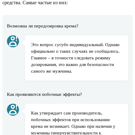
средства. Самые частые из них:
Возможна ли передозировка крема?
Это вопрос сугубо индивидуальный. Однако
официально о таких случаях не сообщалось.
Главное – в точности следовать режиму
дозирования, это важно для безопасности
самого же мужчины.
Как проявляются побочные эффекты?
Как утверждает сам производитель,
побочных эффектов при использовании
крема не возникает. Однако при наличии у
мужчины гиперчувствительности к