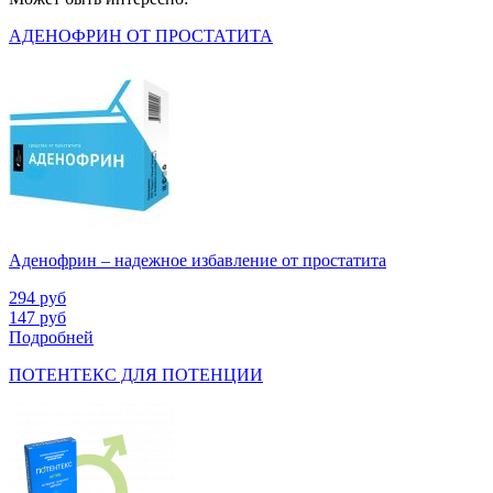
АДЕНОФРИН ОТ ПРОСТАТИТА
Аденофрин – надежное избавление от простатита
294
руб
147
руб
Подробней
ПОТЕНТЕКС ДЛЯ ПОТЕНЦИИ