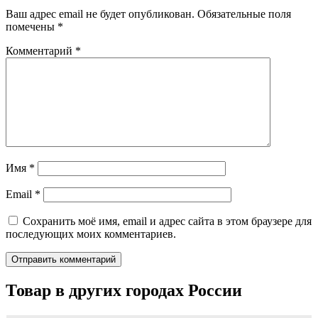
Ваш адрес email не будет опубликован.
Обязательные поля
помечены
*
Комментарий
*
Имя
*
Email
*
Сохранить моё имя, email и адрес сайта в этом браузере для
последующих моих комментариев.
Товар в других городах России