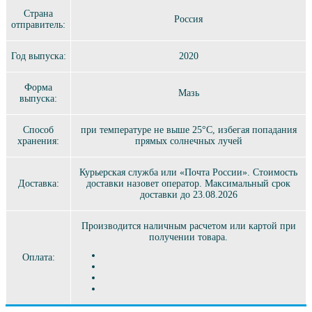
Страна
Россия
отправитель:
Год выпуска:
2020
Форма
Мазь
выпуска:
Способ
при температуре не выше 25°C, избегая попадания
хранения:
прямых солнечных лучей
Курьерская служба или «Почта России». Стоимость
Доставка:
доставки назовет оператор. Максимальный срок
доставки до 23.08.2026
Производится наличным расчетом или картой при
получении товара.
Оплата: