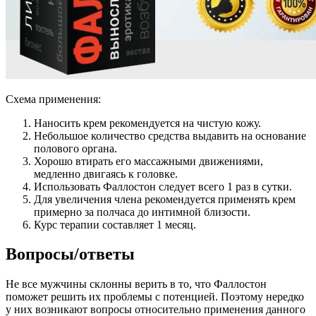
Схема применения:
Наносить крем рекомендуется на чистую кожу.
Небольшое количество средства выдавить на основание
полового органа.
Хорошо втирать его массажными движениями,
медленно двигаясь к головке.
Использовать Фаллостон следует всего 1 раз в сутки.
Для увеличения члена рекомендуется применять крем
примерно за полчаса до интимной близости.
Курс терапии составляет 1 месяц.
Вопросы/ответы
Не все мужчины склонны верить в то, что Фаллостон
поможет решить их проблемы с потенцией. Поэтому нередко
у них возникают вопросы относительно применения данного