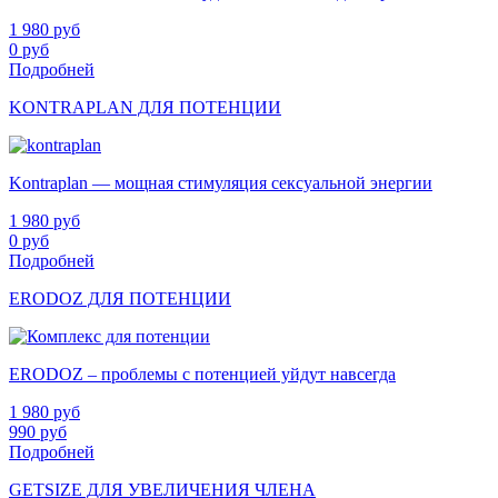
1 980
руб
0
руб
Подробней
KONTRAPLAN ДЛЯ ПОТЕНЦИИ
Kontraplan — мощная стимуляция сексуальной энергии
1 980
руб
0
руб
Подробней
ERODOZ ДЛЯ ПОТЕНЦИИ
ERODOZ – проблемы с потенцией уйдут навсегда
1 980
руб
990
руб
Подробней
GETSIZE ДЛЯ УВЕЛИЧЕНИЯ ЧЛЕНА