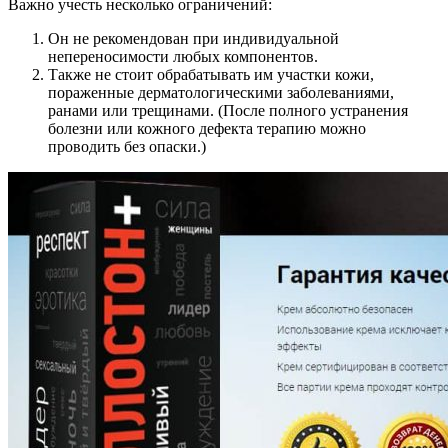
Важно учесть несколько ограничений:
Он не рекомендован при индивидуальной
непереносимости любых компонентов.
Также не стоит обрабатывать им участки кожи,
пораженные дерматологическими заболеваниями,
ранами или трещинами. (После полного устранения
болезни или кожного дефекта терапию можно
проводить без опаски.)