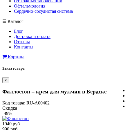
От кожных заболеваний
Офтальмология
Сердечно-сосудистая система
☰
Каталог
Блог
Доставка и оплата
Отзывы
Контакты
Корзина
Заказ товара
×
Фаллостон – крем для мужчин в Бердске
Код товара: RU-A00402
Скидка
-49%
1940 руб.
990 руб.