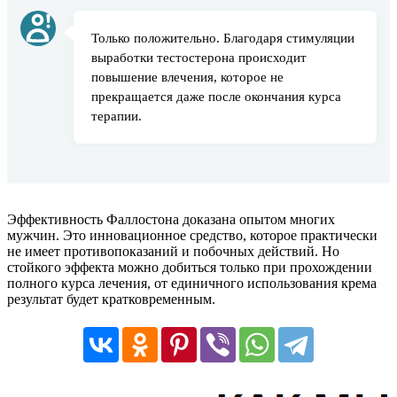
Только положительно. Благодаря стимуляции
выработки тестостерона происходит
повышение влечения, которое не
прекращается даже после окончания курса
терапии.
Эффективность Фаллостона доказана опытом многих
мужчин. Это инновационное средство, которое практически
не имеет противопоказаний и побочных действий. Но
стойкого эффекта можно добиться только при прохождении
полного курса лечения, от единичного использования крема
результат будет кратковременным.