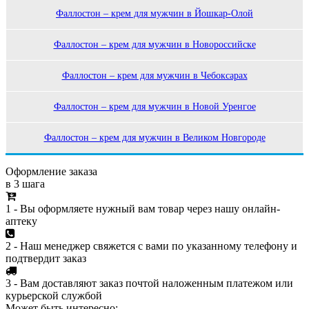
Фаллостон – крем для мужчин в Йошкар-Олой
Фаллостон – крем для мужчин в Новороссийске
Фаллостон – крем для мужчин в Чебоксарах
Фаллостон – крем для мужчин в Новой Уренгое
Фаллостон – крем для мужчин в Великом Новгороде
Оформление заказа
в 3 шага
1 - Вы оформляете нужный вам товар через нашу онлайн-
аптеку
2 - Наш менеджер свяжется с вами по указанному телефону и
подтвердит заказ
3 - Вам доставляют заказ почтой наложенным платежом или
курьерской службой
Может быть интересно: