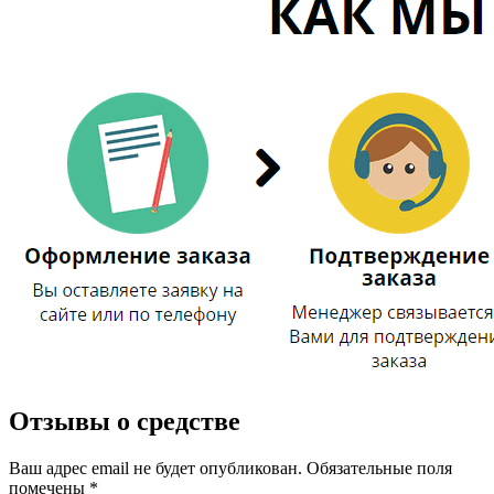
Отзывы о средстве
Ваш адрес email не будет опубликован.
Обязательные поля
помечены
*