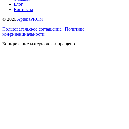
Блог
Контакты
© 2026
AptekaPROM
Пользовательское соглашение
|
Политика
конфиденциальности
Копирование материалов запрещено.