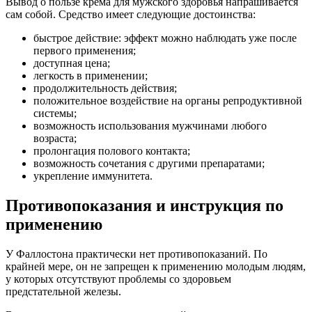
Вывод о пользе крема для мужского здоровья напрашивается
сам собой. Средство имеет следующие достоинства:
быстрое действие: эффект можно наблюдать уже после
первого применения;
доступная цена;
легкость в применении;
продолжительность действия;
положительное воздействие на органы репродуктивной
системы;
возможность использования мужчинами любого
возраста;
пролонгация полового контакта;
возможность сочетания с другими препаратами;
укрепление иммунитета.
Противопоказания и инструкция по
применению
У Фаллостона практически нет противопоказаний. По
крайней мере, он не запрещен к применению молодым людям,
у которых отсутствуют проблемы со здоровьем
предстательной железы.