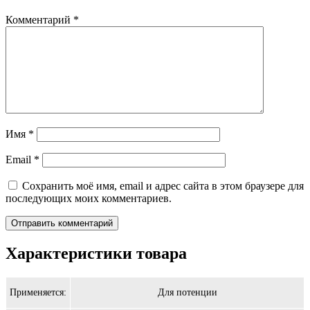
Комментарий
*
Имя
*
Email
*
Сохранить моё имя, email и адрес сайта в этом браузере для
последующих моих комментариев.
Характеристики товара
Применяется:
Для потенции