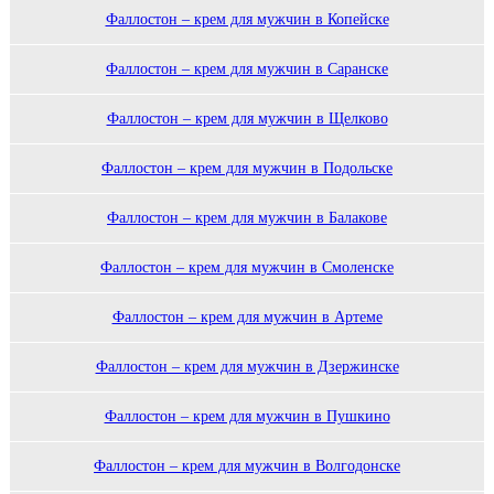
Фаллостон – крем для мужчин в Копейске
Фаллостон – крем для мужчин в Саранске
Фаллостон – крем для мужчин в Щелково
Фаллостон – крем для мужчин в Подольске
Фаллостон – крем для мужчин в Балакове
Фаллостон – крем для мужчин в Смоленске
Фаллостон – крем для мужчин в Артеме
Фаллостон – крем для мужчин в Дзержинске
Фаллостон – крем для мужчин в Пушкино
Фаллостон – крем для мужчин в Волгодонске