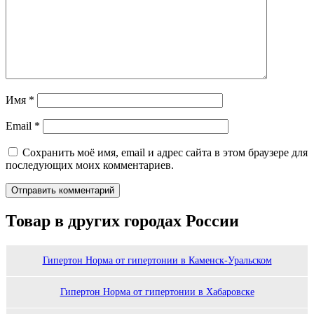
Имя
*
Email
*
Сохранить моё имя, email и адрес сайта в этом браузере для
последующих моих комментариев.
Товар в других городах России
Гипертон Норма от гипертонии в Каменск-Уральском
Гипертон Норма от гипертонии в Хабаровске