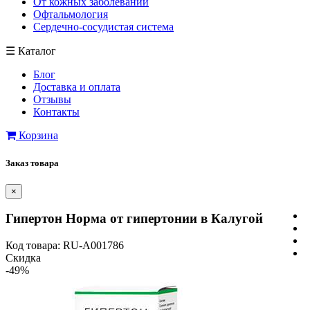
От кожных заболеваний
Офтальмология
Сердечно-сосудистая система
☰
Каталог
Блог
Доставка и оплата
Отзывы
Контакты
Корзина
Заказ товара
×
Гипертон Норма от гипертонии в Калугой
Код товара: RU-A001786
Скидка
-49%