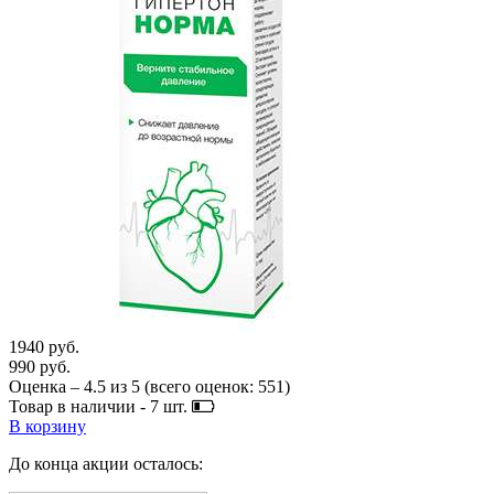
1940 руб.
990 руб.
Оценка –
4.5
из
5
(всего оценок:
551
)
Товар в наличии -
7
шт.
В корзину
До конца акции осталось: