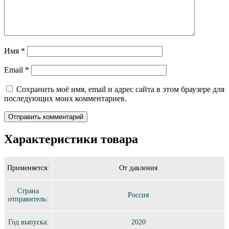
Имя
*
Email
*
Сохранить моё имя, email и адрес сайта в этом браузере для
последующих моих комментариев.
Характеристики товара
Применяется:
От давления
Страна
Россия
отправитель:
Год выпуска:
2020