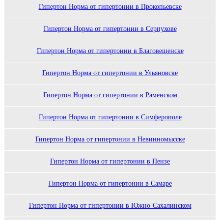
Гипертон Норма от гипертонии в Прокопьевске
Гипертон Норма от гипертонии в Серпухове
Гипертон Норма от гипертонии в Благовещенске
Гипертон Норма от гипертонии в Ульяновске
Гипертон Норма от гипертонии в Раменском
Гипертон Норма от гипертонии в Симферополе
Гипертон Норма от гипертонии в Невинномысске
Гипертон Норма от гипертонии в Пензе
Гипертон Норма от гипертонии в Самаре
Гипертон Норма от гипертонии в Южно-Сахалинском