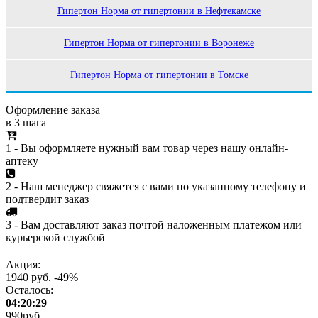
Гипертон Норма от гипертонии в Нефтекамске
Гипертон Норма от гипертонии в Воронеже
Гипертон Норма от гипертонии в Томске
Оформление заказа
в 3 шага
1 - Вы оформляете нужный вам товар через нашу онлайн-
аптеку
2 - Наш менеджер свяжется с вами по указанному телефону и
подтвердит заказ
3 - Вам доставляют заказ почтой наложенным платежом или
курьерской службой
Акция:
1940 руб.
-49%
Осталось:
04:20:29
990
руб.