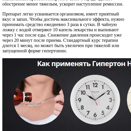
обострение менее тяжелым, ускорит наступление ремиссии.
Препарат легко усваивается организмом, имеет приятный
вкус и запах. Чтобы достичь максимального эффекта, нужно
принимать средство ежедневно 3 раза в сутки. В чайную
ложку с водой отмеряют 10 капель лекарства и выпивают
через 1 час после еды. Снижение давления происходит уже
через 20 минут после приема. Стандартный курс терапии
длится 1 месяц, но может быть увеличен при тяжелой или
запущенной форме гипертонии.