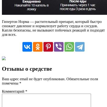
Гипертон Норма — растительный препарат, который быстро
снижает давление и нормализует работу сердца и сосудов.
Капли безопасны, не вызывают побочных реакций и подходят
для всех.
Отзывы о средстве
Ваш адрес email не будет опубликован.
Обязательные поля
помечены
*
Комментарий
*