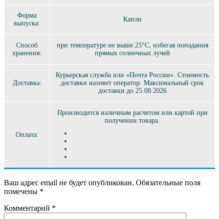
Форма
Капли
выпуска:
Способ
при температуре не выше 25°C, избегая попадания
хранения:
прямых солнечных лучей
Курьерская служба или «Почта России». Стоимость
Доставка:
доставки назовет оператор. Максимальный срок
доставки до 25.08.2026
Производится наличным расчетом или картой при
получении товара.
Оплата:
Ваш адрес email не будет опубликован.
Обязательные поля
помечены
*
Комментарий
*