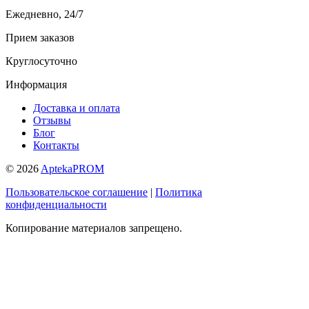
Ежедневно, 24/7
Прием заказов
Круглосуточно
Информация
Доставка и оплата
Отзывы
Блог
Контакты
© 2026
AptekaPROM
Пользовательское соглашение
|
Политика
конфиденциальности
Копирование материалов запрещено.