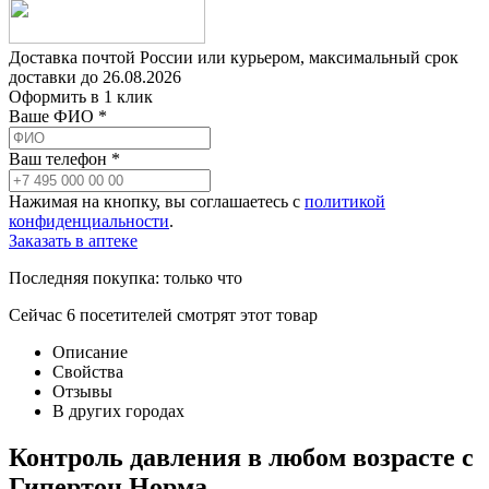
Доставка почтой России или курьером, максимальный срок
доставки до
26.08.2026
Оформить в 1 клик
Ваше ФИО *
Ваш телефон *
Нажимая на кнопку, вы соглашаетесь с
политикой
конфиденциальности
.
Заказать в аптеке
Последняя покупка:
только что
Сейчас
6
посетителей
смотрят
этот товар
Описание
Свойства
Отзывы
В других городах
Контроль давления в любом возрасте с
Гипертон Норма