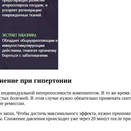
нение при гипертонии
 индивидуальной непереносимости компонентов. В то же время н
тых болезней. В этом случае нужно обязательно применять синт
ие ремиссии.
и запах. Чтобы достичь максимального эффекта, нужно принимат
ды. Снижение давления происходит уже через 20 минут после при