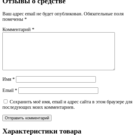
Отзывы о средстве
Ваш адрес email не будет опубликован.
Обязательные поля
помечены
*
Комментарий
*
Имя
*
Email
*
Сохранить моё имя, email и адрес сайта в этом браузере для
последующих моих комментариев.
Характеристики товара