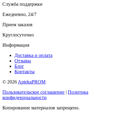
Служба поддержки
Ежедневно, 24/7
Прием заказов
Круглосуточно
Информация
Доставка и оплата
Отзывы
Блог
Контакты
© 2026
AptekaPROM
Пользовательское соглашение
|
Политика
конфиденциальности
Копирование материалов запрещено.