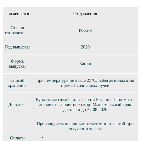
Применяется:
От давления
Страна
Россия
отправитель:
Год выпуска:
2020
Форма
Капли
выпуска:
Способ
при температуре не выше 25°C, избегая попадания
хранения:
прямых солнечных лучей
Курьерская служба или «Почта России». Стоимость
Доставка:
доставки назовет оператор. Максимальный срок
доставки до 27.08.2026
Производится наличным расчетом или картой при
получении товара.
Оплата: