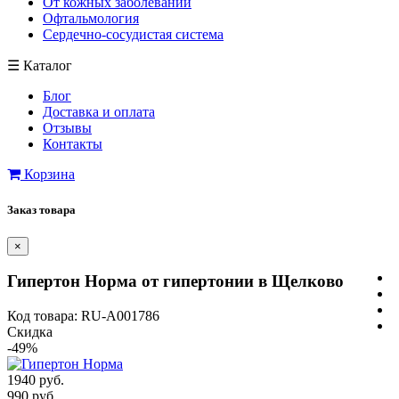
От кожных заболеваний
Офтальмология
Сердечно-сосудистая система
☰
Каталог
Блог
Доставка и оплата
Отзывы
Контакты
Корзина
Заказ товара
×
Гипертон Норма от гипертонии в Щелково
Код товара: RU-A001786
Скидка
-49%
1940 руб.
990 руб.