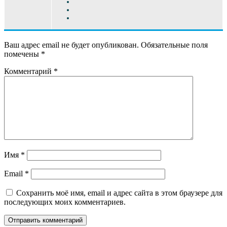
Ваш адрес email не будет опубликован.
Обязательные поля
помечены
*
Комментарий
*
Имя
*
Email
*
Сохранить моё имя, email и адрес сайта в этом браузере для
последующих моих комментариев.