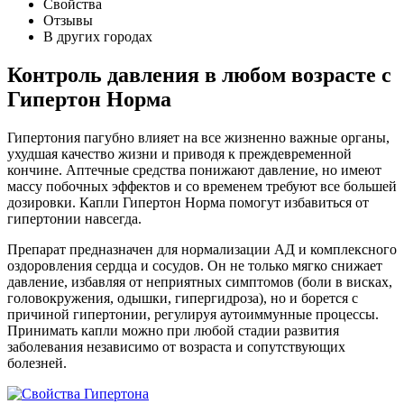
Свойства
Отзывы
В других городах
Контроль давления в любом возрасте с
Гипертон Норма
Гипертония пагубно влияет на все жизненно важные органы,
ухудшая качество жизни и приводя к преждевременной
кончине. Аптечные средства понижают давление, но имеют
массу побочных эффектов и со временем требуют все большей
дозировки. Капли Гипертон Норма помогут избавиться от
гипертонии навсегда.
Препарат предназначен для нормализации АД и комплексного
оздоровления сердца и сосудов. Он не только мягко снижает
давление, избавляя от неприятных симптомов (боли в висках,
головокружения, одышки, гипергидроза), но и борется с
причиной гипертонии, регулируя аутоиммунные процессы.
Принимать капли можно при любой стадии развития
заболевания независимо от возраста и сопутствующих
болезней.