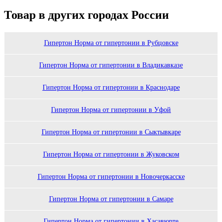
Товар в других городах России
Гипертон Норма от гипертонии в Рубцовске
Гипертон Норма от гипертонии в Владикавказе
Гипертон Норма от гипертонии в Краснодаре
Гипертон Норма от гипертонии в Уфой
Гипертон Норма от гипертонии в Сыктывкаре
Гипертон Норма от гипертонии в Жуковском
Гипертон Норма от гипертонии в Новочеркасске
Гипертон Норма от гипертонии в Самаре
Гипертон Норма от гипертонии в Хасавюрте