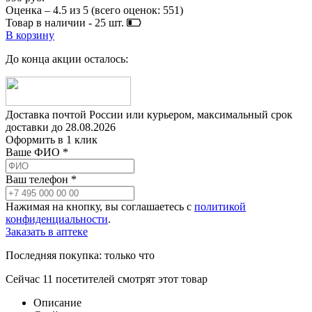
Оценка –
4.5
из
5
(всего оценок:
551
)
Товар в наличии -
25
шт.
В корзину
До конца акции осталось:
Доставка почтой России или курьером, максимальный срок
доставки до
28.08.2026
Оформить в 1 клик
Ваше ФИО *
Ваш телефон *
Нажимая на кнопку, вы соглашаетесь с
политикой
конфиденциальности
.
Заказать в аптеке
Последняя покупка:
только что
Сейчас
11
посетителей
смотрят
этот товар
Описание