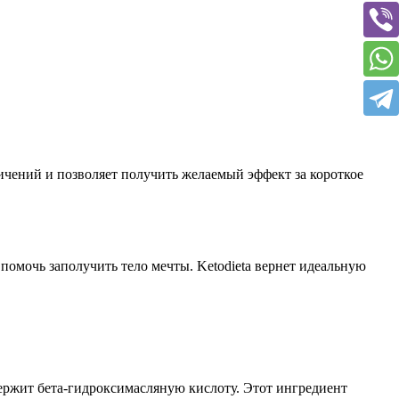
ичений и позволяет получить желаемый эффект за короткое
помочь заполучить тело мечты. Ketodieta вернет идеальную
держит бета-гидроксимасляную кислоту. Этот ингредиент