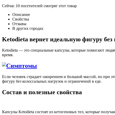
Сейчас
10
посетителей
смотрят
этот товар
Описание
Свойства
Отзывы
В других городах
Ketodieta вернет идеальную фигуру без
Ketodieta — это специальные капсулы, которые помогают людя
время.
Если человек страдает ожирением и большой массой, но при эт
фигуру без колоссальных нагрузок и ограничений в еде.
Состав и полезные свойства
Капсулы Ketodieta состоят из кетогеновых тел, которые полу