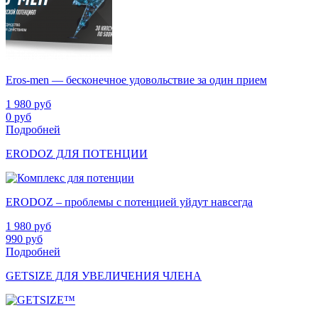
Eros-men — бесконечное удовольствие за один прием
1 980
руб
0
руб
Подробней
ERODOZ ДЛЯ ПОТЕНЦИИ
ERODOZ – проблемы с потенцией уйдут навсегда
1 980
руб
990
руб
Подробней
GETSIZE ДЛЯ УВЕЛИЧЕНИЯ ЧЛЕНА