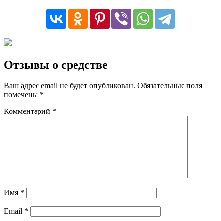
Отзывы о средстве
Ваш адрес email не будет опубликован.
Обязательные поля
помечены
*
Комментарий
*
Имя
*
Email
*