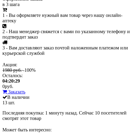
в 3 шага
1 - Вы оформляете нужный вам товар через нашу онлайн-
аптеку
2 - Наш менеджер свяжется с вами по указанному телефону и
подтвердит заказ
3 - Вам доставляют заказ почтой наложенным платежом или
курьерской службой
Акция:
1980 руб.
-100%
Осталось:
04:20:29
0
руб.
Заказать
В наличии
13 шт.
Последняя покупка:
1 минуту назад
. Сейчас
10
посетителей
смотрят
этот товар
Может быть интересно: