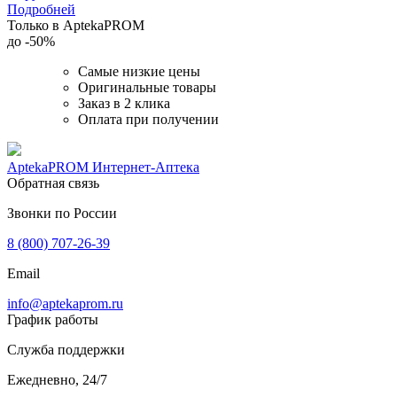
Подробней
Только в AptekaPROM
до
-50%
Самые низкие цены
Оригинальные товары
Заказ в 2 клика
Оплата при получении
AptekaPROM
Интернет-Аптека
Обратная связь
Звонки по России
8 (800) 707-26-39
Email
info@aptekaprom.ru
График работы
Служба поддержки
Ежедневно, 24/7