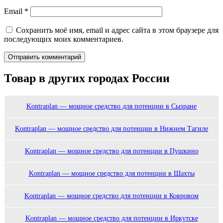
Email
*
Сохранить моё имя, email и адрес сайта в этом браузере для
последующих моих комментариев.
Товар в других городах России
Kontraplan — мощное средство для потенции в Сызране
Kontraplan — мощное средство для потенции в Нижнем Тагиле
Kontraplan — мощное средство для потенции в Пушкино
Kontraplan — мощное средство для потенции в Шахты
Kontraplan — мощное средство для потенции в Ковровом
Kontraplan — мощное средство для потенции в Иркутске