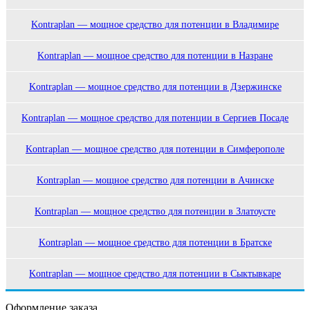
Kontraplan — мощное средство для потенции в Владимире
Kontraplan — мощное средство для потенции в Назране
Kontraplan — мощное средство для потенции в Дзержинске
Kontraplan — мощное средство для потенции в Сергиев Посаде
Kontraplan — мощное средство для потенции в Симферополе
Kontraplan — мощное средство для потенции в Ачинске
Kontraplan — мощное средство для потенции в Златоусте
Kontraplan — мощное средство для потенции в Братске
Kontraplan — мощное средство для потенции в Сыктывкаре
Оформление заказа