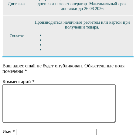
Доставка:
доставки назовет оператор. Максимальный срок
доставки до 26.08.2026
Производиться наличным расчетом или картой при
получении товара.
Оплата:
Ваш адрес email не будет опубликован.
Обязательные поля
помечены
*
Комментарий
*
Имя
*