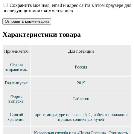
Сохранить моё имя, email и адрес сайта в этом браузере для
последующих моих комментариев.
Характеристики товара
Применяется:
Для потенции
Страна
Россия
отправитель:
Год выпуска:
2019
Форма
Таблетки
выпуска:
Способ
при температуре не выше 25°C, избегая попадания
хранения:
прямых солнечных лучей
Курьерская служба или «Почта России». Стоимость