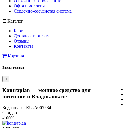
От кожных заболеваний
Офтальмология
Сердечно-сосудистая система
☰
Каталог
Блог
Доставка и оплата
Отзывы
Контакты
Корзина
Заказ товара
×
Kontraplan — мощное средство для
потенции в Владикавказе
Код товара: RU-A005234
Скидка
-100%