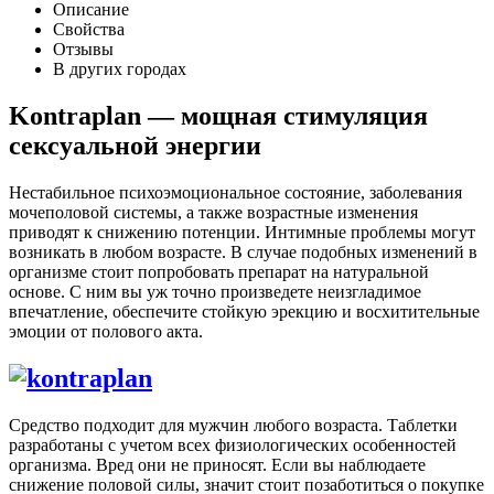
Описание
Свойства
Отзывы
В других городах
Kontraplan — мощная стимуляция
сексуальной энергии
Нестабильное психоэмоциональное состояние, заболевания
мочеполовой системы, а также возрастные изменения
приводят к снижению потенции. Интимные проблемы могут
возникать в любом возрасте. В случае подобных изменений в
организме стоит попробовать препарат на натуральной
основе. С ним вы уж точно произведете неизгладимое
впечатление, обеспечите стойкую эрекцию и восхитительные
эмоции от полового акта.
Средство подходит для мужчин любого возраста. Таблетки
разработаны с учетом всех физиологических особенностей
организма. Вред они не приносят. Если вы наблюдаете
снижение половой силы, значит стоит позаботиться о покупке