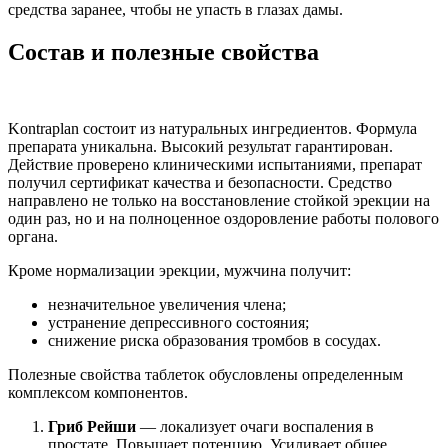
средства заранее, чтобы не упасть в глазах дамы.
Состав и полезные свойства
Kontraplan состоит из натуральных ингредиентов. Формула
препарата уникальна. Высокий результат гарантирован.
Действие проверено клиническими испытаниями, препарат
получил сертификат качества и безопасности. Средство
направлено не только на восстановление стойкой эрекции на
один раз, но и на полноценное оздоровление работы полового
органа.
Кроме нормализации эрекции, мужчина получит:
незначительное увеличения члена;
устранение депрессивного состояния;
снижение риска образования тромбов в сосудах.
Полезные свойства таблеток обусловлены определенным
комплексом компонентов.
Гриб Рейши
— локализует очаги воспаления в
простате. Повышает потенцию. Усиливает общее