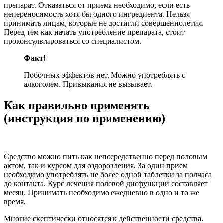
препарат. Отказаться от приема необходимо, если есть
непереносимость хотя бы одного ингредиента. Нельзя
принимать лицам, которые не достигли совершеннолетия.
Перед тем как начать употребление препарата, стоит
проконсультироваться со специалистом.
Факт!
Побочных эффектов нет. Можно употреблять с
алкоголем. Привыкания не вызывает.
Как правильно применять
(инструкция по применению)
Средство можно пить как непосредственно перед половым
актом, так и курсом для оздоровления. За один прием
необходимо употреблять не более одной таблетки за полчаса
до контакта. Курс лечения половой дисфункции составляет
месяц. Принимать необходимо ежедневно в одно и то же
время.
Многие скептически относятся к действенности средства.