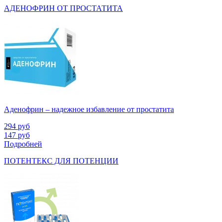
АДЕНОФРИН ОТ ПРОСТАТИТА
Аденофрин – надежное избавление от простатита
294
руб
147
руб
Подробней
ПОТЕНТЕКС ДЛЯ ПОТЕНЦИИ