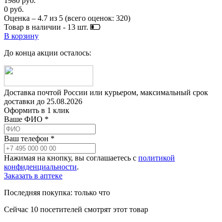
1980 руб.
0 руб.
Оценка –
4.7
из
5
(всего оценок:
320
)
Товар в наличии -
13
шт.
В корзину
До конца акции осталось:
Доставка почтой России или курьером, максимальный срок
доставки до
25.08.2026
Оформить в 1 клик
Ваше ФИО *
Ваш телефон *
Нажимая на кнопку, вы соглашаетесь с
политикой
конфиденциальности
.
Заказать в аптеке
Последняя покупка:
только что
Сейчас
10
посетителей
смотрят
этот товар