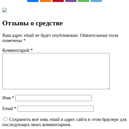
Отзывы о средстве
Ваш адрес email не будет опубликован.
Обязательные поля
помечены
*
Комментарий
*
Имя
*
Email
*
Сохранить моё имя, email и адрес сайта в этом браузере для
последующих моих комментариев.