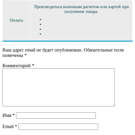
Производиться наличным расчетом или картой при
получении товара.
Оплата:
Ваш адрес email не будет опубликован.
Обязательные поля
помечены
*
Комментарий
*
Имя
*
Email
*