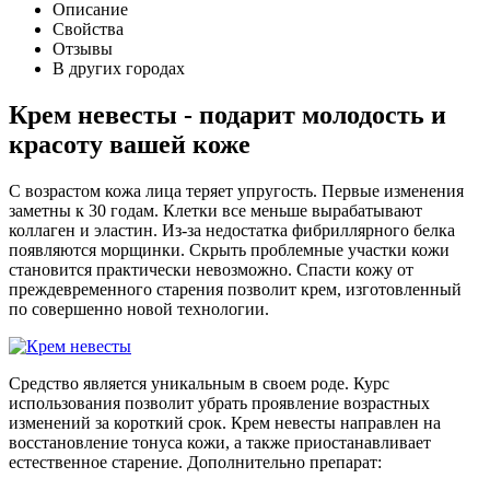
Описание
Свойства
Отзывы
В других городах
Крем невесты - подарит молодость и
красоту вашей коже
С возрастом кожа лица теряет упругость. Первые изменения
заметны к 30 годам. Клетки все меньше вырабатывают
коллаген и эластин. Из-за недостатка фибриллярного белка
появляются морщинки. Скрыть проблемные участки кожи
становится практически невозможно. Спасти кожу от
преждевременного старения позволит крем, изготовленный
по совершенно новой технологии.
Средство является уникальным в своем роде. Курс
использования позволит убрать проявление возрастных
изменений за короткий срок. Крем невесты направлен на
восстановление тонуса кожи, а также приостанавливает
естественное старение. Дополнительно препарат: