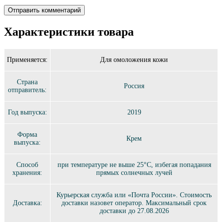
Характеристики товара
Применяется:
Для омоложения кожи
Страна
Россия
отправитель:
Год выпуска:
2019
Форма
Крем
выпуска:
Способ
при температуре не выше 25°C, избегая попадания
хранения:
прямых солнечных лучей
Курьерская служба или «Почта России». Стоимость
Доставка:
доставки назовет оператор. Максимальный срок
доставки до 27.08.2026