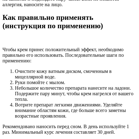
аллергия, наносите на лицо.
Как правильно применять
(инструкция по применению)
Чтобы крем принес положительный эффект, необходимо
правильно его использовать. Последовательные шаги по
применению:
Очистите кожу ватным диском, смоченным в
мицеллярной воде.
Руки помойте с мылом.
Небольшое количество препарата нанесите на ладони.
Подержите пару минут, чтобы крем нагрелся от вашего
тепла.
Вотрите препарат легкими движениями. Уделяйте
внимание областям кожи, где больше всего заметны
возрастные проявления.
Рекомендовано наносить перед сном. В день используйте 1
раз. Минимальный курс лечения составляет 30 дней.