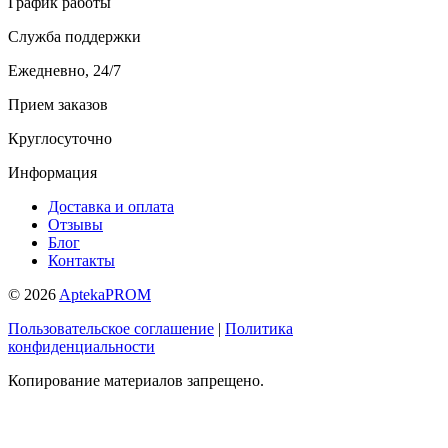
График работы
Служба поддержки
Ежедневно, 24/7
Прием заказов
Круглосуточно
Информация
Доставка и оплата
Отзывы
Блог
Контакты
© 2026
AptekaPROM
Пользовательское соглашение
|
Политика
конфиденциальности
Копирование материалов запрещено.