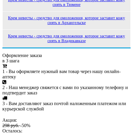
сиять в Тюмене
Крем невесты - средство для омоложения, которое заставит кожу
сиять в Архангельске
Крем невесты - средство для омоложения, которое заставит кожу
сиять в Владикавказе
Оформление заказа
в 3 шага
1 - Вы оформляете нужный вам товар через нашу онлайн-
аптеку
2 - Наш менеджер свяжется с вами по указанному телефону и
подтвердит заказ
3 - Вам доставляют заказ почтой наложенным платежом или
курьерской службой
Акция:
298 руб.
-50%
Осталось: