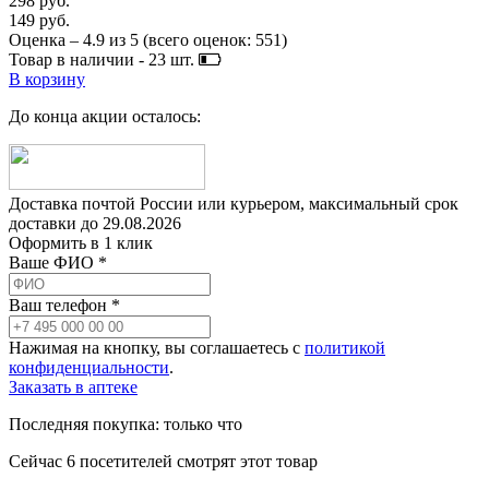
298 руб.
149 руб.
Оценка –
4.9
из
5
(всего оценок:
551
)
Товар в наличии -
23
шт.
В корзину
До конца акции осталось:
Доставка почтой России или курьером, максимальный срок
доставки до
29.08.2026
Оформить в 1 клик
Ваше ФИО *
Ваш телефон *
Нажимая на кнопку, вы соглашаетесь с
политикой
конфиденциальности
.
Заказать в аптеке
Последняя покупка:
только что
Сейчас
6
посетителей
смотрят
этот товар