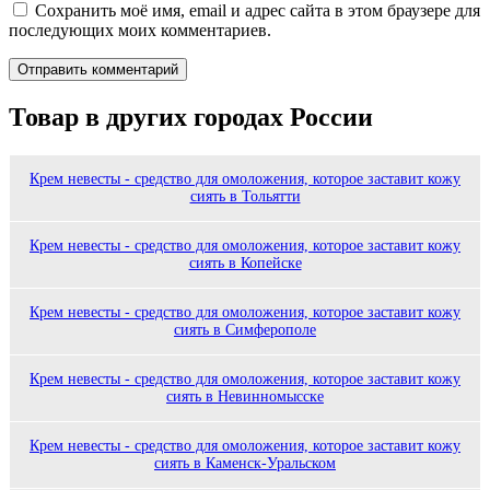
Сохранить моё имя, email и адрес сайта в этом браузере для
последующих моих комментариев.
Товар в других городах России
Крем невесты - средство для омоложения, которое заставит кожу
сиять в Тольятти
Крем невесты - средство для омоложения, которое заставит кожу
сиять в Копейске
Крем невесты - средство для омоложения, которое заставит кожу
сиять в Симферополе
Крем невесты - средство для омоложения, которое заставит кожу
сиять в Невинномысске
Крем невесты - средство для омоложения, которое заставит кожу
сиять в Каменск-Уральском