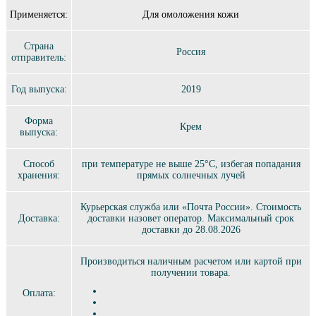
Применяется:
Для омоложения кожи
Страна
Россия
отправитель:
Год выпуска:
2019
Форма
Крем
выпуска:
Способ
при температуре не выше 25°C, избегая попадания
хранения:
прямых солнечных лучей
Курьерская служба или «Почта России». Стоимость
Доставка:
доставки назовет оператор. Максимальный срок
доставки до 28.08.2026
Производиться наличным расчетом или картой при
получении товара.
Оплата: