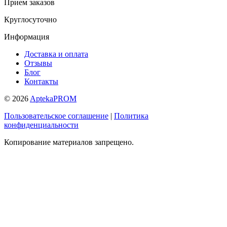
Прием заказов
Круглосуточно
Информация
Доставка и оплата
Отзывы
Блог
Контакты
© 2026
AptekaPROM
Пользовательское соглашение
|
Политика
конфиденциальности
Копирование материалов запрещено.