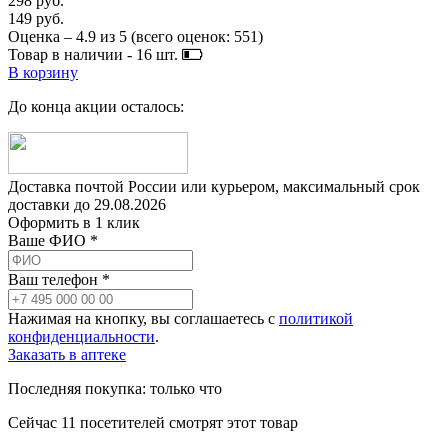
298 руб.
149 руб.
Оценка –
4.9
из
5
(всего оценок:
551
)
Товар в наличии -
16
шт.
В корзину
До конца акции осталось:
Доставка почтой России или курьером, максимальный срок
доставки до
29.08.2026
Оформить в 1 клик
Ваше ФИО *
Ваш телефон *
Нажимая на кнопку, вы соглашаетесь с
политикой
конфиденциальности
.
Заказать в аптеке
Последняя покупка:
только что
Сейчас
11
посетителей
смотрят
этот товар