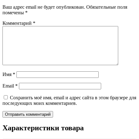
Ваш адрес email не будет опубликован.
Обязательные поля
помечены
*
Комментарий
*
Имя
*
Email
*
Сохранить моё имя, email и адрес сайта в этом браузере для
последующих моих комментариев.
Характеристики товара