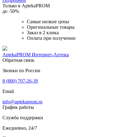
Подробней
Только в AptekaPROM
до
-50%
Самые низкие цены
Оригинальные товары
Заказ в 2 клика
Оплата при получении
AptekaPROM
Интернет-Аптека
Обратная связь
Звонки по России
8 (800) 707-26-39
Email
info@aptekaprom.ru
График работы
Служба поддержки
Ежедневно, 24/7