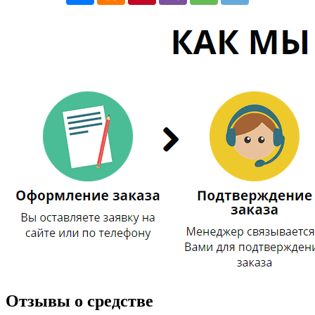
Отзывы о средстве