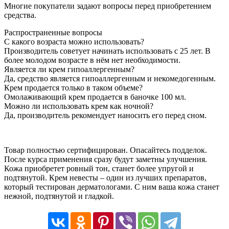
Многие покупатели задают вопросы перед приобретением
средства.
Распространенные вопросы
С какого возраста можно использовать?
Производитель советует начинать использовать с 25 лет. В
более молодом возрасте в нём нет необходимости.
Является ли крем гипоаллергенным?
Да, средство является гипоаллергенным и некомедогенным.
Крем продается только в таком объеме?
Омолаживающий крем продается в баночке 100 мл.
Можно ли использовать крем как ночной?
Да, производитель рекомендует наносить его перед сном.
Товар полностью сертифицирован. Опасайтесь подделок.
После курса применения сразу будут заметны улучшения.
Кожа приобретет ровный тон, станет более упругой и
подтянутой. Крем невесты – один из лучших препаратов,
который тестирован дерматологами. С ним ваша кожа станет
нежной, подтянутой и гладкой.