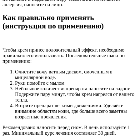
аллергия, наносите на лицо.
Как правильно применять
(инструкция по применению)
Чтобы крем принес положительный эффект, необходимо
правильно его использовать. Последовательные шаги по
применению:
Очистите кожу ватным диском, смоченным в
мицеллярной воде.
Руки помойте с мылом.
Небольшое количество препарата нанесите на ладони.
Подержите пару минут, чтобы крем нагрелся от вашего
тепла.
Вотрите препарат легкими движениями. Уделяйте
внимание областям кожи, где больше всего заметны
возрастные проявления.
Рекомендовано наносить перед сном. В день используйте 1
раз. Минимальный курс лечения составляет 30 дней.