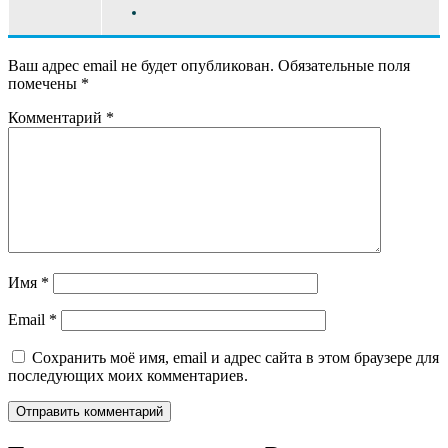
Ваш адрес email не будет опубликован.
Обязательные поля
помечены
*
Комментарий
*
Имя
*
Email
*
Сохранить моё имя, email и адрес сайта в этом браузере для
последующих моих комментариев.