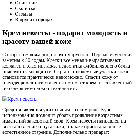
Описание
Свойства
Отзывы
В других городах
Крем невесты - подарит молодость и
красоту вашей коже
С возрастом кожа лица теряет упругость. Первые изменения
заметны к 30 годам. Клетки все меньше вырабатывают
коллаген и эластин. Из-за недостатка фибриллярного белка
появляются морщинки. Скрыть проблемные участки кожи
становится практически невозможно. Спасти кожу от
преждевременного старения позволит крем, изготовленный
по совершенно новой технологии.
Средство является уникальным в своем роде. Курс
использования позволит убрать проявление возрастных
изменений за короткий срок. Крем невесты направлен на
восстановление тонуса кожи, а также приостанавливает
естественное старение. Дополнительно препарат: