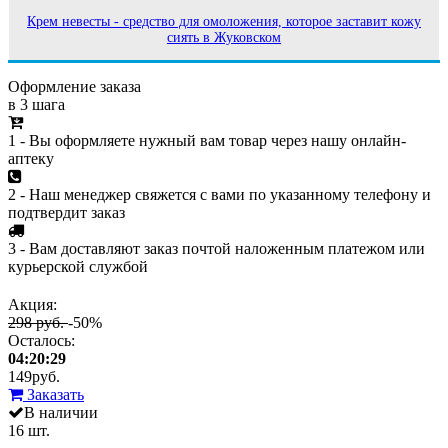
Крем невесты - средство для омоложения, которое заставит кожу
сиять в Жуковском
Оформление заказа
в 3 шага
1 - Вы оформляете нужный вам товар через нашу онлайн-
аптеку
2 - Наш менеджер свяжется с вами по указанному телефону и
подтвердит заказ
3 - Вам доставляют заказ почтой наложенным платежом или
курьерской службой
Акция:
298 руб.
-50%
Осталось:
04:20:29
149
руб.
Заказать
В наличии
16 шт.