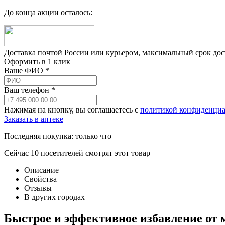
До конца акции осталось:
Доставка почтой России или курьером, максимальный срок до
Оформить в 1 клик
Ваше ФИО *
Ваш телефон *
Нажимая на кнопку, вы соглашаетесь с
политикой конфиденциа
Заказать в аптеке
Последняя покупка:
только что
Сейчас
10
посетителей
смотрят
этот товар
Описание
Свойства
Отзывы
В других городах
Быстрое и эффективное избавление от