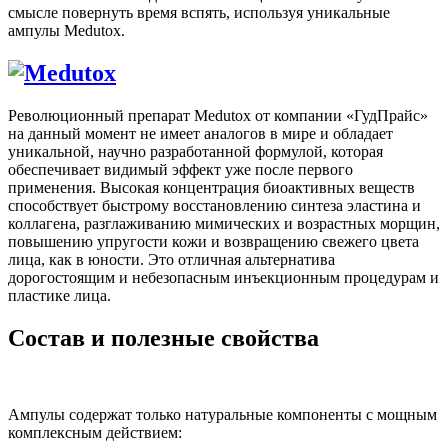
смысле повернуть время вспять, используя уникальные
ампулы Medutox.
Революционный препарат Medutox от компании «ГудПрайс»
на данный момент не имеет аналогов в мире и обладает
уникальной, научно разработанной формулой, которая
обеспечивает видимый эффект уже после первого
применения. Высокая концентрация биоактивных веществ
способствует быстрому восстановлению синтеза эластина и
коллагена, разглаживанию мимических и возрастных морщин,
повышению упругости кожи и возвращению свежего цвета
лица, как в юности. Это отличная альтернатива
дорогостоящим и небезопасным инъекционным процедурам и
пластике лица.
Состав и полезные свойства
Ампулы содержат только натуральные компоненты с мощным
комплексным действием: