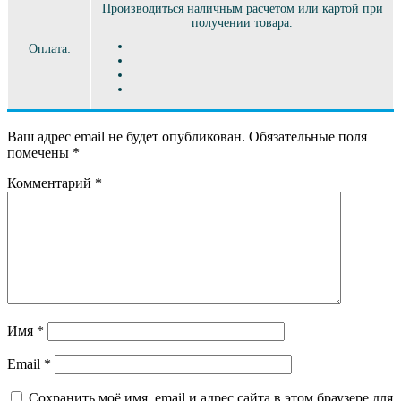
Производиться наличным расчетом или картой при
получении товара.
Оплата:
Ваш адрес email не будет опубликован.
Обязательные поля
помечены
*
Комментарий
*
Имя
*
Email
*
Сохранить моё имя, email и адрес сайта в этом браузере для