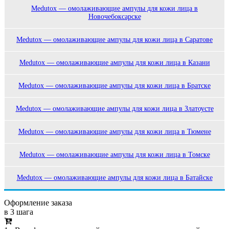
Medutox — омолаживающие ампулы для кожи лица в
Новочебоксарске
Medutox — омолаживающие ампулы для кожи лица в Саратове
Medutox — омолаживающие ампулы для кожи лица в Казани
Medutox — омолаживающие ампулы для кожи лица в Братске
Medutox — омолаживающие ампулы для кожи лица в Златоусте
Medutox — омолаживающие ампулы для кожи лица в Тюмене
Medutox — омолаживающие ампулы для кожи лица в Томске
Medutox — омолаживающие ампулы для кожи лица в Батайске
Оформление заказа
в 3 шага