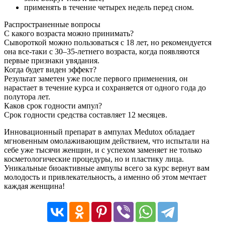
применять в течение четырех недель перед сном.
Распространенные вопросы
С какого возраста можно принимать?
Сывороткой можно пользоваться с 18 лет, но рекомендуется
она все-таки с 30–35-летнего возраста, когда появляются
первые признаки увядания.
Когда будет виден эффект?
Результат заметен уже после первого применения, он
нарастает в течение курса и сохраняется от одного года до
полутора лет.
Каков срок годности ампул?
Срок годности средства составляет 12 месяцев.
Инновационный препарат в ампулах Medutox обладает
мгновенным омолаживающим действием, что испытали на
себе уже тысячи женщин, и с успехом заменяет не только
косметологические процедуры, но и пластику лица.
Уникальные биоактивные ампулы всего за курс вернут вам
молодость и привлекательность, а именно об этом мечтает
каждая женщина!