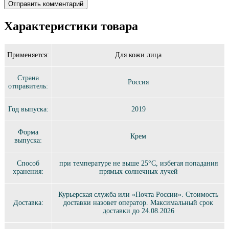
Характеристики товара
Применяется:
Для кожи лица
Страна
Россия
отправитель:
Год выпуска:
2019
Форма
Крем
выпуска:
Способ
при температуре не выше 25°C, избегая попадания
хранения:
прямых солнечных лучей
Курьерская служба или «Почта России». Стоимость
Доставка:
доставки назовет оператор. Максимальный срок
доставки до 24.08.2026