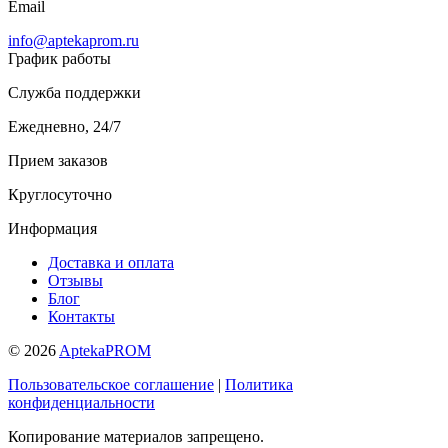
Email
info@aptekaprom.ru
График работы
Служба поддержки
Ежедневно, 24/7
Прием заказов
Круглосуточно
Информация
Доставка и оплата
Отзывы
Блог
Контакты
© 2026
AptekaPROM
Пользовательское соглашение
|
Политика
конфиденциальности
Копирование материалов запрещено.