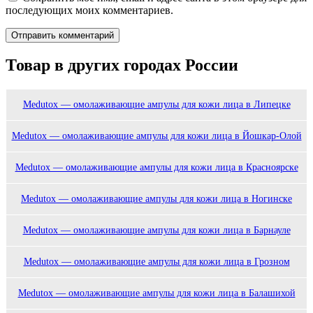
последующих моих комментариев.
Товар в других городах России
Medutox — омолаживающие ампулы для кожи лица в Липецке
Medutox — омолаживающие ампулы для кожи лица в Йошкар-Олой
Medutox — омолаживающие ампулы для кожи лица в Красноярске
Medutox — омолаживающие ампулы для кожи лица в Ногинске
Medutox — омолаживающие ампулы для кожи лица в Барнауле
Medutox — омолаживающие ампулы для кожи лица в Грозном
Medutox — омолаживающие ампулы для кожи лица в Балашихой