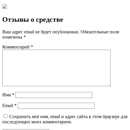
Отзывы о средстве
Ваш адрес email не будет опубликован.
Обязательные поля
помечены
*
Комментарий
*
Имя
*
Email
*
Сохранить моё имя, email и адрес сайта в этом браузере для
последующих моих комментариев.