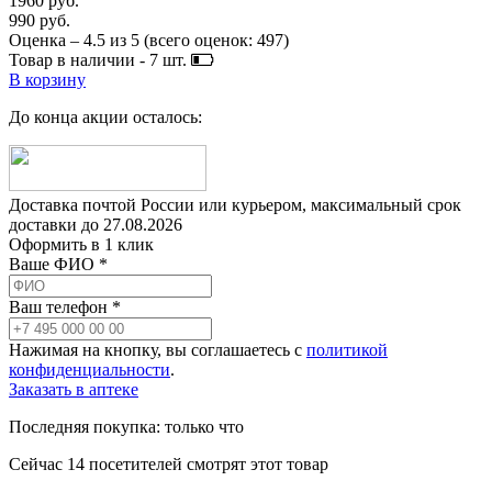
1960 руб.
990 руб.
Оценка –
4.5
из
5
(всего оценок:
497
)
Товар в наличии -
7
шт.
В корзину
До конца акции осталось:
Доставка почтой России или курьером, максимальный срок
доставки до
27.08.2026
Оформить в 1 клик
Ваше ФИО *
Ваш телефон *
Нажимая на кнопку, вы соглашаетесь с
политикой
конфиденциальности
.
Заказать в аптеке
Последняя покупка:
только что
Сейчас
14
посетителей
смотрят
этот товар