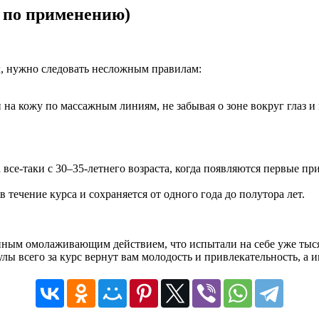
 по применению)
л, нужно следовать несложным правилам:
и на кожу по массажным линиям, не забывая о зоне вокруг глаз и
 все-таки с 30–35-летнего возраста, когда появляются первые пр
в течение курса и сохраняется от одного года до полутора лет.
ным омолаживающим действием, что испытали на себе уже тысяч
ы всего за курс вернут вам молодость и привлекательность, а 