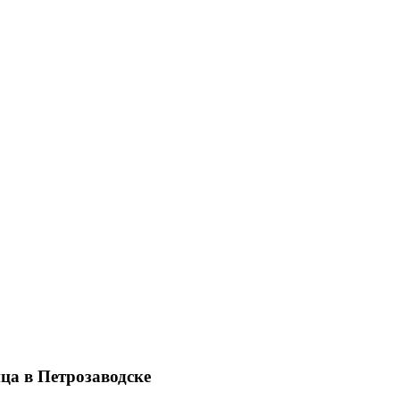
а в Петрозаводске