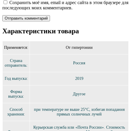
Сохранить моё имя, email и адрес сайта в этом браузере для
последующих моих комментариев.
Характеристики товара
Применяется:
От гипертонии
Страна
Россия
отправитель:
Год выпуска:
2019
Форма
Другое
выпуска:
Способ
при температуре не выше 25°C, избегая попадания
хранения:
прямых солнечных лучей
Курьерская служба или «Почта России». Стоимость