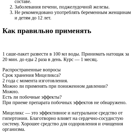
составе.
Заболевания печени, поджелудочной железы.
Не рекомендовано употреблять беременным женщинам
и детям до 12 лет.
Как правильно применять
1 саше-пакет развести в 100 мл воды. Принимать натощак за
20 мин. до еды 2 раза в день. Курс — 1 месяц.
Распространенные вопросы
Срок хранения Мицеликса?
2 года с момента изготовления.
Можно ли применять при пониженном давлении?
Можно.
Есть ли побочные эффекты?
При приеме препарата побочных эффектов не обнаружено.
Мицеликс — это эффективное и натуральное средство от
гипертонии. Благотворно влияет на сердечно-сосудистую
систему. Хорошее средство для оздоровления и очищения
организма.