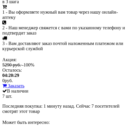
в 3 шага
1 - Вы оформляете нужный вам товар через нашу онлайн-
аптеку
2 - Наш менеджер свяжется с вами по указанному телефону и
подтвердит заказ
3 - Вам доставляют заказ почтой наложенным платежом или
курьерской службой
Акция:
5290 руб.
-100%
Осталось:
04:20:29
0
руб.
Заказать
В наличии
7 шт.
Последняя покупка:
1 минуту назад
. Сейчас
7
посетителей
смотрят
этот товар
Может быть интересно: