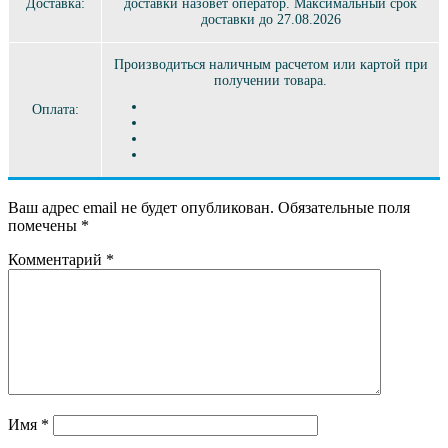
Доставка:
доставки назовет оператор. Максимальный срок
доставки до 27.08.2026
Производиться наличным расчетом или картой при
получении товара.
Оплата:
Ваш адрес email не будет опубликован.
Обязательные поля
помечены
*
Комментарий
*
Имя
*