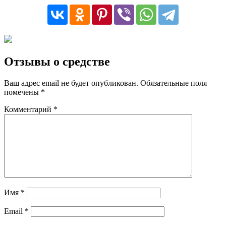
Отзывы о средстве
Ваш адрес email не будет опубликован.
Обязательные поля
помечены
*
Комментарий
*
Имя
*
Email
*