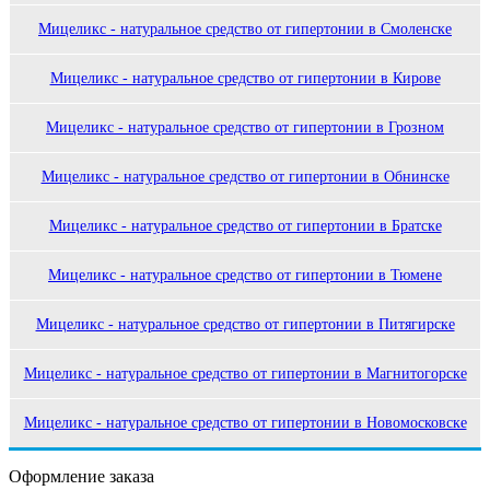
Мицеликс - натуральное средство от гипертонии в Смоленске
Мицеликс - натуральное средство от гипертонии в Кирове
Мицеликс - натуральное средство от гипертонии в Грозном
Мицеликс - натуральное средство от гипертонии в Обнинске
Мицеликс - натуральное средство от гипертонии в Братске
Мицеликс - натуральное средство от гипертонии в Тюмене
Мицеликс - натуральное средство от гипертонии в Питягирске
Мицеликс - натуральное средство от гипертонии в Магнитогорске
Мицеликс - натуральное средство от гипертонии в Новомосковске
Оформление заказа