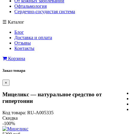
От кожных заболеваний
Офтальмология
Сердечно-сосудистая система
☰
Каталог
Блог
Доставка и оплата
Отзывы
Контакты
Корзина
Заказ товара
×
Мицеликс — натуральное средство от
гипертонии
Код товара: RU-A005335
Скидка
-100%