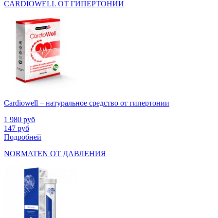
CARDIOWELL ОТ ГИПЕРТОНИИ
Cardiowell – натуральное средство от гипертонии
1 980
руб
147
руб
Подробней
NORMATEN ОТ ДАВЛЕНИЯ