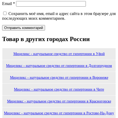
Email
*
Сохранить моё имя, email и адрес сайта в этом браузере для
последующих моих комментариев.
Товар в других городах России
Мицеликс - натуральное средство от гипертонии в Уфой
Мицеликс - натуральное средство от гипертонии в Долгопрудном
Мицеликс - натуральное средство от гипертонии в Воронеже
Мицеликс - натуральное средство от гипертонии в Чите
Мицеликс - натуральное средство от гипертонии в Красногорске
Мицеликс - натуральное средство от гипертонии в Ростове-На-Дону