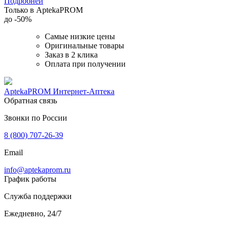
Подробней
Только в AptekaPROM
до
-50%
Самые низкие цены
Оригинальные товары
Заказ в 2 клика
Оплата при получении
AptekaPROM
Интернет-Аптека
Обратная связь
Звонки по России
8 (800) 707-26-39
Email
info@aptekaprom.ru
График работы
Служба поддержки
Ежедневно, 24/7