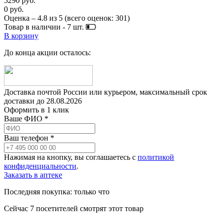
5290 руб.
0 руб.
Оценка –
4.8
из
5
(всего оценок:
301
)
Товар в наличии -
7
шт.
В корзину
До конца акции осталось:
Доставка почтой России или курьером, максимальный срок
доставки до
28.08.2026
Оформить в 1 клик
Ваше ФИО *
Ваш телефон *
Нажимая на кнопку, вы соглашаетесь с
политикой
конфиденциальности
.
Заказать в аптеке
Последняя покупка:
только что
Сейчас
7
посетителей
смотрят
этот товар