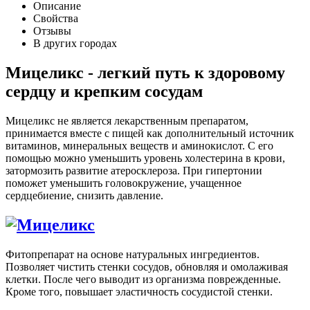
Описание
Свойства
Отзывы
В других городах
Мицеликс - легкий путь к здоровому
сердцу и крепким сосудам
Мицеликс не является лекарственным препаратом,
принимается вместе с пищей как дополнительный источник
витаминов, минеральных веществ и аминокислот. С его
помощью можно уменьшить уровень холестерина в крови,
затормозить развитие атеросклероза. При гипертонии
поможет уменьшить головокружение, учащенное
сердцебиение, снизить давление.
Фитопрепарат на основе натуральных ингредиентов.
Позволяет чистить стенки сосудов, обновляя и омолаживая
клетки. После чего выводит из организма поврежденные.
Кроме того, повышает эластичность сосудистой стенки.