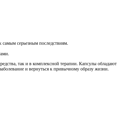
 к самым серьезным последствиям.
тами.
редства, так и в комплексной терапии. Капсулы обладают
заболевание и вернуться к привычному образу жизни.