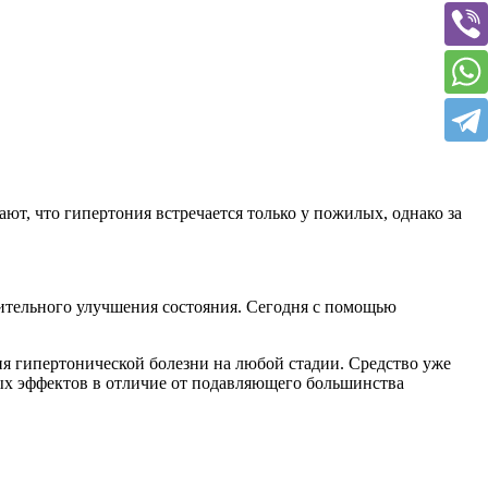
т, что гипертония встречается только у пожилых, однако за
чительного улучшения состояния. Сегодня с помощью
я гипертонической болезни на любой стадии. Средство уже
ых эффектов в отличие от подавляющего большинства