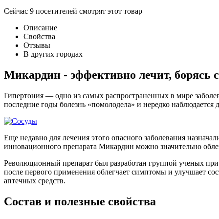
Сейчас
9
посетителей
смотрят
этот товар
Описание
Свойства
Отзывы
В других городах
Микардин - эффективно лечит, борясь 
Гипертония — одно из самых распространенных в мире заболев
последние годы болезнь «помолодела» и нередко наблюдается д
Еще недавно для лечения этого опасного заболевания назначал
инновационного препарата Микардин можно значительно облег
Революционный препарат был разработан группой ученых при 
после первого применения облегчает симптомы и улучшает со
аптечных средств.
Состав и полезные свойства