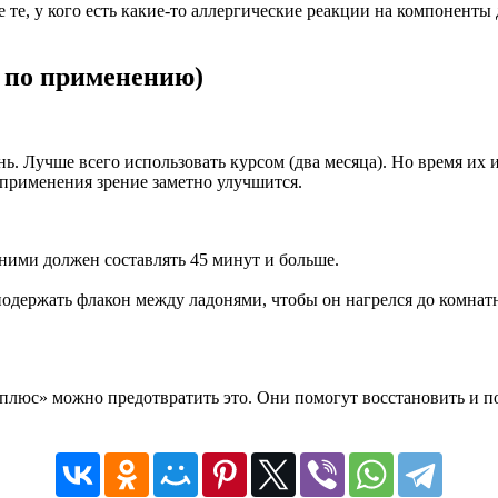
е, у кого есть какие-то аллергические реакции на компоненты 
 по применению)
нь. Лучше всего использовать курсом (два месяца). Но время их 
применения зрение заметно улучшится.
ними должен составлять 45 минут и больше.
одержать флакон между ладонями, чтобы он нагрелся до комнатн
-плюс» можно предотвратить это. Они помогут восстановить и п