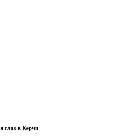
 глаз в Керчи