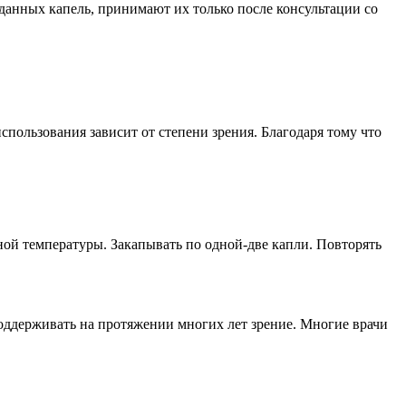
данных капель, принимают их только после консультации со
использования зависит от степени зрения. Благодаря тому что
ой температуры. Закапывать по одной-две капли. Повторять
оддерживать на протяжении многих лет зрение. Многие врачи