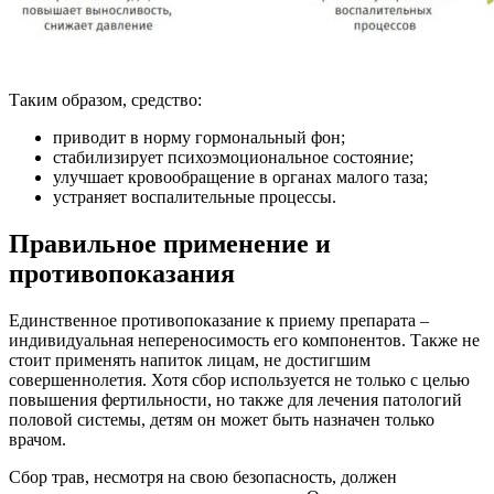
Таким образом, средство:
приводит в норму гормональный фон;
стабилизирует психоэмоциональное состояние;
улучшает кровообращение в органах малого таза;
устраняет воспалительные процессы.
Правильное применение и
противопоказания
Единственное противопоказание к приему препарата –
индивидуальная непереносимость его компонентов. Также не
стоит применять напиток лицам, не достигшим
совершеннолетия. Хотя сбор используется не только с целью
повышения фертильности, но также для лечения патологий
половой системы, детям он может быть назначен только
врачом.
Сбор трав, несмотря на свою безопасность, должен