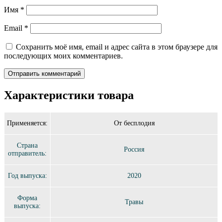
Имя
*
Email
*
Сохранить моё имя, email и адрес сайта в этом браузере для
последующих моих комментариев.
Характеристики товара
Применяется:
От бесплодия
Страна
Россия
отправитель:
Год выпуска:
2020
Форма
Травы
выпуска: