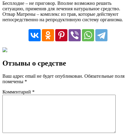
Бесплодие – не приговор. Вполне возможно решить
ситуацию, применив для лечения натуральное средство.
Отвар Матрены – комплекс из трав, которые действуют
непосредственно на репродуктивную систему организма.
Отзывы о средстве
Ваш адрес email не будет опубликован.
Обязательные поля
помечены
*
Комментарий
*