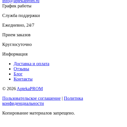
info@aptekaprom.ru
График работы
Служба поддержки
Ежедневно, 24/7
Прием заказов
Круглосуточно
Информация
Доставка и оплата
Отзывы
Блог
Контакты
© 2026
AptekaPROM
Пользовательское соглашение
|
Политика
конфиденциальности
Копирование материалов запрещено.