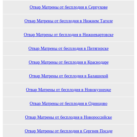
Отвар Матрены от бесплодия в Серпухове
Отвар Матрены от бесплодия в Нижнем Тагиле
Отвар Матрены от бесплодия в Нижневартовске
Отвар Матрены от бесплодия в Питягирске
Отвар Матрены от бесплодия в Краснодаре
Отвар Матрены от бесплодия в Балашихой
Отвар Матрены от бесплодия в Новокузнецке
Отвар Матрены от бесплодия в Одинцово
Отвар Матрены от бесплодия в Новороссийске
Отвар Матрены от бесплодия в Сергиев Посаде