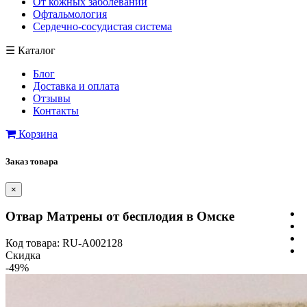
От кожных заболеваний
Офтальмология
Сердечно-сосудистая система
☰
Каталог
Блог
Доставка и оплата
Отзывы
Контакты
Корзина
Заказ товара
×
Отвар Матрены от бесплодия в Омске
Код товара: RU-A002128
Скидка
-49%