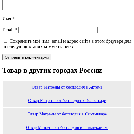
Имя
*
Email
*
Сохранить моё имя, email и адрес сайта в этом браузере для
последующих моих комментариев.
Товар в других городах России
Отвар Матрены от бесплодия в Артеме
Отвар Матрены от бесплодия в Волгограде
Отвар Матрены от бесплодия в Сыктывкаре
Отвар Матрены от бесплодия в Нижнекамске