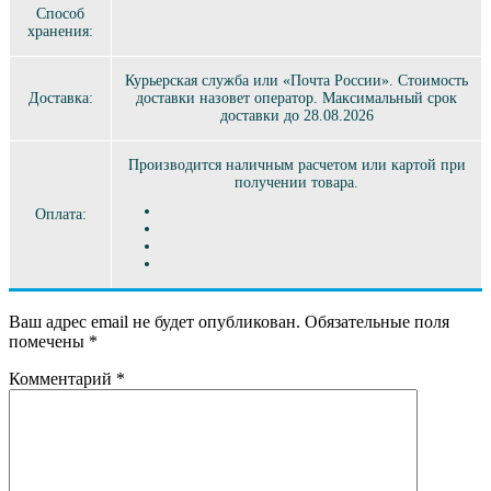
Способ
хранения:
Курьерская служба или «Почта России». Стоимость
Доставка:
доставки назовет оператор. Максимальный срок
доставки до 28.08.2026
Производится наличным расчетом или картой при
получении товара.
Оплата:
Ваш адрес email не будет опубликован.
Обязательные поля
помечены
*
Комментарий
*