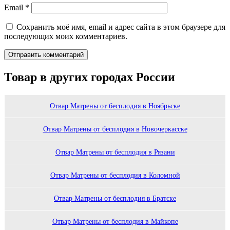
Email
*
Сохранить моё имя, email и адрес сайта в этом браузере для
последующих моих комментариев.
Товар в других городах России
Отвар Матрены от бесплодия в Ноябрьске
Отвар Матрены от бесплодия в Новочеркасске
Отвар Матрены от бесплодия в Рязани
Отвар Матрены от бесплодия в Коломной
Отвар Матрены от бесплодия в Братске
Отвар Матрены от бесплодия в Майкопе