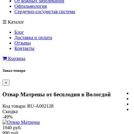
От кожных заболеваний
Офтальмология
Сердечно-сосудистая система
☰
Каталог
Блог
Доставка и оплата
Отзывы
Контакты
Корзина
Заказ товара
×
Отвар Матрены от бесплодия в Вологдой
Код товара: RU-A002128
Скидка
-49%
1940 руб.
990 руб.