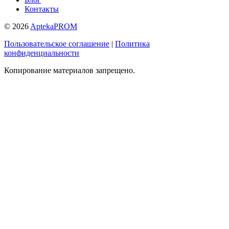
Контакты
© 2026
AptekaPROM
Пользовательское соглашение
|
Политика
конфиденциальности
Копирование материалов запрещено.