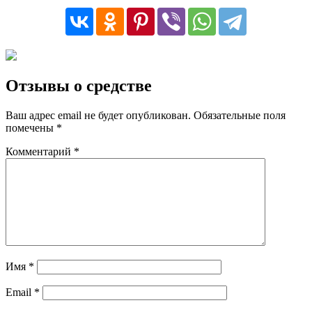
Отзывы о средстве
Ваш адрес email не будет опубликован.
Обязательные поля
помечены
*
Комментарий
*
Имя
*
Email
*