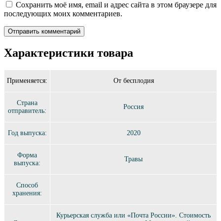
Сохранить моё имя, email и адрес сайта в этом браузере для
последующих моих комментариев.
Характеристики товара
Применяется:
От бесплодия
Страна
Россия
отправитель:
Год выпуска:
2020
Форма
Травы
выпуска:
Способ
хранения:
Курьерская служба или «Почта России». Стоимость