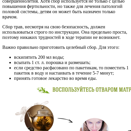
совершеннолетия. Хотя сбор используется не только с целью
повышения фертильности, но также для лечения патологий
половой системы, детям он может быть назначен только
врачом.
Сбор трав, несмотря на свою безопасность, должен
использоваться строго по инструкции. Она предельно проста,
поэтому никаких трудностей в ходе терапии не возникнет.
Важно правильно приготовить целебный сбор. Для этого:
вскипятить 200 мл воды;
всыпать 1 ст. л. порошка и размешать;
если средство расфасовано по пакетикам, то поместить 1
пакетик в воду и настаивать в течение 5-7 минут;
принять готовое лекарство во время еды.