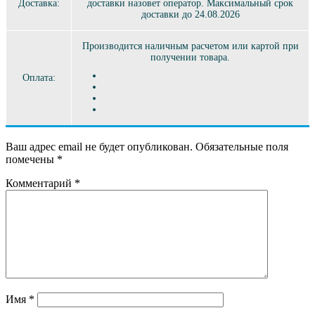
Доставка:
доставки назовет оператор. Максимальный срок
доставки до 24.08.2026
Производится наличным расчетом или картой при
получении товара.
Оплата:
Ваш адрес email не будет опубликован.
Обязательные поля
помечены
*
Комментарий
*
Имя
*