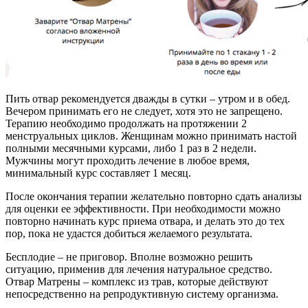
Пить отвар рекомендуется дважды в сутки – утром и в обед.
Вечером принимать его не следует, хотя это не запрещено.
Терапию необходимо продолжать на протяжении 2
менструальных циклов. Женщинам можно принимать настой
полными месячными курсами, либо 1 раз в 2 недели.
Мужчины могут проходить лечение в любое время,
минимальный курс составляет 1 месяц.
После окончания терапии желательно повторно сдать анализы
для оценки ее эффективности. При необходимости можно
повторно начинать курс приема отвара, и делать это до тех
пор, пока не удастся добиться желаемого результата.
Бесплодие – не приговор. Вполне возможно решить
ситуацию, применив для лечения натуральное средство.
Отвар Матрены – комплекс из трав, которые действуют
непосредственно на репродуктивную систему организма.