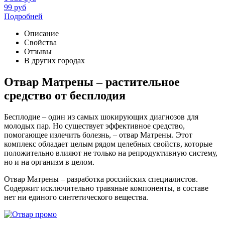
99
руб
Подробней
Описание
Свойства
Отзывы
В других городах
Отвар Матрены – растительное
средство от бесплодия
Бесплодие – один из самых шокирующих диагнозов для
молодых пар. Но существует эффективное средство,
помогающее излечить болезнь, – отвар Матрены. Этот
комплекс обладает целым рядом целебных свойств, которые
положительно влияют не только на репродуктивную систему,
но и на организм в целом.
Отвар Матрены – разработка российских специалистов.
Содержит исключительно травяные компоненты, в составе
нет ни единого синтетического вещества.