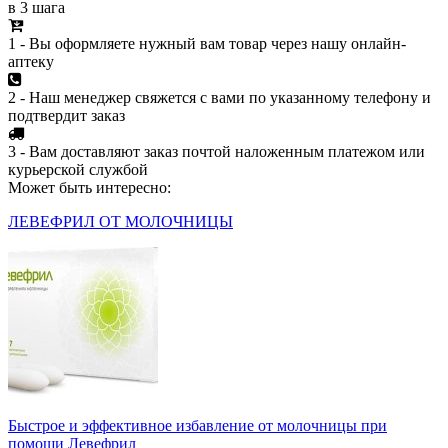
в 3 шага
1 - Вы оформляете нужный вам товар через нашу онлайн-
аптеку
2 - Наш менеджер свяжется с вами по указанному телефону и
подтвердит заказ
3 - Вам доставляют заказ почтой наложенным платежом или
курьерской службой
Может быть интересно:
ЛЕВЕФРИЛ ОТ МОЛОЧНИЦЫ
Быстрое и эффективное избавление от молочницы при
помощи Левефрил