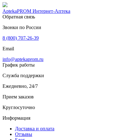
AptekaPROM
Интернет-Аптека
Обратная связь
Звонки по России
8 (800) 707-26-39
Email
info@aptekaprom.ru
График работы
Служба поддержки
Ежедневно, 24/7
Прием заказов
Круглосуточно
Информация
Доставка и оплата
Отзывы
Блог