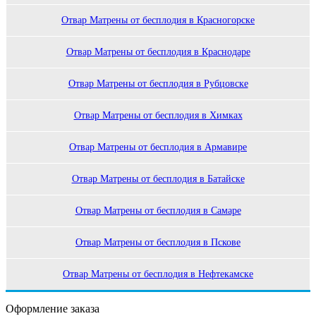
Отвар Матрены от бесплодия в Красногорске
Отвар Матрены от бесплодия в Краснодаре
Отвар Матрены от бесплодия в Рубцовске
Отвар Матрены от бесплодия в Химках
Отвар Матрены от бесплодия в Армавире
Отвар Матрены от бесплодия в Батайске
Отвар Матрены от бесплодия в Самаре
Отвар Матрены от бесплодия в Пскове
Отвар Матрены от бесплодия в Нефтекамске
Оформление заказа