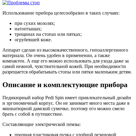
Использование прибора целесообразно в таких случаях:
при сухих мозолях;
натоптышах;
трещинах на стопах или пятках;
огрубевшей коже.
Аппарат сделан из высококачественного, гипоаллергенного
материала. Он очень удобен в применении, а также
компактен. А еще его можно использовать для ухода даже за
самой нежной, чувствительной кожей. При необходимости
разрешается обрабатывать стопы или пятки маленьким детям.
Описание и комплектующие прибора
Педикюрный набор Pedi Spin имеет привлекательный дизайн
и эргономичный корпус. Он не занимает много места даже в
миниатюрной дамской сумочке, поэтому его можно смело
брать с собой в путешествие.
Составляющие электрической пемзы:
прочная пластиковая ручка с удобной резиновой