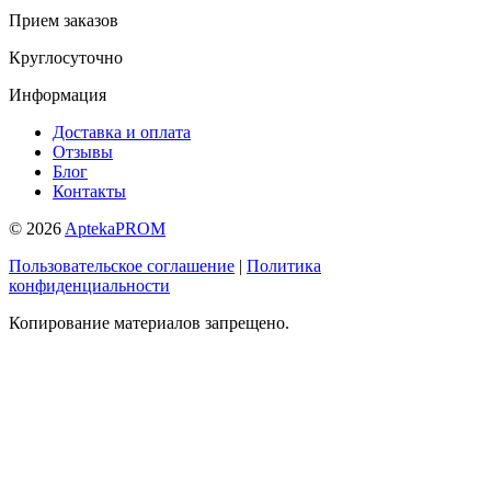
Прием заказов
Круглосуточно
Информация
Доставка и оплата
Отзывы
Блог
Контакты
© 2026
AptekaPROM
Пользовательское соглашение
|
Политика
конфиденциальности
Копирование материалов запрещено.