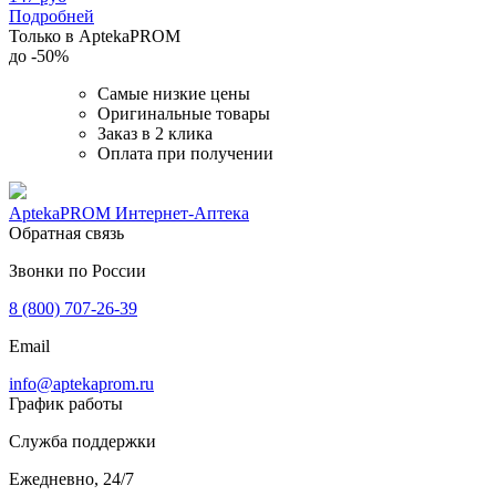
Подробней
Только в AptekaPROM
до
-50%
Самые низкие цены
Оригинальные товары
Заказ в 2 клика
Оплата при получении
AptekaPROM
Интернет-Аптека
Обратная связь
Звонки по России
8 (800) 707-26-39
Email
info@aptekaprom.ru
График работы
Служба поддержки
Ежедневно, 24/7