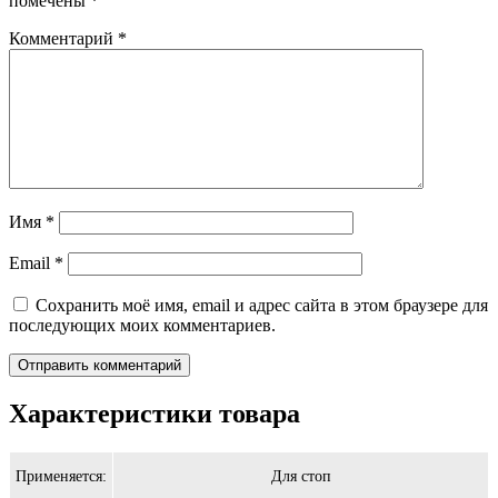
помечены
*
Комментарий
*
Имя
*
Email
*
Сохранить моё имя, email и адрес сайта в этом браузере для
последующих моих комментариев.
Характеристики товара
Применяется:
Для стоп