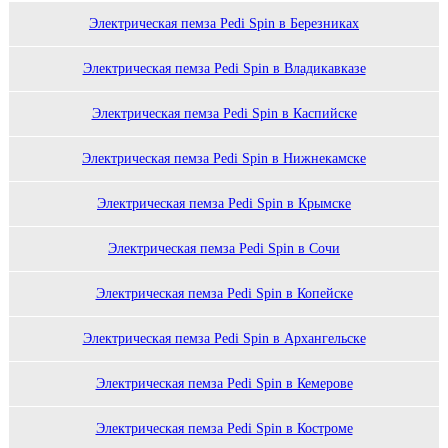
Электрическая пемза Pedi Spin в Березниках
Электрическая пемза Pedi Spin в Владикавказе
Электрическая пемза Pedi Spin в Каспийске
Электрическая пемза Pedi Spin в Нижнекамске
Электрическая пемза Pedi Spin в Крымске
Электрическая пемза Pedi Spin в Сочи
Электрическая пемза Pedi Spin в Копейске
Электрическая пемза Pedi Spin в Архангельске
Электрическая пемза Pedi Spin в Кемерове
Электрическая пемза Pedi Spin в Костроме