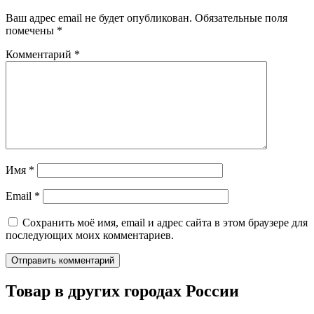
Ваш адрес email не будет опубликован.
Обязательные поля
помечены
*
Комментарий
*
Имя
*
Email
*
Сохранить моё имя, email и адрес сайта в этом браузере для
последующих моих комментариев.
Товар в других городах России