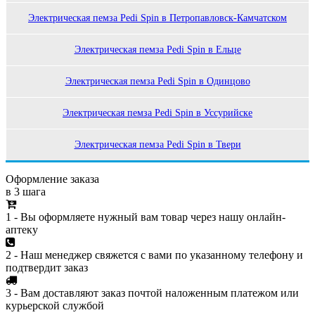
Электрическая пемза Pedi Spin в Петропавловск-Камчатском
Электрическая пемза Pedi Spin в Ельце
Электрическая пемза Pedi Spin в Одинцово
Электрическая пемза Pedi Spin в Уссурийске
Электрическая пемза Pedi Spin в Твери
Оформление заказа
в 3 шага
1 - Вы оформляете нужный вам товар через нашу онлайн-
аптеку
2 - Наш менеджер свяжется с вами по указанному телефону и
подтвердит заказ
3 - Вам доставляют заказ почтой наложенным платежом или
курьерской службой