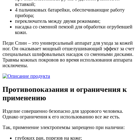
вставкой;
4 пальчиковых батарейки, обеспечивающие работу
прибора;
переключатель между двумя режимами;
насадка со сменной пемзой для обработки огрубевшей
кожи.
Педи Спин – это универсальный аппарат для ухода за кожей
ног. Он оказывает мощный отшелушивающий эффект за счет
специальных шлифовальных насадок со сменными дисками.
Травмы кожных покровов во время использования аппарата
исключены.
Противопоказания и ограничения к
применению
Изделие совершенно безопасно для здорового человека.
Однако ограничения к его использованию все же есть.
Так, применение электропемзы запрещено при наличии:
глубоких ран, порезов на коже;