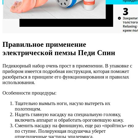
Правильное применение
электрической пемзы Педи Спин
Педикюрный набор очень прост в применении. В упаковке с
прибором имеется подробная инструкция, которая поможет
разобраться в принципе его функционирования и правилах
использования.
Особенности процедуры:
Тщательно вымыть ноги, насухо вытереть их
полотенцем.
Надеть главную насадку на специальную головку,
включить аппарат и обработать ороговевшую кожу.
Сменить насадку на финишную, еще раз «пройтись» ею
по ступне. Полирующая подушечка уберет
отшелушенные частицы эпидермиса.