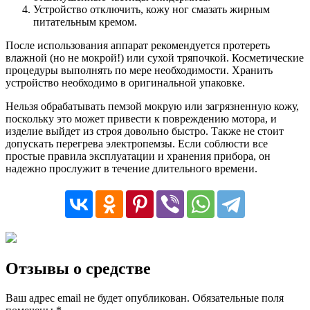
Устройство отключить, кожу ног смазать жирным
питательным кремом.
После использования аппарат рекомендуется протереть
влажной (но не мокрой!) или сухой тряпочкой. Косметические
процедуры выполнять по мере необходимости. Хранить
устройство необходимо в оригинальной упаковке.
Нельзя обрабатывать пемзой мокрую или загрязненную кожу,
поскольку это может привести к повреждению мотора, и
изделие выйдет из строя довольно быстро. Также не стоит
допускать перегрева электропемзы. Если соблюсти все
простые правила эксплуатации и хранения прибора, он
надежно прослужит в течение длительного времени.
Отзывы о средстве
Ваш адрес email не будет опубликован.
Обязательные поля