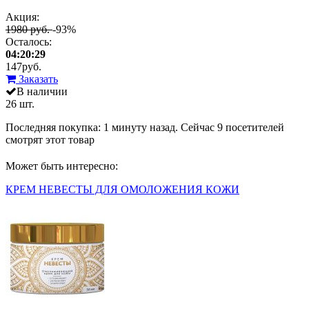
Акция:
1980 руб.
-93%
Осталось:
04:20:29
147
руб.
Заказать
В наличии
26 шт.
Последняя покупка:
1 минуту назад
. Сейчас
9
посетителей
смотрят
этот товар
Может быть интересно:
КРЕМ НЕВЕСТЫ ДЛЯ ОМОЛОЖЕНИЯ КОЖИ