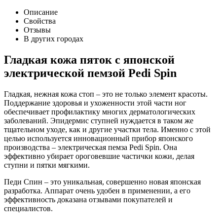
Описание
Свойства
Отзывы
В других городах
Гладкая кожа пяток с японской
электрической пемзой Pedi Spin
Гладкая, нежная кожа стоп – это не только элемент красоты.
Поддержание здоровья и ухоженности этой части ног
обеспечивает профилактику многих дерматологических
заболеваний. Эпидермис ступней нуждается в таком же
тщательном уходе, как и другие участки тела. Именно с этой
целью используется инновационный прибор японского
производства – электрическая пемза Pedi Spin. Она
эффективно убирает ороговевшие частички кожи, делая
ступни и пятки мягкими.
Педи Спин – это уникальная, совершенно новая японская
разработка. Аппарат очень удобен в применении, а его
эффективность доказана отзывами покупателей и
специалистов.