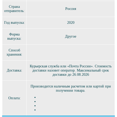
Страна
Россия
отправитель:
Год выпуска:
2020
Форма
Другое
выпуска:
Способ
хранения:
Курьерская служба или «Почта России». Стоимость
Доставка:
доставки назовет оператор. Максимальный срок
доставки до 26.08.2026
Производится наличным расчетом или картой при
получении товара.
Оплата: