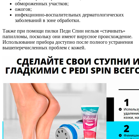
обмороженных участков;
ожогов;
инфекционно-воспалительных дерматологических
заболеваний в зоне обработки.
Также при помощи пилки Педи Спин нельзя «стачивать»
папилломы, поскольку они имеют вирусное происхождение.
Использование прибора доступно после полного устранения
вышеперечисленных проблем с кожей.