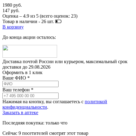
1980 руб.
147 руб.
Оценка –
4.9
из
5
(всего оценок:
23
)
Товар в наличии -
26
шт.
В корзину
До конца акции осталось:
Доставка почтой России или курьером, максимальный срок
доставки до
29.08.2026
Оформить в 1 клик
Ваше ФИО *
Ваш телефон *
Нажимая на кнопку, вы соглашаетесь с
политикой
конфиденциальности
.
Заказать в аптеке
Последняя покупка:
только что
Сейчас
9
посетителей
смотрят
этот товар