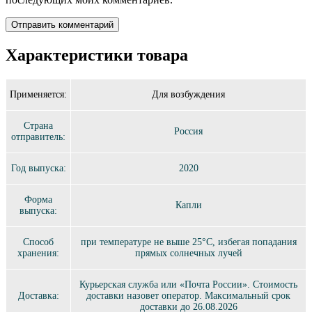
Характеристики товара
Применяется:
Для возбуждения
Страна
Россия
отправитель:
Год выпуска:
2020
Форма
Капли
выпуска:
Способ
при температуре не выше 25°C, избегая попадания
хранения:
прямых солнечных лучей
Курьерская служба или «Почта России». Стоимость
Доставка:
доставки назовет оператор. Максимальный срок
доставки до 26.08.2026