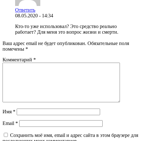
Ответить
08.05.2020 - 14:34
Кто-то уже использовал? Это средство реально
работает? Для меня это вопрос жизни и смерти.
Ваш адрес email не будет опубликован.
Обязательные поля
помечены
*
Комментарий
*
Имя
*
Email
*
Сохранить моё имя, email и адрес сайта в этом браузере для
последующих моих комментариев.