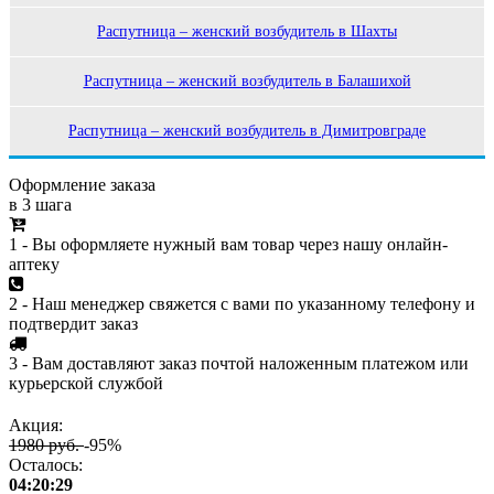
Распутница – женский возбудитель в Шахты
Распутница – женский возбудитель в Балашихой
Распутница – женский возбудитель в Димитровграде
Оформление заказа
в 3 шага
1 - Вы оформляете нужный вам товар через нашу онлайн-
аптеку
2 - Наш менеджер свяжется с вами по указанному телефону и
подтвердит заказ
3 - Вам доставляют заказ почтой наложенным платежом или
курьерской службой
Акция:
1980 руб.
-95%
Осталось:
04:20:29