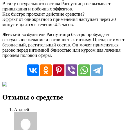
В силу натурального состава Распутница не вызывает
привыкания и побочных эффектов.
Как быстро проходит действие средства?
Эффект от однократного применения наступает через 20
минут и длится в течение 4-5 часов.
Женский возбудитель Распутница быстро пробуждает
сексуальное желание и готовность к интиму. Препарат имеет
безопасный, растительный состав. Он может применяться
разово перед интимной близостью или курсом для лечения
проблем половой сферы.
Отзывы о средстве
Андрей