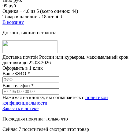
1980 руб.
99 руб.
Оценка –
4.6
из
5
(всего оценок:
44
)
Товар в наличии -
18
шт.
В корзину
До конца акции осталось:
Доставка почтой России или курьером, максимальный срок
доставки до
25.08.2026
Оформить в 1 клик
Ваше ФИО *
Ваш телефон *
Нажимая на кнопку, вы соглашаетесь с
политикой
конфиденциальности
.
Заказать в аптеке
Последняя покупка:
только что
Сейчас
7
посетителей
смотрят
этот товар