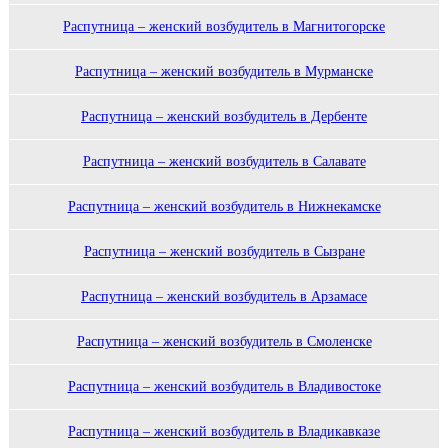
Распутница – женский возбудитель в Магнитогорске
Распутница – женский возбудитель в Мурманске
Распутница – женский возбудитель в Дербенте
Распутница – женский возбудитель в Салавате
Распутница – женский возбудитель в Нижнекамске
Распутница – женский возбудитель в Сызране
Распутница – женский возбудитель в Арзамасе
Распутница – женский возбудитель в Смоленске
Распутница – женский возбудитель в Владивостоке
Распутница – женский возбудитель в Владикавказе