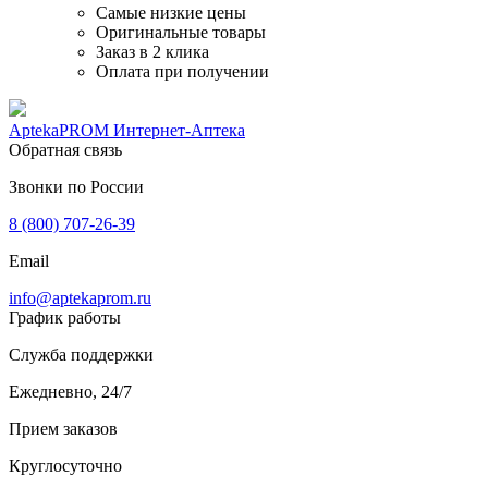
Самые низкие цены
Оригинальные товары
Заказ в 2 клика
Оплата при получении
AptekaPROM
Интернет-Аптека
Обратная связь
Звонки по России
8 (800) 707-26-39
Email
info@aptekaprom.ru
График работы
Служба поддержки
Ежедневно, 24/7
Прием заказов
Круглосуточно