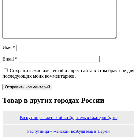
Имя
*
Email
*
Сохранить моё имя, email и адрес сайта в этом браузере для
последующих моих комментариев.
Товар в других городах России
Распутница – женский возбудитель в Екатеринбурге
Распутница – женский возбудитель в Перми