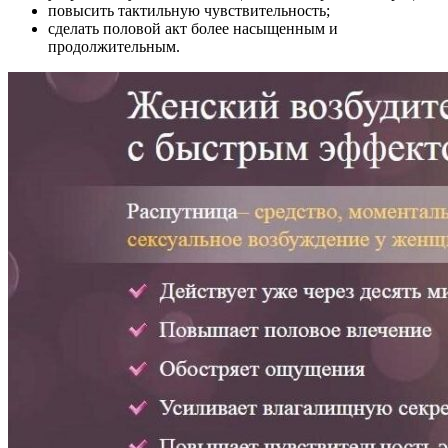
повысить тактильную чувствительность;
сделать половой акт более насыщенным и
продолжительным.