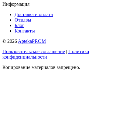
Информация
Доставка и оплата
Отзывы
Блог
Контакты
© 2026
AptekaPROM
Пользовательское соглашение
|
Политика
конфиденциальности
Копирование материалов запрещено.