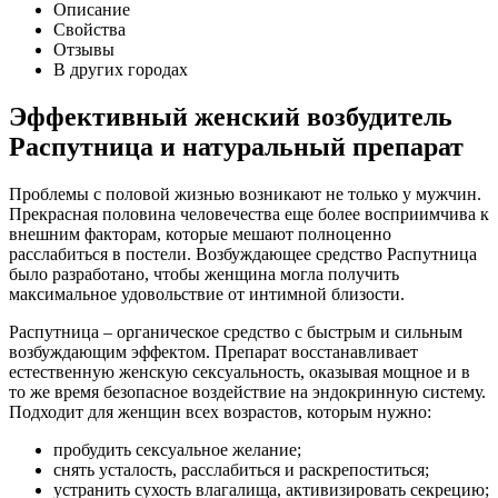
Описание
Свойства
Отзывы
В других городах
Эффективный женский возбудитель
Распутница и натуральный препарат
Проблемы с половой жизнью возникают не только у мужчин.
Прекрасная половина человечества еще более восприимчива к
внешним факторам, которые мешают полноценно
расслабиться в постели. Возбуждающее средство Распутница
было разработано, чтобы женщина могла получить
максимальное удовольствие от интимной близости.
Распутница – органическое средство с быстрым и сильным
возбуждающим эффектом. Препарат восстанавливает
естественную женскую сексуальность, оказывая мощное и в
то же время безопасное воздействие на эндокринную систему.
Подходит для женщин всех возрастов, которым нужно:
пробудить сексуальное желание;
снять усталость, расслабиться и раскрепоститься;
устранить сухость влагалища, активизировать секрецию;