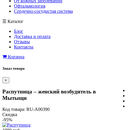
От кожных заболеваний
Офтальмология
Сердечно-сосудистая система
☰
Каталог
Блог
Доставка и оплата
Отзывы
Контакты
Корзина
Заказ товара
×
Распутница – женский возбудитель в
Мытыщи
Код товара: RU-A00390
Скидка
-95%