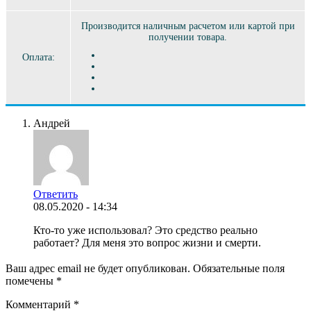
Производится наличным расчетом или картой при
получении товара.
Оплата:
Андрей
Ответить
08.05.2020 - 14:34
Кто-то уже использовал? Это средство реально
работает? Для меня это вопрос жизни и смерти.
Ваш адрес email не будет опубликован.
Обязательные поля
помечены
*
Комментарий
*