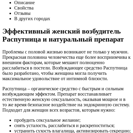
Описание
Свойства
Отзывы
В других городах
Эффективный женский возбудитель
Распутница и натуральный препарат
Проблемы с половой жизнью возникают не только у мужчин.
Прекрасная половина человечества еще более восприимчива к
внешним факторам, которые мешают полноценно
расслабиться в постели. Возбуждающее средство Распутница
было разработано, чтобы женщина могла получить
максимальное удовольствие от интимной близости.
Распутница – органическое средство с быстрым и сильным
возбуждающим эффектом. Препарат восстанавливает
естественную женскую сексуальность, оказывая мощное и в
то же время безопасное воздействие на эндокринную систему.
Подходит для женщин всех возрастов, которым нужно:
пробудить сексуальное желание;
снять усталость, расслабиться и раскрепоститься;
устранить сухость влагалища, активизировать секрецию;