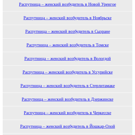
Распутница – женский возбудитель в Новой Уренгое
Распутница – женский возбудитель в Ноябрьске
Распутница – женский возбудитель в Сызране
Распутница – женский возбудитель в Томске
Распутница – женский возбудитель в Вологдой
Распутница – женский возбудитель в Уссурийске
Распутница – женский возбудитель в Стерлитамаке
Распутница – женский возбудитель в Дзержинске
Распутница – женский возбудитель в Черкесске
Распутница – женский возбудитель в Йошкар-Олой