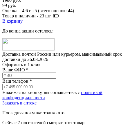
1980 руб.
99 руб.
Оценка –
4.6
из
5
(всего оценок:
44
)
Товар в наличии -
23
шт.
В корзину
До конца акции осталось:
Доставка почтой России или курьером, максимальный срок
доставки до
26.08.2026
Оформить в 1 клик
Ваше ФИО *
Ваш телефон *
Нажимая на кнопку, вы соглашаетесь с
политикой
конфиденциальности
.
Заказать в аптеке
Последняя покупка:
только что
Сейчас
7
посетителей
смотрят
этот товар