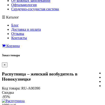
От кожных заболеваний
Офтальмология
Сердечно-сосудистая система
☰
Каталог
Блог
Доставка и оплата
Отзывы
Контакты
Корзина
Заказ товара
×
Распутница – женский возбудитель в
Новокузнецке
Код товара: RU-A00390
Скидка
-95%