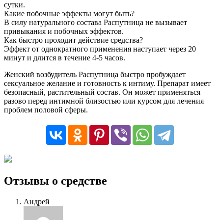
сутки.
Какие побочные эффекты могут быть?
В силу натурального состава Распутница не вызывает
привыкания и побочных эффектов.
Как быстро проходит действие средства?
Эффект от однократного применения наступает через 20
минут и длится в течение 4-5 часов.
Женский возбудитель Распутница быстро пробуждает
сексуальное желание и готовность к интиму. Препарат имеет
безопасный, растительный состав. Он может применяться
разово перед интимной близостью или курсом для лечения
проблем половой сферы.
Отзывы о средстве
Андрей