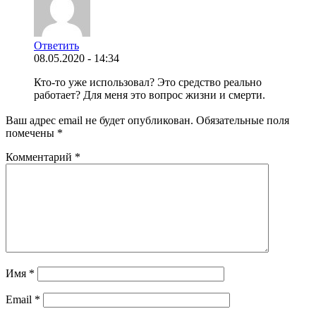
Ответить
08.05.2020 - 14:34
Кто-то уже использовал? Это средство реально
работает? Для меня это вопрос жизни и смерти.
Ваш адрес email не будет опубликован.
Обязательные поля
помечены
*
Комментарий
*
Имя
*
Email
*