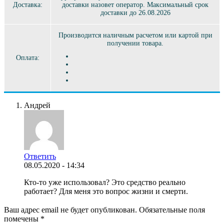
Доставка:
доставки назовет оператор. Максимальный срок
доставки до 26.08.2026
Производится наличным расчетом или картой при
получении товара.
Оплата:
Андрей
Ответить
08.05.2020 - 14:34
Кто-то уже использовал? Это средство реально
работает? Для меня это вопрос жизни и смерти.
Ваш адрес email не будет опубликован.
Обязательные поля
помечены
*