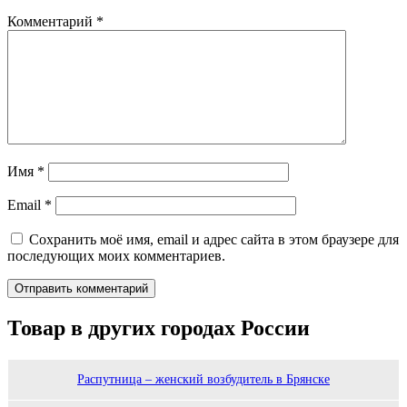
Комментарий
*
Имя
*
Email
*
Сохранить моё имя, email и адрес сайта в этом браузере для
последующих моих комментариев.
Товар в других городах России
Распутница – женский возбудитель в Брянске