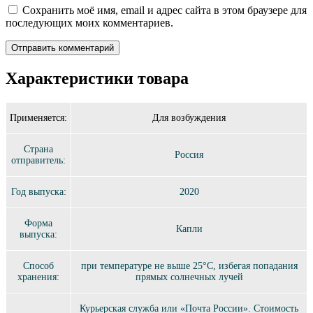
Сохранить моё имя, email и адрес сайта в этом браузере для
последующих моих комментариев.
Характеристики товара
Применяется:
Для возбуждения
Страна
Россия
отправитель:
Год выпуска:
2020
Форма
Капли
выпуска:
Способ
при температуре не выше 25°C, избегая попадания
хранения:
прямых солнечных лучей
Курьерская служба или «Почта России». Стоимость