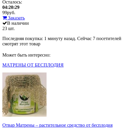
Осталось:
04:20:29
99
руб.
Заказать
В наличии
23 шт.
Последняя покупка:
1 минуту назад
. Сейчас
7
посетителей
смотрят
этот товар
Может быть интересно:
МАТРЕНЫ ОТ БЕСПЛОДИЯ
Отвар Матрены – растительное средство от бесплодия