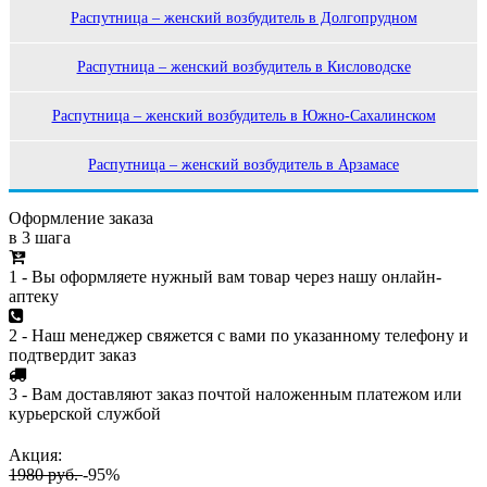
Распутница – женский возбудитель в Долгопрудном
Распутница – женский возбудитель в Кисловодске
Распутница – женский возбудитель в Южно-Сахалинском
Распутница – женский возбудитель в Арзамасе
Оформление заказа
в 3 шага
1 - Вы оформляете нужный вам товар через нашу онлайн-
аптеку
2 - Наш менеджер свяжется с вами по указанному телефону и
подтвердит заказ
3 - Вам доставляют заказ почтой наложенным платежом или
курьерской службой
Акция:
1980 руб.
-95%