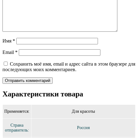
Имя
*
Email
*
Сохранить моё имя, email и адрес сайта в этом браузере для
последующих моих комментариев.
Характеристики товара
Применяется:
Для красоты
Страна
Россия
отправитель: