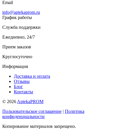
Email
info@aptekaprom.ru
График работы
Служба поддержки
Ежедневно, 24/7
Прием заказов
Круглосуточно
Информация
Доставка и оплата
Отзывы
Блог
Контакты
© 2026
AptekaPROM
Пользовательское соглашение
|
Политика
конфиденциальности
Копирование материалов запрещено.