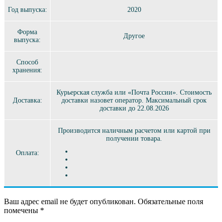
Год выпуска:
2020
Форма
Другое
выпуска:
Способ
хранения:
Курьерская служба или «Почта России». Стоимость
Доставка:
доставки назовет оператор. Максимальный срок
доставки до 22.08.2026
Производится наличным расчетом или картой при
получении товара.
Оплата:
Ваш адрес email не будет опубликован.
Обязательные поля
помечены
*