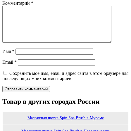
Комментарий
*
Имя
*
Email
*
Сохранить моё имя, email и адрес сайта в этом браузере для
последующих моих комментариев.
Товар в других городах России
Массажная щетка Spin Spa Brush в Муроме