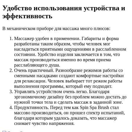
Удобство использования устройства и
эффективность
В механическом приборе для массажа много плюсов:
Массажер удобен в применении. Габариты и форма
разработаны таким образом, чтобы человек мог
насладиться приятными ощущениями в расслабленном
состоянии. Удобство изделия заключается в том, что
массаж производиться именно во время приема
расслабляющего душа.
Очень практичный. Разнообразие режимов работы со
сменными насадками создают комфортные настройки
для релаксации. Человек выбирает тот режим работы
выполнения программы, который ему подходит.
Управлять устройством очень легко. Благодаря
эргономичному дизайну без проблем можно достать до
нужной точки тела и сделать массаж в заданной зоне.
Продуктивность. Перед тем как Spin Spa Brush стал
массово производиться, он прошел спектр испытаний,
благодаря которым удалось доказать, что массажер
снимает чувство напряжения.