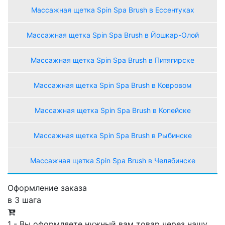
Массажная щетка Spin Spa Brush в Ессентуках
Массажная щетка Spin Spa Brush в Йошкар-Олой
Массажная щетка Spin Spa Brush в Питягирске
Массажная щетка Spin Spa Brush в Ковровом
Массажная щетка Spin Spa Brush в Копейске
Массажная щетка Spin Spa Brush в Рыбинске
Массажная щетка Spin Spa Brush в Челябинске
Оформление заказа
в 3 шага
1 - Вы оформляете нужный вам товар через нашу