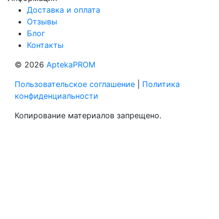
Доставка и оплата
Отзывы
Блог
Контакты
© 2026
AptekaPROM
Пользовательское соглашение
|
Политика
конфиденциальности
Копирование материалов запрещено.