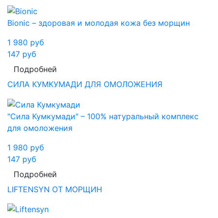
Bionic – здоровая и молодая кожа без морщин
1 980
руб
147
руб
Подробней
СИЛА КУМКУМАДИ ДЛЯ ОМОЛОЖЕНИЯ
"Сила Кумкумади" – 100% натуральный комплекс
для омоложения
1 980
руб
147
руб
Подробней
LIFTENSYN ОТ МОРЩИН