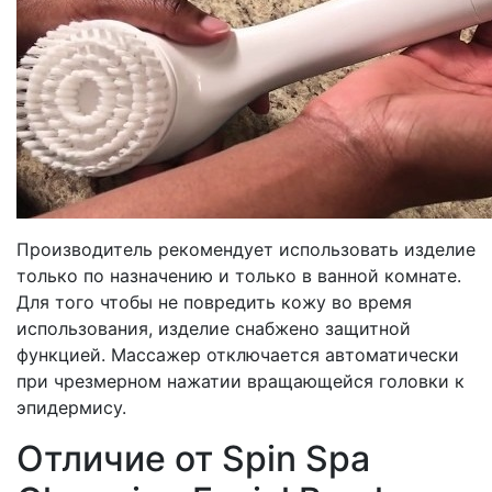
Производитель рекомендует использовать изделие
только по назначению и только в ванной комнате.
Для того чтобы не повредить кожу во время
использования, изделие снабжено защитной
функцией. Массажер отключается автоматически
при чрезмерном нажатии вращающейся головки к
эпидермису.
Отличие от Spin Spa