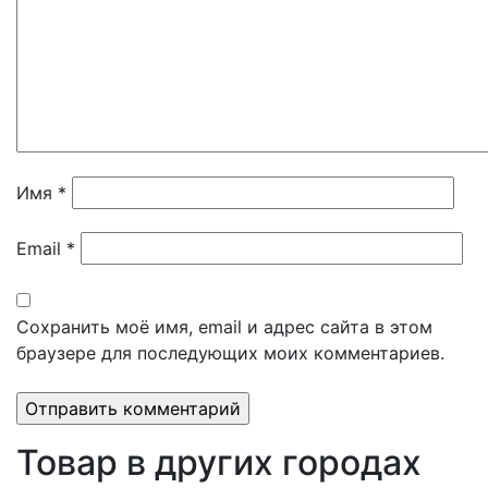
Имя
*
Email
*
Сохранить моё имя, email и адрес сайта в этом
браузере для последующих моих комментариев.
Товар в других городах