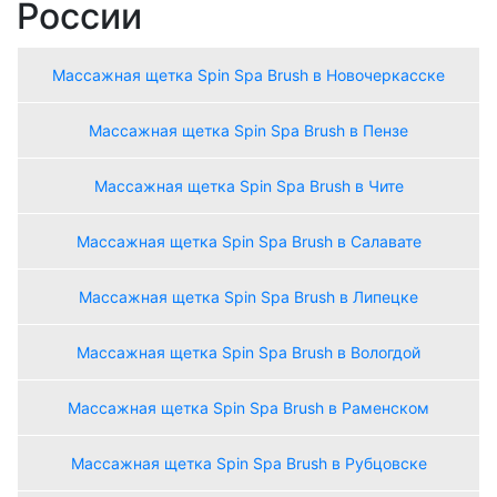
России
Массажная щетка Spin Spa Brush в Новочеркасске
Массажная щетка Spin Spa Brush в Пензе
Массажная щетка Spin Spa Brush в Чите
Массажная щетка Spin Spa Brush в Салавате
Массажная щетка Spin Spa Brush в Липецке
Массажная щетка Spin Spa Brush в Вологдой
Массажная щетка Spin Spa Brush в Раменском
Массажная щетка Spin Spa Brush в Рубцовске