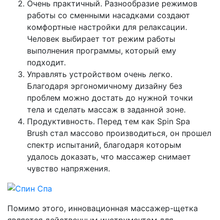
Очень практичный. Разнообразие режимов
работы со сменными насадками создают
комфортные настройки для релаксации.
Человек выбирает тот режим работы
выполнения программы, который ему
подходит.
Управлять устройством очень легко.
Благодаря эргономичному дизайну без
проблем можно достать до нужной точки
тела и сделать массаж в заданной зоне.
Продуктивность. Перед тем как Spin Spa
Brush стал массово производиться, он прошел
спектр испытаний, благодаря которым
удалось доказать, что массажер снимает
чувство напряжения.
Помимо этого, инновационная массажер-щетка