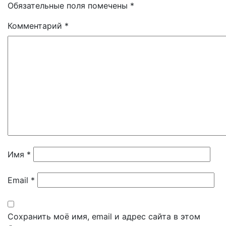
Обязательные поля помечены
*
Комментарий
*
Имя
*
Email
*
Сохранить моё имя, email и адрес сайта в этом