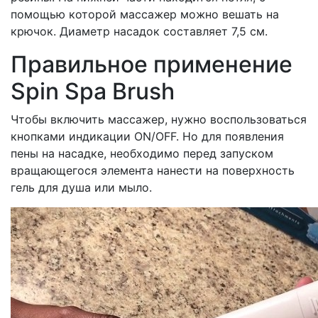
помощью которой массажер можно вешать на
крючок. Диаметр насадок составляет 7,5 см.
Правильное применение
Spin Spa Brush
Чтобы включить массажер, нужно воспользоваться
кнопками индикации ON/OFF. Но для появления
пены на насадке, необходимо перед запуском
вращающегося элемента нанести на поверхность
гель для душа или мыло.