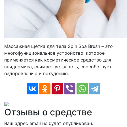
Массажная щетка для тела Spin Spa Brush – это
многофункциональное устройство, которое
применяется как косметическое средство для
эпидермиса, снимает усталость, способствует
оздоровлению и похудению.
Отзывы о средстве
Ваш адрес email не будет опубликован.