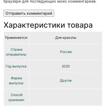
браузере для последующих моих комментариев.
Характеристики товара
Применяется:
Для красоты
Страна
Россия
отправитель:
Год выпуска:
2020
Форма
Другое
выпуска:
Способ
хранения: