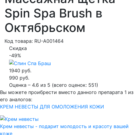
Spin Spa Brush в
Октябрьском
Код товара: RU-A001464
Скидка
-49%
1940 руб.
990 руб.
Оценка –
4.6
из
5
(всего оценок:
551
)
Вы можете проибрести вместо данного препарата 1 из
его аналогов:
КРЕМ НЕВЕСТЫ ДЛЯ ОМОЛОЖЕНИЯ КОЖИ
Крем невесты - подарит молодость и красоту вашей
коже