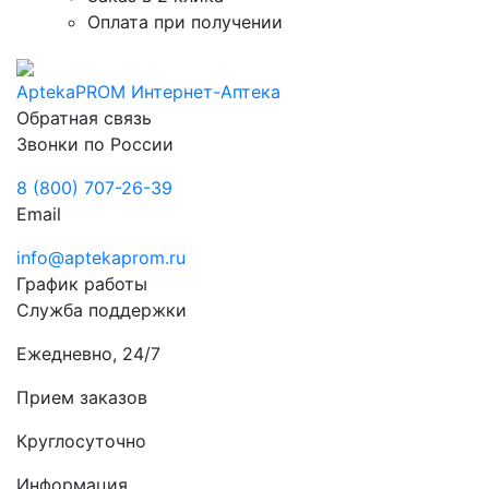
Оплата при получении
AptekaPROM
Интернет-Аптека
Обратная связь
Звонки по России
8 (800) 707-26-39
Email
info@aptekaprom.ru
График работы
Служба поддержки
Ежедневно, 24/7
Прием заказов
Круглосуточно
Информация