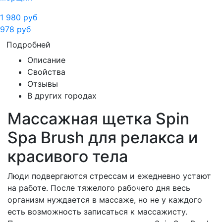
1 980
руб
978
руб
Подробней
Описание
Свойства
Отзывы
В других городах
Массажная щетка Spin
Spa Brush для релакса и
красивого тела
Люди подвергаются стрессам и ежедневно устают
на работе. После тяжелого рабочего дня весь
организм нуждается в массаже, но не у каждого
есть возможность записаться к массажисту.