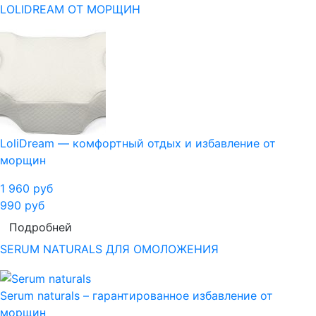
LOLIDREAM ОТ МОРЩИН
LoliDream — комфортный отдых и избавление от
морщин
1 960
руб
990
руб
Подробней
SERUM NATURALS ДЛЯ ОМОЛОЖЕНИЯ
Serum naturals – гарантированное избавление от
морщин