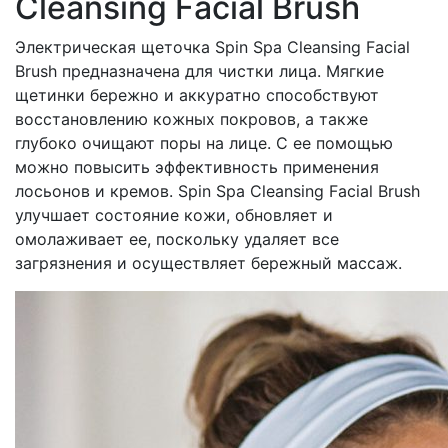
Cleansing Facial Brush
Электрическая щеточка Spin Spa Cleansing Facial
Brush предназначена для чистки лица. Мягкие
щетинки бережно и аккуратно способствуют
восстановлению кожных покровов, а также
глубоко очищают поры на лице. С ее помощью
можно повысить эффективность применения
лосьонов и кремов. Spin Spa Cleansing Facial Brush
улучшает состояние кожи, обновляет и
омолаживает ее, поскольку удаляет все
загрязнения и осуществляет бережный массаж.