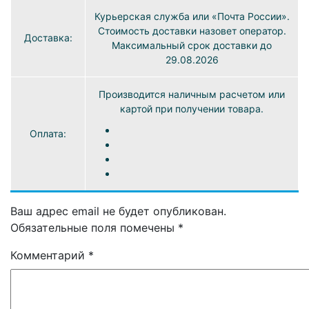
Курьерская служба или «Почта России».
Стоимость доставки назовет оператор.
Доставка:
Максимальный срок доставки до
29.08.2026
Производится наличным расчетом или
картой при получении товара.
Оплата:
Ваш адрес email не будет опубликован.
Обязательные поля помечены
*
Комментарий
*