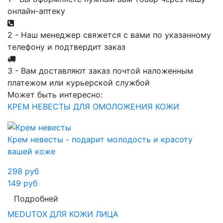
онлайн-аптеку
2 - Наш менеджер свяжется с вами по указанному
телефону и подтвердит заказ
3 - Вам доставляют заказ почтой наложенным
платежом или курьерской службой
Может быть интересно:
КРЕМ НЕВЕСТЫ ДЛЯ ОМОЛОЖЕНИЯ КОЖИ
Крем невесты - подарит молодость и красоту
вашей коже
298
руб
149
руб
Подробней
MEDUTOX ДЛЯ КОЖИ ЛИЦА