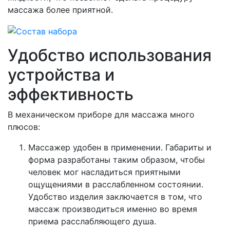
массажа более приятной.
Удобство использования
устройства и
эффективность
В механическом приборе для массажа много
плюсов:
Массажер удобен в применении. Габариты и
форма разработаны таким образом, чтобы
человек мог насладиться приятными
ощущениями в расслабленном состоянии.
Удобство изделия заключается в том, что
массаж производиться именно во время
приема расслабляющего душа.