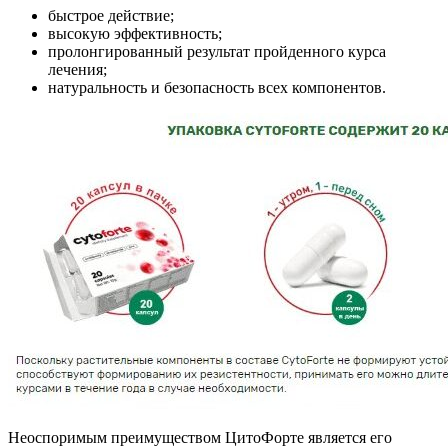
быстрое действие;
высокую эффективность;
пролонгированный результат пройденного курса
лечения;
натуральность и безопасность всех компонентов.
Неоспоримым преимуществом ЦитоФорте является его