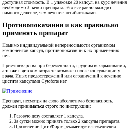
доступная стоимость. В 1 упаковке 20 капсул, на курс лечения
необходимо 3 пачки препарата. Это все равно выходит
намного дешевле, чем лечение антибиотиками.
Противопоказания и как правильно
применять препарат
Помимо индивидуальной непереносимости организмом
компонентов капсул, противопоказаний к их применению
нет.
Прием лекарства при беременности, грудном вскармливании,
а также в детском возрасте возможен после консультации у
врача. Иных предостережений или ограничений к лечению
цистита капсулами Сytoforte нет.
Препарат, несмотря на свою абсолютную безопасность,
должен приниматься строго по инструкции:
Разовую дозу составляет 1 капсула.
За сутки можно принять только 2 капсулы препарата.
Применение ЦитоФорте рекомендуется ежедневно