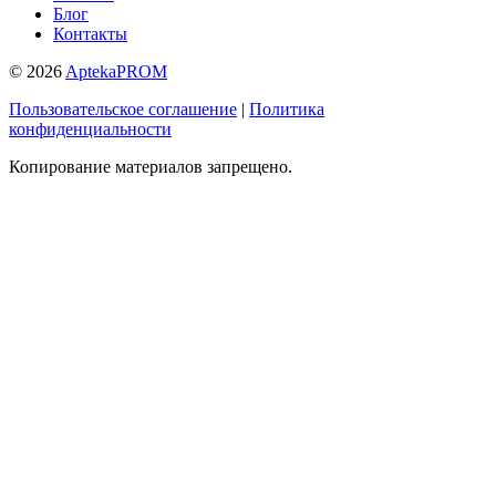
Блог
Контакты
© 2026
AptekaPROM
Пользовательское соглашение
|
Политика
конфиденциальности
Копирование материалов запрещено.