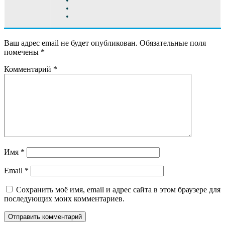
Ваш адрес email не будет опубликован.
Обязательные поля
помечены
*
Комментарий
*
Имя
*
Email
*
Сохранить моё имя, email и адрес сайта в этом браузере для
последующих моих комментариев.