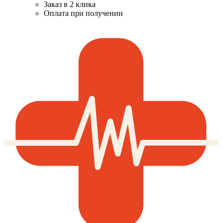
Заказ в 2 клика
Оплата при получении