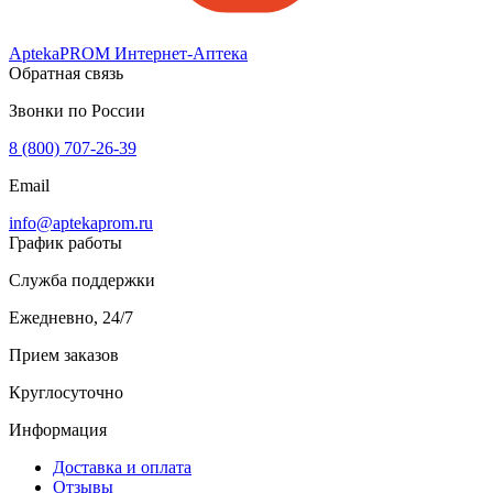
AptekaPROM
Интернет-Аптека
Обратная связь
Звонки по России
8 (800) 707-26-39
Email
info@aptekaprom.ru
График работы
Служба поддержки
Ежедневно, 24/7
Прием заказов
Круглосуточно
Информация
Доставка и оплата
Отзывы