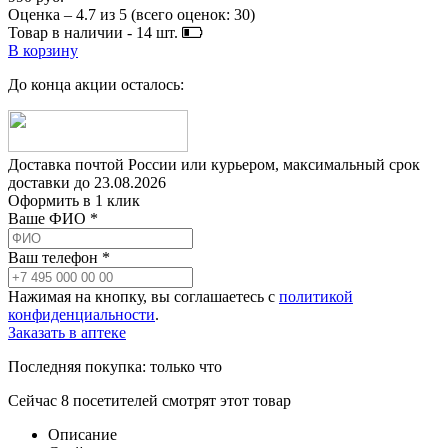
Оценка –
4.7
из
5
(всего оценок:
30
)
Товар в наличии -
14
шт.
В корзину
До конца акции осталось:
Доставка почтой России или курьером, максимальный срок
доставки до
23.08.2026
Оформить в 1 клик
Ваше ФИО *
Ваш телефон *
Нажимая на кнопку, вы соглашаетесь с
политикой
конфиденциальности
.
Заказать в аптеке
Последняя покупка:
только что
Сейчас
8
посетителей
смотрят
этот товар
Описание