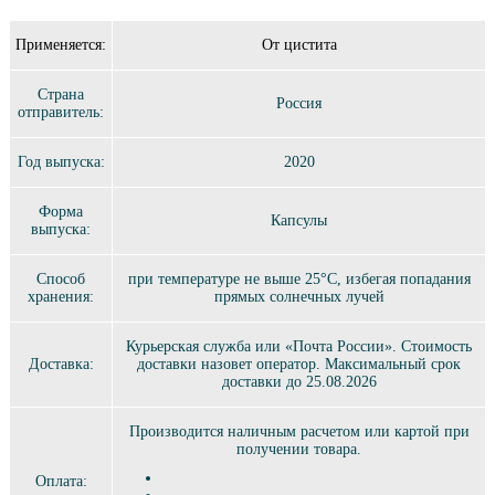
Применяется:
От цистита
Страна
Россия
отправитель:
Год выпуска:
2020
Форма
Капсулы
выпуска:
Способ
при температуре не выше 25°C, избегая попадания
хранения:
прямых солнечных лучей
Курьерская служба или «Почта России». Стоимость
Доставка:
доставки назовет оператор. Максимальный срок
доставки до 25.08.2026
Производится наличным расчетом или картой при
получении товара.
Оплата: