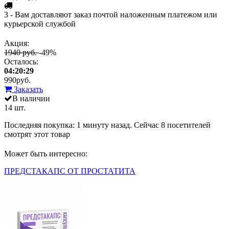
3 - Вам доставляют заказ почтой наложенным платежом или
курьерской службой
Акция:
1940 руб.
-49%
Осталось:
04:20:29
990
руб.
Заказать
В наличии
14 шт.
Последняя покупка:
1 минуту назад
. Сейчас
8
посетителей
смотрят
этот товар
Может быть интересно:
ПРЕДСТАКАПС ОТ ПРОСТАТИТА