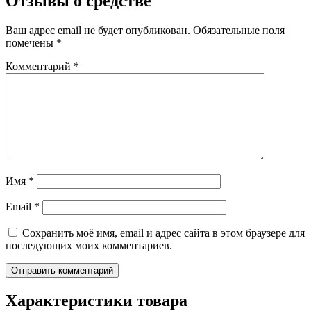
Отзывы о средстве
Ваш адрес email не будет опубликован.
Обязательные поля
помечены
*
Комментарий
*
Имя
*
Email
*
Сохранить моё имя, email и адрес сайта в этом браузере для
последующих моих комментариев.
Характеристики товара