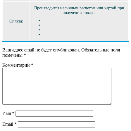
Производится наличным расчетом или картой при
получении товара.
Оплата:
Ваш адрес email не будет опубликован.
Обязательные поля
помечены
*
Комментарий
*
Имя
*
Email
*