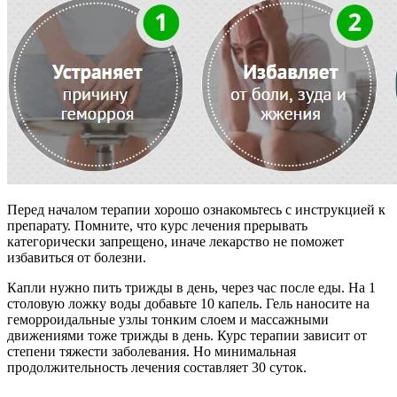
Перед началом терапии хорошо ознакомьтесь с инструкцией к
препарату. Помните, что курс лечения прерывать
категорически запрещено, иначе лекарство не поможет
избавиться от болезни.
Капли нужно пить трижды в день, через час после еды. На 1
столовую ложку воды добавьте 10 капель. Гель наносите на
геморроидальные узлы тонким слоем и массажными
движениями тоже трижды в день. Курс терапии зависит от
степени тяжести заболевания. Но минимальная
продолжительность лечения составляет 30 суток.