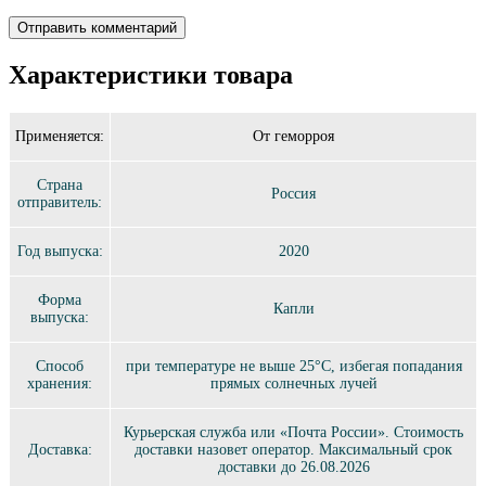
Характеристики товара
Применяется:
От геморроя
Страна
Россия
отправитель:
Год выпуска:
2020
Форма
Капли
выпуска:
Способ
при температуре не выше 25°C, избегая попадания
хранения:
прямых солнечных лучей
Курьерская служба или «Почта России». Стоимость
Доставка:
доставки назовет оператор. Максимальный срок
доставки до 26.08.2026