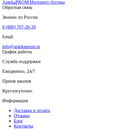
AptekaPROM
Интернет-Аптека
Обратная связь
Звонки по России
8 (800) 707-26-39
Email
info@aptekaprom.ru
График работы
Служба поддержки
Ежедневно, 24/7
Прием заказов
Круглосуточно
Информация
Доставка и оплата
Отзывы
Блог
Контакты