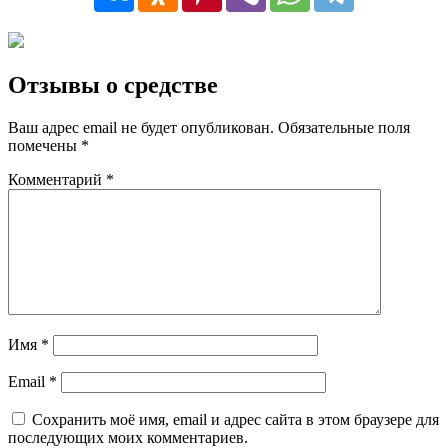
Отзывы о средстве
Ваш адрес email не будет опубликован.
Обязательные поля
помечены
*
Комментарий
*
Имя
*
Email
*
Сохранить моё имя, email и адрес сайта в этом браузере для
последующих моих комментариев.