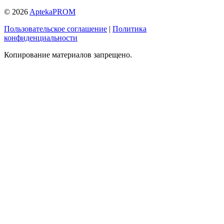
© 2026
AptekaPROM
Пользовательское соглашение
|
Политика
конфиденциальности
Копирование материалов запрещено.