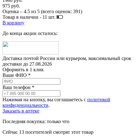
1980 руб.
975 руб.
Оценка –
4.5
из
5
(всего оценок:
391
)
Товар в наличии -
11
шт.
В корзину
До конца акции осталось:
Доставка почтой России или курьером, максимальный срок
доставки до
27.08.2026
Оформить в 1 клик
Ваше ФИО *
Ваш телефон *
Нажимая на кнопку, вы соглашаетесь с
политикой
конфиденциальности
.
Заказать в аптеке
Последняя покупка:
только что
Сейчас
13
посетителей
смотрят
этот товар