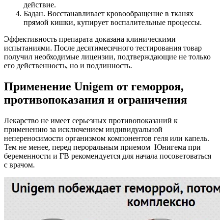
действие.
Бадан. Восстанавливает кровообращение в тканях
прямой кишки, купирует воспалительные процессы.
Эффективность препарата доказана клиническими
испытаниями. После десятимесячного тестирования товар
получил необходимые лицензии, подтверждающие не только
его действенность, но и подлинность.
Применение Unigem от геморроя,
противопоказания и ограничения
Лекарство не имеет серьезных противопоказаний к
применению за исключением индивидуальной
непереносимости организмом компонентов геля или капель.
Тем не менее, перед пероральным приемом Юнигема при
беременности и ГВ рекомендуется для начала посоветоваться
с врачом.