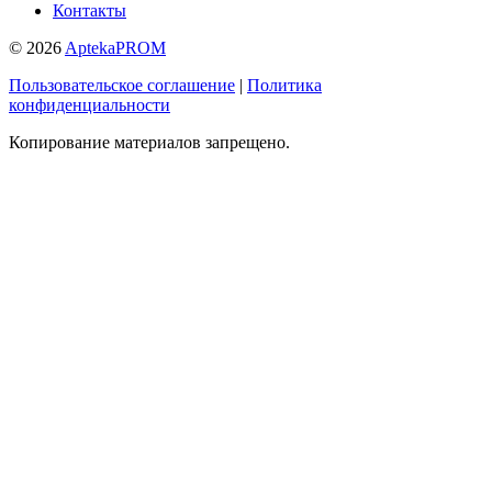
Контакты
© 2026
AptekaPROM
Пользовательское соглашение
|
Политика
конфиденциальности
Копирование материалов запрещено.