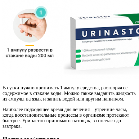
В сутки нужно принимать 1 ампулу средства, растворяя ее
содержимое в стакане воды. Можно также выдавить жидкость
из ампулы на язык и запить водой или другим напитком.
Наиболее подходящее время для лечения – утренние часы,
когда восстановительные процессы в организме протекают
быстрее. Уринастоп принимают натощак, за полчаса до
завтрака.