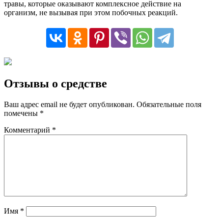
травы, которые оказывают комплексное действие на
организм, не вызывая при этом побочных реакций.
Отзывы о средстве
Ваш адрес email не будет опубликован.
Обязательные поля
помечены
*
Комментарий
*
Имя
*