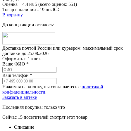
Оценка –
4.4
из
5
(всего оценок:
551
)
Товар в наличии -
19
шт.
В корзину
До конца акции осталось:
Доставка почтой России или курьером, максимальный срок
доставки до
25.08.2026
Оформить в 1 клик
Ваше ФИО *
Ваш телефон *
Нажимая на кнопку, вы соглашаетесь с
политикой
конфиденциальности
.
Заказать в аптеке
Последняя покупка:
только что
Сейчас
15
посетителей
смотрят
этот товар
Описание