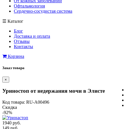
От кожных заболеваний
Офтальмология
Сердечно-сосудистая система
☰
Каталог
Блог
Доставка и оплата
Отзывы
Контакты
Корзина
Заказ товара
×
Уриностоп от недержания мочи в Элисте
Код товара: RU-A00496
Скидка
-92%
1940 руб.
149 руб.