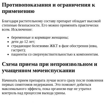
Противопоказания и ограничения к
применению
Благодаря растительному составу препарат обладает высокой
степенью безопасности. Его можно применять практически
всем. Исключение:
беременные и кормящие женщины;
дети до 12 лет;
страдающие болезнями ЖКТ в фазе обострения (язва,
гастрит);
пациенты со сверхчувствительностью к компонентам.
Схема приема при непроизвольном и
учащенном мочеиспускании
Начинать прием препарата лучше всего сразу после появления
первых симптомов недержания. Это поможет добиться
максимального эффекта, пока организм еще не утратил
контроль над процессом выхода урины.