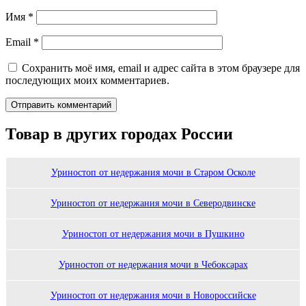
Имя
*
Email
*
Сохранить моё имя, email и адрес сайта в этом браузере для
последующих моих комментариев.
Товар в других городах России
Уриностоп от недержания мочи в Старом Осколе
Уриностоп от недержания мочи в Северодвинске
Уриностоп от недержания мочи в Пушкино
Уриностоп от недержания мочи в Чебоксарах
Уриностоп от недержания мочи в Новороссийске