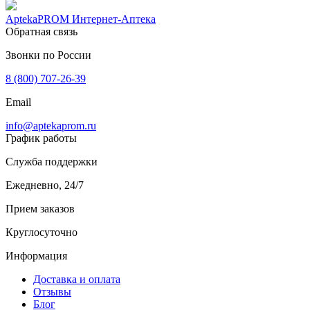
AptekaPROM
Интернет-Аптека
Обратная связь
Звонки по России
8 (800) 707-26-39
Email
info@aptekaprom.ru
График работы
Служба поддержки
Ежедневно, 24/7
Прием заказов
Круглосуточно
Информация
Доставка и оплата
Отзывы
Блог