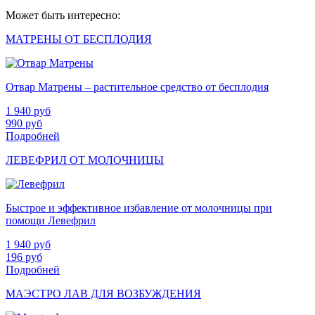
Может быть интересно:
МАТРЕНЫ ОТ БЕСПЛОДИЯ
Отвар Матрены – растительное средство от бесплодия
1 940
руб
990
руб
Подробней
ЛЕВЕФРИЛ ОТ МОЛОЧНИЦЫ
Быстрое и эффективное избавление от молочницы при
помощи Левефрил
1 940
руб
196
руб
Подробней
МАЭСТРО ЛАВ ДЛЯ ВОЗБУЖДЕНИЯ