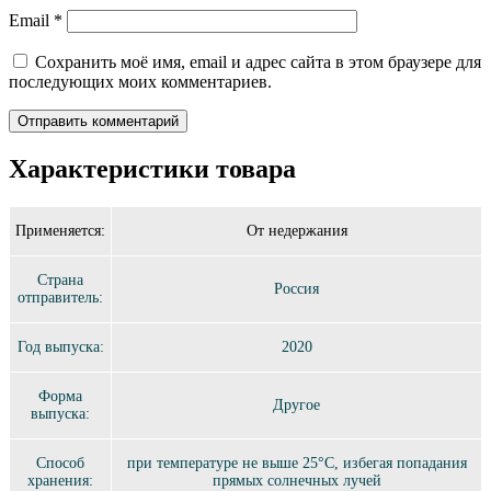
Email
*
Сохранить моё имя, email и адрес сайта в этом браузере для
последующих моих комментариев.
Характеристики товара
Применяется:
От недержания
Страна
Россия
отправитель:
Год выпуска:
2020
Форма
Другое
выпуска:
Способ
при температуре не выше 25°C, избегая попадания
хранения:
прямых солнечных лучей