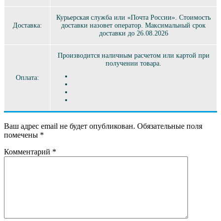
Курьерская служба или «Почта России». Стоимость
Доставка:
доставки назовет оператор. Максимальный срок
доставки до 26.08.2026
Производится наличным расчетом или картой при
получении товара.
Оплата:
Ваш адрес email не будет опубликован.
Обязательные поля
помечены
*
Комментарий
*