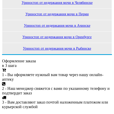
Уриностоп от недержания мочи в Челябинске
Уриностоп от недержания мочи в Перми
Уриностоп от недержания мочи в Ачинске
Уриностоп от недержания мочи в Оренбурге
Уриностоп от недержания мочи в Рыбинске
Оформление заказа
в 3 шага
1 - Вы оформляете нужный вам товар через нашу онлайн-
аптеку
2 - Наш менеджер свяжется с вами по указанному телефону и
подтвердит заказ
3 - Вам доставляют заказ почтой наложенным платежом или
курьерской службой