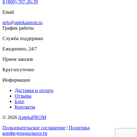
8 (800) 707-26-39
Email
info@aptekaprom.ru
График работы
Служба поддержки
Ежедневно, 24/7
Прием заказов
Круглосуточно
Информация
Доставка и оплата
Отзывы
Блог
Контакты
© 2026
AptekaPROM
Пользовательское соглашение
|
Политика
конфиденциальности