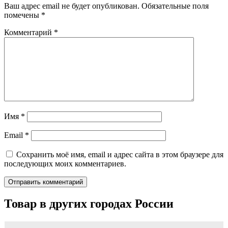
Ваш адрес email не будет опубликован.
Обязательные поля
помечены
*
Комментарий
*
Имя
*
Email
*
Сохранить моё имя, email и адрес сайта в этом браузере для
последующих моих комментариев.
Товар в других городах России