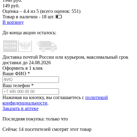
1940 руб.
149 руб.
Оценка –
4.4
из
5
(всего оценок:
551
)
Товар в наличии -
18
шт.
В корзину
До конца акции осталось:
Доставка почтой России или курьером, максимальный срок
доставки до
24.08.2026
Оформить в 1 клик
Ваше ФИО *
Ваш телефон *
Нажимая на кнопку, вы соглашаетесь с
политикой
конфиденциальности
.
Заказать в аптеке
Последняя покупка:
только что
Сейчас
14
посетителей
смотрят
этот товар