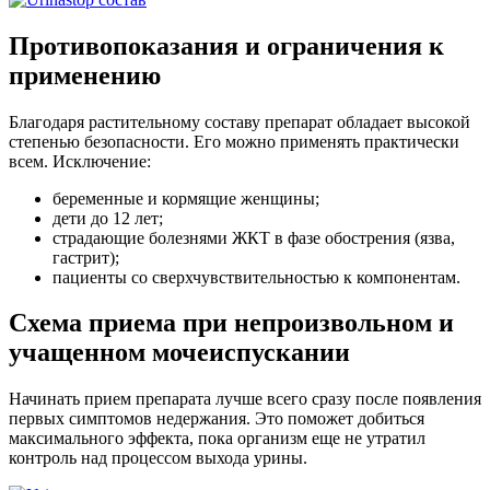
Противопоказания и ограничения к
применению
Благодаря растительному составу препарат обладает высокой
степенью безопасности. Его можно применять практически
всем. Исключение:
беременные и кормящие женщины;
дети до 12 лет;
страдающие болезнями ЖКТ в фазе обострения (язва,
гастрит);
пациенты со сверхчувствительностью к компонентам.
Схема приема при непроизвольном и
учащенном мочеиспускании
Начинать прием препарата лучше всего сразу после появления
первых симптомов недержания. Это поможет добиться
максимального эффекта, пока организм еще не утратил
контроль над процессом выхода урины.