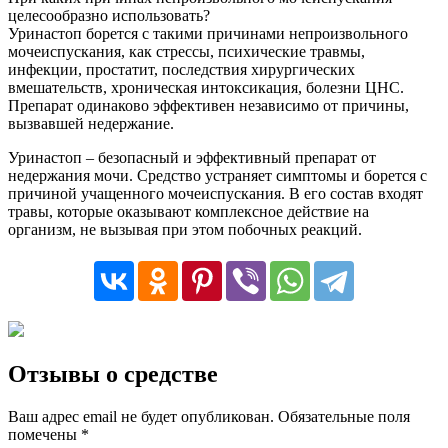
целесообразно использовать?
Уринастоп борется с такими причинами непроизвольного
мочеиспускания, как стрессы, психические травмы,
инфекции, простатит, последствия хирургических
вмешательств, хроническая интоксикация, болезни ЦНС.
Препарат одинаково эффективен независимо от причины,
вызвавшей недержание.
Уринастоп – безопасный и эффективный препарат от
недержания мочи. Средство устраняет симптомы и борется с
причиной учащенного мочеиспускания. В его состав входят
травы, которые оказывают комплексное действие на
организм, не вызывая при этом побочных реакций.
Отзывы о средстве
Ваш адрес email не будет опубликован.
Обязательные поля
помечены
*