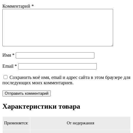
Комментарий
*
Имя
*
Email
*
Сохранить моё имя, email и адрес сайта в этом браузере для
последующих моих комментариев.
Характеристики товара
Применяется:
От недержания