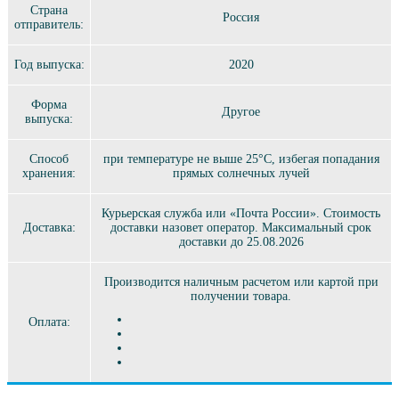
Страна
Россия
отправитель:
Год выпуска:
2020
Форма
Другое
выпуска:
Способ
при температуре не выше 25°C, избегая попадания
хранения:
прямых солнечных лучей
Курьерская служба или «Почта России». Стоимость
Доставка:
доставки назовет оператор. Максимальный срок
доставки до 25.08.2026
Производится наличным расчетом или картой при
получении товара.
Оплата: