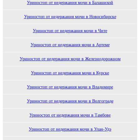
Уриностоп от недержания мочи в Балашихой
Уриностоп от недержания мочи в Новосибирске
Уриностоп от недержания мочи в Чите
Уриностоп от недержания мочи в Артеме
Уриностоп от недержания мочи в Железнодорожном
Уриностоп от недержания мочи в Курске
Уриностоп от недержания мочи в Владимире
Уриностоп от недержания мочи в Волгограде
Уриностоп от недержания мочи в Тамбове
Уриностоп от недержания мочи в Улан-Удэ