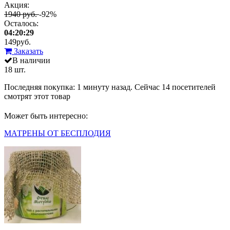
Акция:
1940 руб.
-92%
Осталось:
04:20:29
149
руб.
Заказать
В наличии
18 шт.
Последняя покупка:
1 минуту назад
. Сейчас
14
посетителей
смотрят
этот товар
Может быть интересно:
МАТРЕНЫ ОТ БЕСПЛОДИЯ