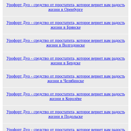
Урофорт Дуо - средство от простатита, которое вернет вам радость
жизни в Оренбурге
Урофорт Дуо - средство от простатита, которое вернет вам радость
жизни в Брянске
Урофорт Дуо - средство от простатита, которое вернет вам радость
жизни в Волгодонске
Урофорт Дуо - средство от простатита, которое вернет вам радость
жизни в Бердске
Урофорт Дуо - средство от простатита, которое вернет вам радость
жизни в Челябинске
Урофорт Дуо - средство от простатита, которое вернет вам радость
жизни в Королёве
Урофорт Дуо - средство от простатита, которое вернет вам радость
жизни в Подольске
Урофорт Дуо - средство от простатита, которое вернет вам радость