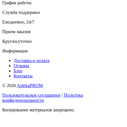
График работы
Служба поддержки
Ежедневно, 24/7
Прием заказов
Круглосуточно
Информация
Доставка и оплата
Отзывы
Блог
Контакты
© 2026
AptekaPROM
Пользовательское соглашение
|
Политика
конфиденциальности
Копирование материалов запрещено.