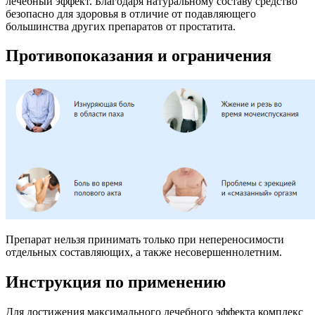
лечебный эффект. Благодаря натуральному составу средство
безопасно для здоровья в отличие от подавляющего
большинства других препаратов от простатита.
Противопоказания и ограничения
Препарат нельзя принимать только при непереносимости
отдельных составляющих, а также несовершеннолетним.
Инструкция по применению
Для достижения максимального лечебного эффекта комплекс