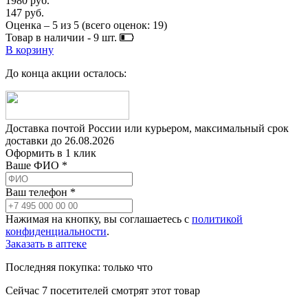
1980 руб.
147 руб.
Оценка –
5
из
5
(всего оценок:
19
)
Товар в наличии -
9
шт.
В корзину
До конца акции осталось:
Доставка почтой России или курьером, максимальный срок
доставки до
26.08.2026
Оформить в 1 клик
Ваше ФИО *
Ваш телефон *
Нажимая на кнопку, вы соглашаетесь с
политикой
конфиденциальности
.
Заказать в аптеке
Последняя покупка:
только что
Сейчас
7
посетителей
смотрят
этот товар