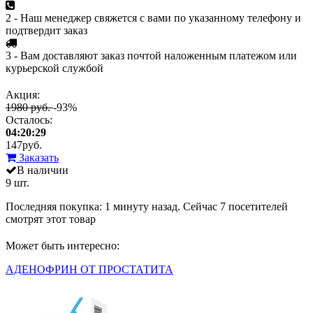
2 - Наш менеджер свяжется с вами по указанному телефону и
подтвердит заказ
3 - Вам доставляют заказ почтой наложенным платежом или
курьерской службой
Акция:
1980 руб.
-93%
Осталось:
04:20:29
147
руб.
Заказать
В наличии
9 шт.
Последняя покупка:
1 минуту назад
. Сейчас
7
посетителей
смотрят
этот товар
Может быть интересно:
АДЕНОФРИН ОТ ПРОСТАТИТА