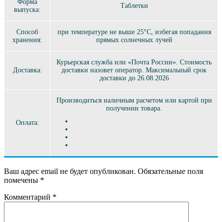
Форма
Таблетки
выпуска:
Способ
при температуре не выше 25°C, избегая попадания
хранения:
прямых солнечных лучей
Курьерская служба или «Почта России». Стоимость
Доставка:
доставки назовет оператор. Максимальный срок
доставки до 26.08.2026
Производиться наличным расчетом или картой при
получении товара.
Оплата:
Ваш адрес email не будет опубликован.
Обязательные поля
помечены
*
Комментарий
*