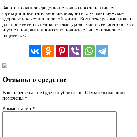
Запатентованное средство не только восстанавливает
функции предстательной железы, но и улучшает мужское
здоровье и качество половой жизни. Комплекс рекомендован
для применения специалистами-урологами и сексопатологами
и успел получить множество положительных отзывов от
пациентов.
Отзывы о средстве
Ваш адрес email не будет опубликован.
Обязательные поля
помечены
*
Комментарий
*