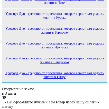
жизни в Чите
Урофорт Дуо - средство от простатита, которое вернет вам радость
жизни в Курске
Урофорт Дуо - средство от простатита, которое вернет вам радость
жизни в Барнауле
Урофорт Дуо - средство от простатита, которое вернет вам радость
жизни в Иркутске
Урофорт Дуо - средство от простатита, которое вернет вам радость
жизни в Северском
Урофорт Дуо - средство от простатита, которое вернет вам радость
жизни в Ельце
Оформление заказа
в 3 шага
1 - Вы оформляете нужный вам товар через нашу онлайн-
аптеку