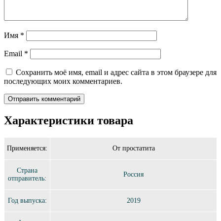
Имя
*
Email
*
Сохранить моё имя, email и адрес сайта в этом браузере для
последующих моих комментариев.
Характеристики товара
Применяется:
От простатита
Страна
Россия
отправитель:
Год выпуска:
2019