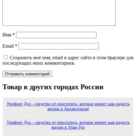
Имя
*
Email
*
Сохранить моё имя, email и адрес сайта в этом браузере для
последующих моих комментариев.
Товар в других городах России
Урофорт Дуо - средство от простатита, которое вернет вам радость
жизни в Архангельске
Урофорт Дуо - средство от простатита, которое вернет вам радость
жизни в Улан-Удэ