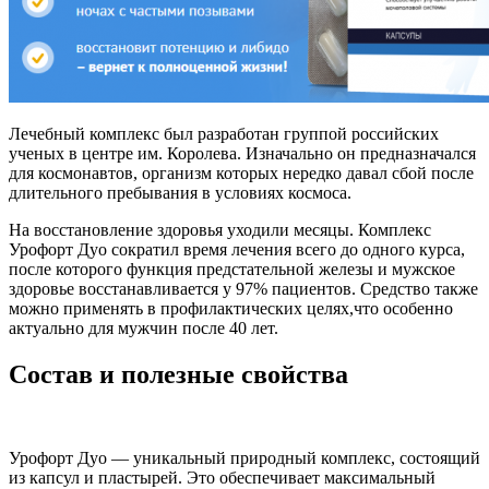
Лечебный комплекс был разработан группой российских
ученых в центре им. Королева. Изначально он предназначался
для космонавтов, организм которых нередко давал сбой после
длительного пребывания в условиях космоса.
На восстановление здоровья уходили месяцы. Комплекс
Урофорт Дуо сократил время лечения всего до одного курса,
после которого функция предстательной железы и мужское
здоровье восстанавливается у 97% пациентов. Средство также
можно применять в профилактических целях,что особенно
актуально для мужчин после 40 лет.
Состав и полезные свойства
Урофорт Дуо — уникальный природный комплекс, состоящий
из капсул и пластырей. Это обеспечивает максимальный