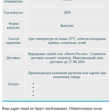
отправитель:
Год выпуска:
2020
Форма
Капсулы
выпуска:
Способ
при температуре не выше 25°C, избегая попадания
хранения:
прямых солнечных лучей
Курьерская служба или «Почта России». Стоимость
Доставка:
доставки назовет оператор. Максимальный срок
доставки до 27.08.2026
Производиться наличным расчетом или картой при
получении товара.
Оплата:
Ваш адрес email не будет опубликован.
Обязательные поля