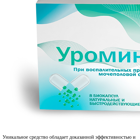
Уникальное средство обладает доказанной эффективностью и