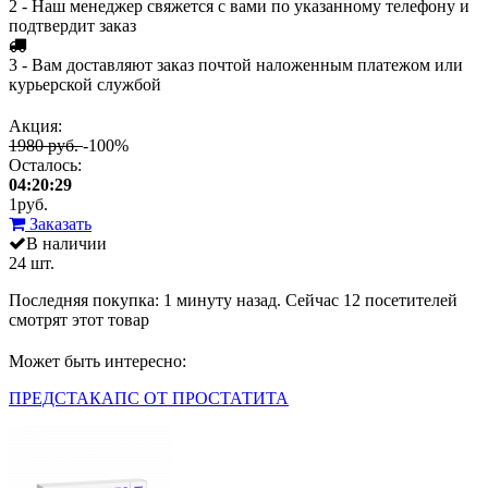
2 - Наш менеджер свяжется с вами по указанному телефону и
подтвердит заказ
3 - Вам доставляют заказ почтой наложенным платежом или
курьерской службой
Акция:
1980 руб.
-100%
Осталось:
04:20:29
1
руб.
Заказать
В наличии
24 шт.
Последняя покупка:
1 минуту назад
. Сейчас
12
посетителей
смотрят
этот товар
Может быть интересно:
ПРЕДСТАКАПС ОТ ПРОСТАТИТА