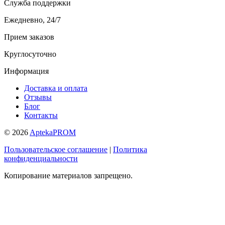
Служба поддержки
Ежедневно, 24/7
Прием заказов
Круглосуточно
Информация
Доставка и оплата
Отзывы
Блог
Контакты
© 2026
AptekaPROM
Пользовательское соглашение
|
Политика
конфиденциальности
Копирование материалов запрещено.