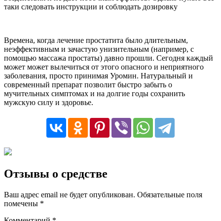
таки следовать инструкции и соблюдать дозировку
Времена, когда лечение простатита было длительным,
неэффективным и зачастую унизительным (например, с
помощью массажа простаты) давно прошли. Сегодня каждый
может может вылечиться от этого опасного и неприятного
заболевания, просто принимая Уромин. Натуральный и
современный препарат позволит быстро забыть о
мучительных симптомах и на долгие годы сохранить
мужскую силу и здоровье.
Отзывы о средстве
Ваш адрес email не будет опубликован.
Обязательные поля
помечены
*
Комментарий
*