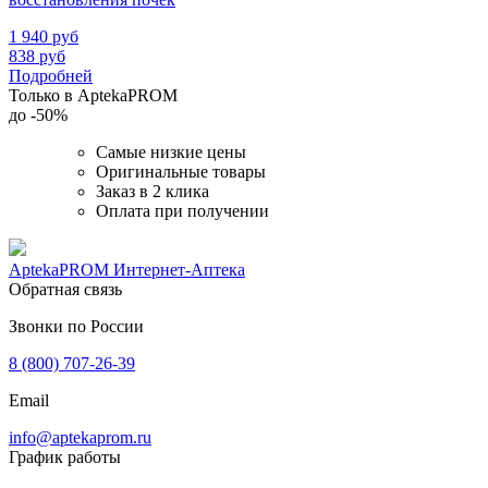
1 940
руб
838
руб
Подробней
Только в AptekaPROM
до
-50%
Самые низкие цены
Оригинальные товары
Заказ в 2 клика
Оплата при получении
AptekaPROM
Интернет-Аптека
Обратная связь
Звонки по России
8 (800) 707-26-39
Email
info@aptekaprom.ru
График работы