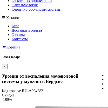
От кожных заболеваний
Офтальмология
Сердечно-сосудистая система
☰
Каталог
Блог
Доставка и оплата
Отзывы
Контакты
Корзина
Заказ товара
×
Уромин от воспаления мочеполовой
системы у мужчин в Бердске
Код товара: RU-A004282
Скидка
-100%