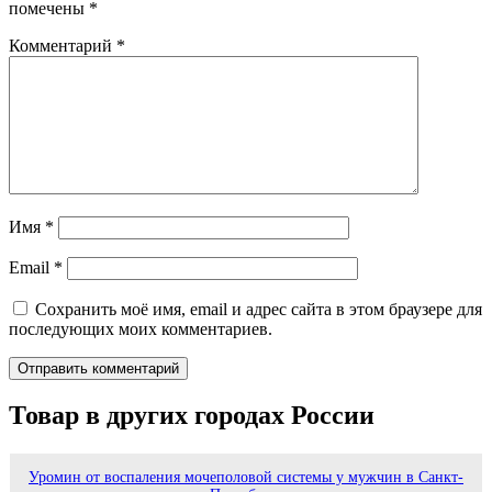
помечены
*
Комментарий
*
Имя
*
Email
*
Сохранить моё имя, email и адрес сайта в этом браузере для
последующих моих комментариев.
Товар в других городах России
Уромин от воспаления мочеполовой системы у мужчин в Санкт-