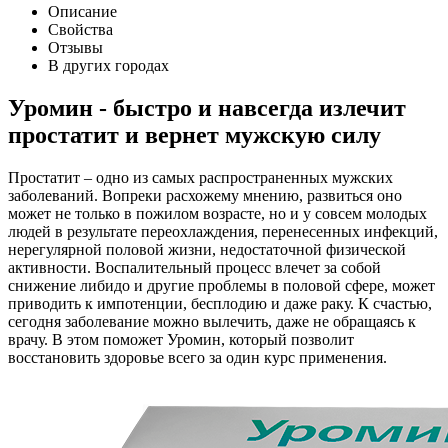
Описание
Свойства
Отзывы
В других городах
Уромин - быстро и навсегда излечит
простатит и вернет мужскую силу
Простатит – одно из самых распространенных мужских
заболеваний. Вопреки расхожему мнению, развиться оно
может не только в пожилом возрасте, но и у совсем молодых
людей в результате переохлаждения, перенесенных инфекций,
нерегулярной половой жизни, недостаточной физической
активности. Воспалительный процесс влечет за собой
снижение либидо и другие проблемы в половой сфере, может
приводить к импотенции, бесплодию и даже раку. К счастью,
сегодня заболевание можно вылечить, даже не обращаясь к
врачу. В этом поможет Уромин, который позволит
восстановить здоровье всего за один курс применения.