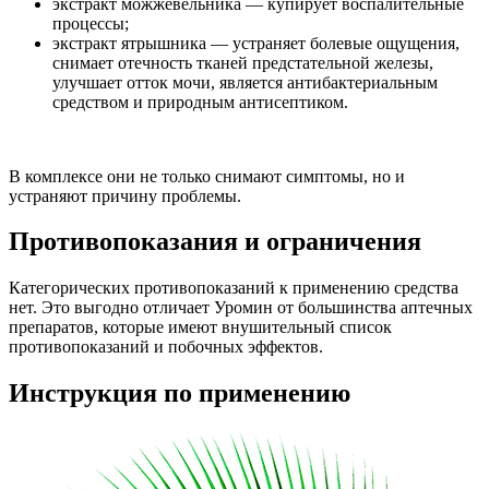
экстракт можжевельника — купирует воспалительные
процессы;
экстракт ятрышника — устраняет болевые ощущения,
снимает отечность тканей предстательной железы,
улучшает отток мочи, является антибактериальным
средством и природным антисептиком.
В комплексе они не только снимают симптомы, но и
устраняют причину проблемы.
Противопоказания и ограничения
Категорических противопоказаний к применению средства
нет. Это выгодно отличает Уромин от большинства аптечных
препаратов, которые имеют внушительный список
противопоказаний и побочных эффектов.
Инструкция по применению