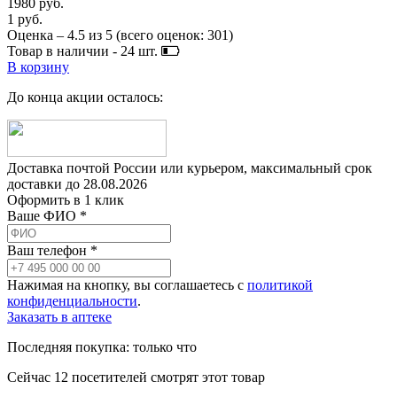
1980 руб.
1 руб.
Оценка –
4.5
из
5
(всего оценок:
301
)
Товар в наличии -
24
шт.
В корзину
До конца акции осталось:
Доставка почтой России или курьером, максимальный срок
доставки до
28.08.2026
Оформить в 1 клик
Ваше ФИО *
Ваш телефон *
Нажимая на кнопку, вы соглашаетесь с
политикой
конфиденциальности
.
Заказать в аптеке
Последняя покупка:
только что
Сейчас
12
посетителей
смотрят
этот товар