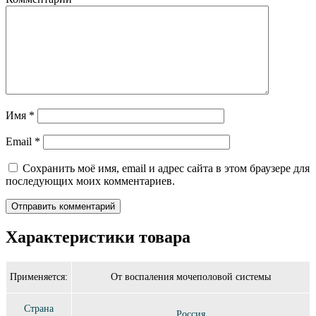
Имя
*
Email
*
Сохранить моё имя, email и адрес сайта в этом браузере для
последующих моих комментариев.
Характеристики товара
Применяется:
От воспаления мочеполовой системы
Страна
Россия