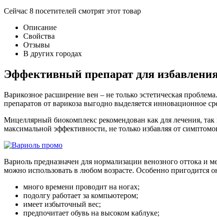
Сейчас
8
посетителей
смотрят
этот товар
Описание
Свойства
Отзывы
В других городах
Эффективный препарат для избавления 
Варикозное расширение вен – не только эстетическая проблем
препаратов от варикоза выгодно выделяется инновационное ср
Мицеллярный биокомплекс рекомендован как для лечения, так 
максимальной эффективности, не только избавляя от симптомов б
Вариоль предназначен для нормализации венозного оттока и 
можно использовать в любом возрасте. Особенно пригодится о
много времени проводит на ногах;
подолгу работает за компьютером;
имеет избыточный вес;
предпочитает обувь на высоком каблуке;