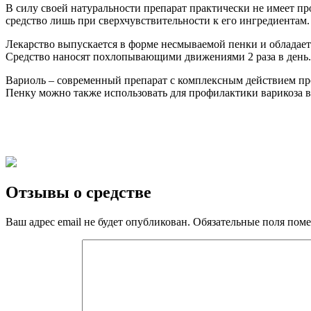
В силу своей натуральности препарат практически не имеет пр
средство лишь при сверхчувствительности к его ингредиентам.
Лекарство выпускается в форме несмываемой пенки и обладае
Средство наносят похлопывающими движениями 2 раза в день. 
Вариоль – современный препарат с комплексным действием про
Пенку можно также использовать для профилактики варикоза вс
Отзывы о средстве
Ваш адрес email не будет опубликован.
Обязательные поля пом