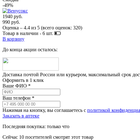
-49%
1940 руб.
990 руб.
Оценка –
4.4
из
5
(всего оценок:
320
)
Товар в наличии -
6
шт.
В корзину
До конца акции осталось:
Доставка почтой России или курьером, максимальный срок до
Оформить в 1 клик
Ваше ФИО *
Ваш телефон *
Нажимая на кнопку, вы соглашаетесь с
политикой конфиденциа
Заказать в аптеке
Последняя покупка:
только что
Сейчас
10
посетителей
смотрят
этот товар