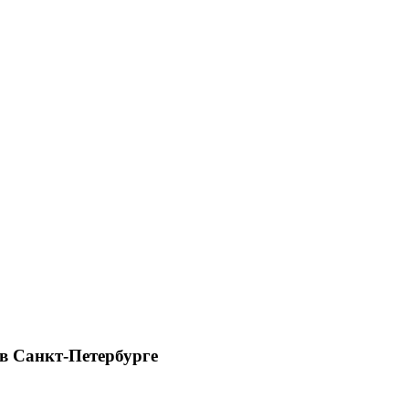
 в Санкт-Петербурге