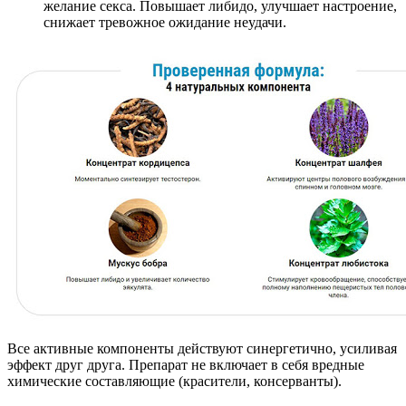
желание секса. Повышает либидо, улучшает настроение,
снижает тревожное ожидание неудачи.
Все активные компоненты действуют синергетично, усиливая
эффект друг друга. Препарат не включает в себя вредные
химические составляющие (красители, консерванты).