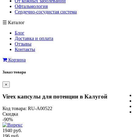
От кожных заболеваний
Офтальмология
Сердечно-сосудистая система
☰
Каталог
Блог
Доставка и оплата
Отзывы
Контакты
Корзина
Заказ товара
×
Virex капсулы для потенции в Калугой
Код товара: RU-A00522
Скидка
-90%
1940 руб.
196 руб.