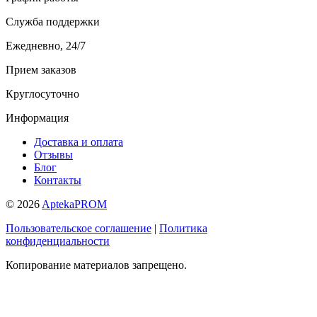
Служба поддержки
Ежедневно, 24/7
Прием заказов
Круглосуточно
Информация
Доставка и оплата
Отзывы
Блог
Контакты
© 2026
AptekaPROM
Пользовательское соглашение
|
Политика
конфиденциальности
Копирование материалов запрещено.