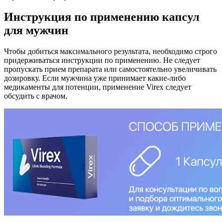
Инструкция по применению капсул
для мужчин
Чтобы добиться максимального результата, необходимо строго
придерживаться инструкции по применению. Не следует
пропускать прием препарата или самостоятельно увеличивать
дозировку. Если мужчина уже принимает какие-либо
медикаменты для потенции, применение Virex следует
обсудить с врачом.