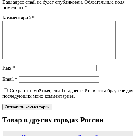
Ваш адрес email не будет опубликован.
Обязательные поля
помечены
*
Комментарий
*
Имя
*
Email
*
Сохранить моё имя, email и адрес сайта в этом браузере для
последующих моих комментариев.
Товар в других городах России