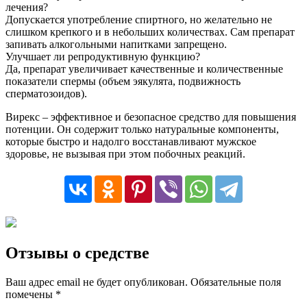
лечения?
Допускается употребление спиртного, но желательно не
слишком крепкого и в небольших количествах. Сам препарат
запивать алкогольными напитками запрещено.
Улучшает ли репродуктивную функцию?
Да, препарат увеличивает качественные и количественные
показатели спермы (объем эякулята, подвижность
сперматозоидов).
Вирекс – эффективное и безопасное средство для повышения
потенции. Он содержит только натуральные компоненты,
которые быстро и надолго восстанавливают мужское
здоровье, не вызывая при этом побочных реакций.
Отзывы о средстве
Ваш адрес email не будет опубликован.
Обязательные поля
помечены
*