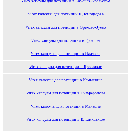
Virex капсулы для потенции в Каменск-Уральском
Virex капсулы для потенции в Домодедове
Virex капсулы для потенции в Орехово-Зуево
Virex капсулы для потенции в Грозном
Virex капсулы для потенции в Ижевске
Virex капсулы для потенции в Ярославле
Virex капсулы для потенции в Камышине
Virex капсулы для потенции в Симферополе
Virex капсулы для потенции в Майкопе
Virex капсулы для потенции в Владикавказе