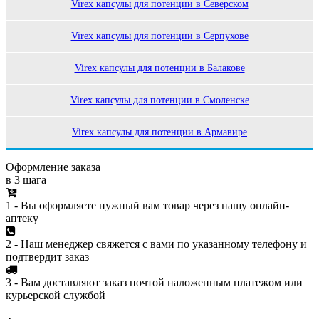
Virex капсулы для потенции в Северском
Virex капсулы для потенции в Серпухове
Virex капсулы для потенции в Балакове
Virex капсулы для потенции в Смоленске
Virex капсулы для потенции в Армавире
Оформление заказа
в 3 шага
1 - Вы оформляете нужный вам товар через нашу онлайн-
аптеку
2 - Наш менеджер свяжется с вами по указанному телефону и
подтвердит заказ
3 - Вам доставляют заказ почтой наложенным платежом или
курьерской службой