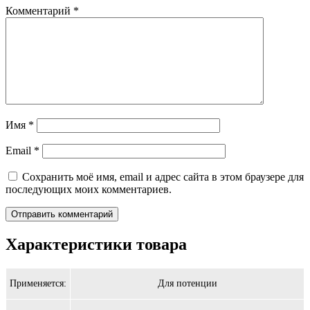
Комментарий
*
Имя
*
Email
*
Сохранить моё имя, email и адрес сайта в этом браузере для
последующих моих комментариев.
Характеристики товара
Применяется:
Для потенции