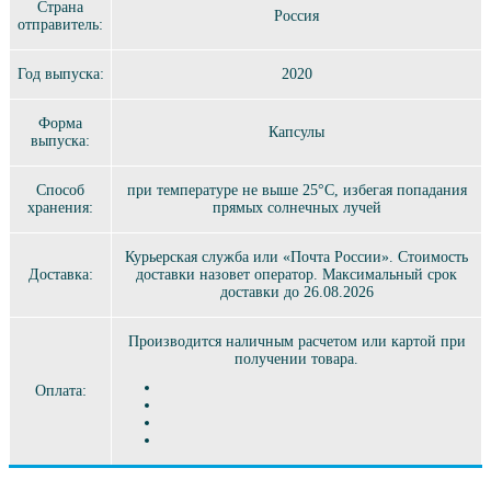
Страна
Россия
отправитель:
Год выпуска:
2020
Форма
Капсулы
выпуска:
Способ
при температуре не выше 25°C, избегая попадания
хранения:
прямых солнечных лучей
Курьерская служба или «Почта России». Стоимость
Доставка:
доставки назовет оператор. Максимальный срок
доставки до 26.08.2026
Производится наличным расчетом или картой при
получении товара.
Оплата: