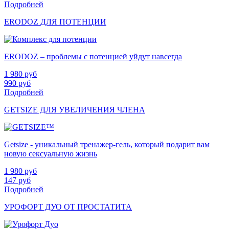
Подробней
ERODOZ ДЛЯ ПОТЕНЦИИ
ERODOZ – проблемы с потенцией уйдут навсегда
1 980
руб
990
руб
Подробней
GETSIZE ДЛЯ УВЕЛИЧЕНИЯ ЧЛЕНА
Getsize - уникальный тренажер-гель, который подарит вам
новую сексуальную жизнь
1 980
руб
147
руб
Подробней
УРОФОРТ ДУО ОТ ПРОСТАТИТА