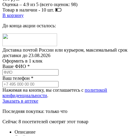
Оценка –
4.9
из
5
(всего оценок:
98
)
Товар в наличии -
10
шт.
В корзину
До конца акции осталось:
Доставка почтой России или курьером, максимальный срок
доставки до
23.08.2026
Оформить в 1 клик
Ваше ФИО *
Ваш телефон *
Нажимая на кнопку, вы соглашаетесь с
политикой
конфиденциальности
.
Заказать в аптеке
Последняя покупка:
только что
Сейчас
8
посетителей
смотрят
этот товар
Описание