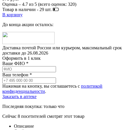
Оценка –
4.7
из
5
(всего оценок:
320
)
Товар в наличии -
29
шт.
В корзину
До конца акции осталось:
Доставка почтой России или курьером, максимальный срок
доставки до
26.08.2026
Оформить в 1 клик
Ваше ФИО *
Ваш телефон *
Нажимая на кнопку, вы соглашаетесь с
политикой
конфиденциальности
.
Заказать в аптеке
Последняя покупка:
только что
Сейчас
8
посетителей
смотрят
этот товар
Описание