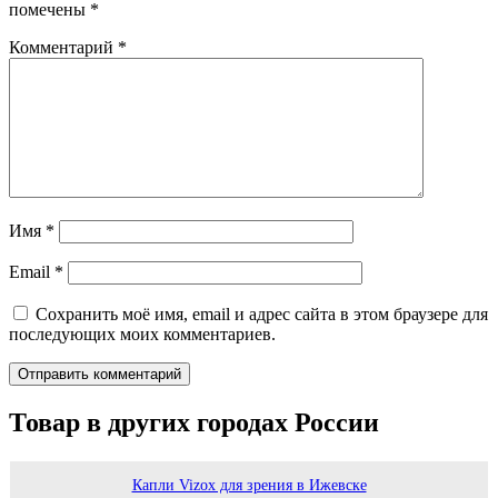
помечены
*
Комментарий
*
Имя
*
Email
*
Сохранить моё имя, email и адрес сайта в этом браузере для
последующих моих комментариев.
Товар в других городах России
Капли Vizox для зрения в Ижевске