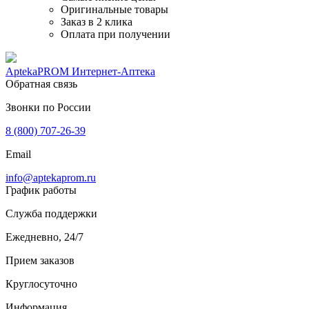
Оригинальные товары
Заказ в 2 клика
Оплата при получении
AptekaPROM
Интернет-Аптека
Обратная связь
Звонки по России
8 (800) 707-26-39
Email
info@aptekaprom.ru
График работы
Служба поддержки
Ежедневно, 24/7
Прием заказов
Круглосуточно
Информация