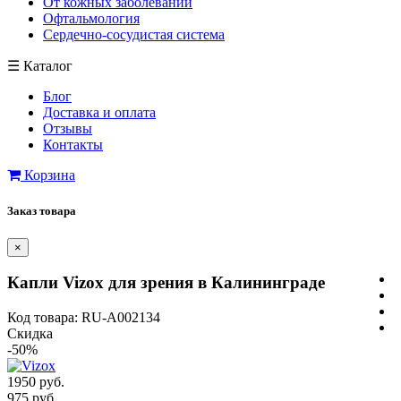
От кожных заболеваний
Офтальмология
Сердечно-сосудистая система
☰
Каталог
Блог
Доставка и оплата
Отзывы
Контакты
Корзина
Заказ товара
×
Капли Vizox для зрения в Калининграде
Код товара: RU-A002134
Скидка
-50%
1950 руб.
975 руб.