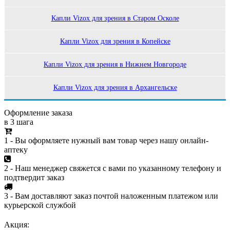
Капли Vizox для зрения в Старом Осколе
Капли Vizox для зрения в Копейске
Капли Vizox для зрения в Нижнем Новгороде
Капли Vizox для зрения в Архангельске
Оформление заказа
в 3 шага
1 - Вы оформляете нужный вам товар через нашу онлайн-
аптеку
2 - Наш менеджер свяжется с вами по указанному телефону и
подтвердит заказ
3 - Вам доставляют заказ почтой наложенным платежом или
курьерской службой
Акция: