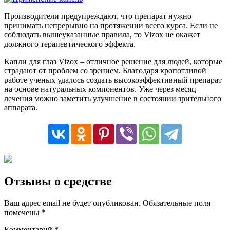
Производители предупреждают, что препарат нужно
принимать непрерывно на протяжении всего курса. Если не
соблюдать вышеуказанные правила, то Vizox не окажет
должного терапевтического эффекта.
Капли для глаз Vizox – отличное решение для людей, которые
страдают от проблем со зрением. Благодаря кропотливой
работе ученых удалось создать высокоэффективный препарат
на основе натуральных компонентов. Уже через месяц
лечения можно заметить улучшение в состоянии зрительного
аппарата.
Отзывы о средстве
Ваш адрес email не будет опубликован.
Обязательные поля
помечены
*
Комментарий
*