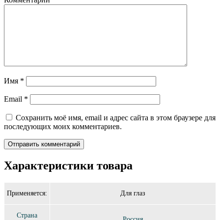
Имя
*
Email
*
Сохранить моё имя, email и адрес сайта в этом браузере для
последующих моих комментариев.
Характеристики товара
Применяется:
Для глаз
Страна
Россия