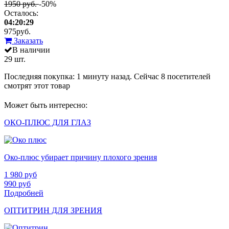
1950 руб.
-50%
Осталось:
04:20:29
975
руб.
Заказать
В наличии
29 шт.
Последняя покупка:
1 минуту назад
. Сейчас
8
посетителей
смотрят
этот товар
Может быть интересно:
ОКО-ПЛЮС ДЛЯ ГЛАЗ
Око-плюс убирает причину плохого зрения
1 980
руб
990
руб
Подробней
ОПТИТРИН ДЛЯ ЗРЕНИЯ