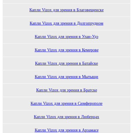
Капли Vizox для зрения в Благовещенске
Капли Vizox для зрения в Долгопрудном
Капли Vizox для зрения в Улан-Удэ
Капли Vizox для зрения в Кемерове
Капли Vizox для зрения в Батайске
Капли Vizox для зрения в Мытыщи
Капли Vizox для зрения в Братске
Капли Vizox для зрения в Симферополе
Капли Vizox для зрения в Люберцах
Капли Vizox для зрения в Арзамасе