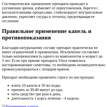
Систематическое применение препарата приводит к
улучшению зрения, избавляет от переутомления, борется с
воспалительными процессами, стабилизирует внутриглазное
давление, укрепляет сосуды и сетчатку, предотвращая ее
отслоение.
Правильное применение капель и
противопоказания
Благодаря натуральному составу препарат практически не
имеет ограничений в применении. Исключение составляет
только непереносимость одного из компонентов и возраст до
3 лет. Если при приеме препарата Vizox появились
настораживающие симптомы, то необходимо незамедлительно
проконсультироваться с лечащим врачом.
Препарат необходимо применять строго по инструкции:
влить 10 капель в 50 мл воды;
принять за 30-40 минут до еды;
пить средство три раза в день;
длительность 1 курса лечения – 4 недели.