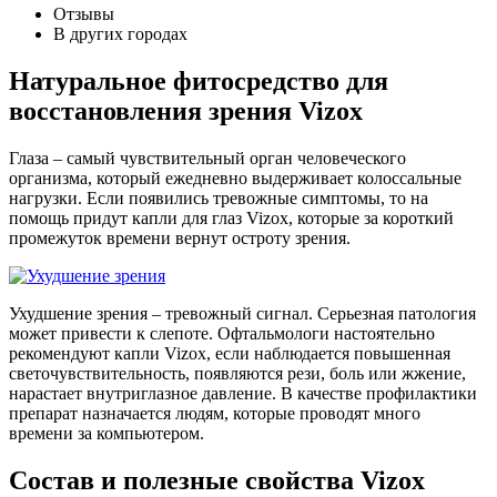
Отзывы
В других городах
Натуральное фитосредство для
восстановления зрения Vizox
Глаза – самый чувствительный орган человеческого
организма, который ежедневно выдерживает колоссальные
нагрузки. Если появились тревожные симптомы, то на
помощь придут капли для глаз Vizox, которые за короткий
промежуток времени вернут остроту зрения.
Ухудшение зрения – тревожный сигнал. Серьезная патология
может привести к слепоте. Офтальмологи настоятельно
рекомендуют капли Vizox, если наблюдается повышенная
светочувствительность, появляются рези, боль или жжение,
нарастает внутриглазное давление. В качестве профилактики
препарат назначается людям, которые проводят много
времени за компьютером.
Состав и полезные свойства Vizox