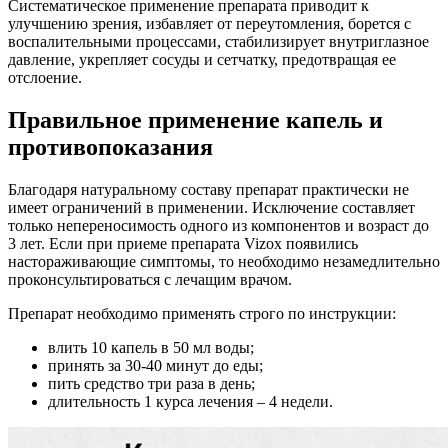
Систематическое применение препарата приводит к
улучшению зрения, избавляет от переутомления, борется с
воспалительными процессами, стабилизирует внутриглазное
давление, укрепляет сосуды и сетчатку, предотвращая ее
отслоение.
Правильное применение капель и
противопоказания
Благодаря натуральному составу препарат практически не
имеет ограничений в применении. Исключение составляет
только непереносимость одного из компонентов и возраст до
3 лет. Если при приеме препарата Vizox появились
настораживающие симптомы, то необходимо незамедлительно
проконсультироваться с лечащим врачом.
Препарат необходимо применять строго по инструкции:
влить 10 капель в 50 мл воды;
принять за 30-40 минут до еды;
пить средство три раза в день;
длительность 1 курса лечения – 4 недели.