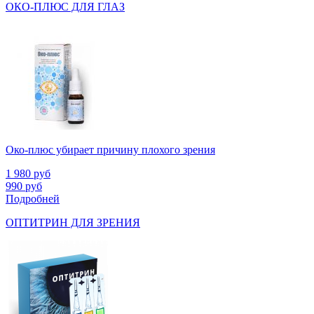
ОКО-ПЛЮС ДЛЯ ГЛАЗ
Око-плюс убирает причину плохого зрения
1 980
руб
990
руб
Подробней
ОПТИТРИН ДЛЯ ЗРЕНИЯ