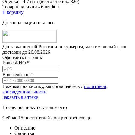
Оценка –
4.7
из
5
(всего оценок:
320
)
Товар в наличии -
6
шт.
В корзину
До конца акции осталось:
Доставка почтой России или курьером, максимальный срок
доставки до
26.08.2026
Оформить в 1 клик
Ваше ФИО *
Ваш телефон *
Нажимая на кнопку, вы соглашаетесь с
политикой
конфиденциальности
.
Заказать в аптеке
Последняя покупка:
только что
Сейчас
15
посетителей
смотрят
этот товар
Описание
Свойства