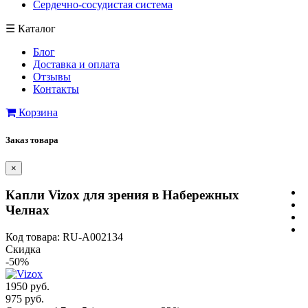
Сердечно-сосудистая система
☰
Каталог
Блог
Доставка и оплата
Отзывы
Контакты
Корзина
Заказ товара
×
Капли Vizox для зрения в Набережных
Челнах
Код товара: RU-A002134
Скидка
-50%
1950 руб.
975 руб.