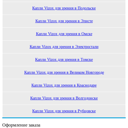
Капли Vizox для зрения в Подольске
Капли Vizox для зрения в Элисте
Капли Vizox для зрения в Омске
Капли Vizox для зрения в Электростали
Капли Vizox для зрения в Томске
Капли Vizox для зрения в Великом Новгороде
Капли Vizox для зрения в Краснодаре
Капли Vizox для зрения в Волгодонске
Капли Vizox для зрения в Рубцовске
Оформление заказа