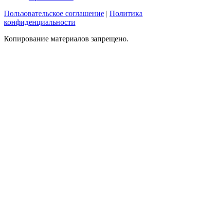
Пользовательское соглашение
|
Политика
конфиденциальности
Копирование материалов запрещено.