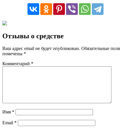
Отзывы о средстве
Ваш адрес email не будет опубликован.
Обязательные поля
помечены
*
Комментарий
*
Имя
*
Email
*