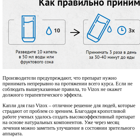
Производители предупреждают, что препарат нужно
принимать непрерывно на протяжении всего курса. Если не
соблюдать вышеуказанные правила, то Vizox не окажет
должного терапевтического эффекта.
Капли для глаз Vizox – отличное решение для людей, которые
страдают от проблем со зрением. Благодаря кропотливой
работе ученых удалось создать высокоэффективный препарат
на основе натуральных компонентов. Уже через месяц
лечения можно заметить улучшение в состоянии зрительного
аппарата.