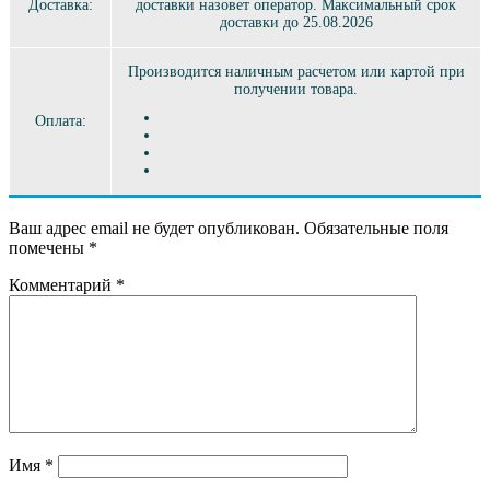
Доставка:
доставки назовет оператор. Максимальный срок
доставки до 25.08.2026
Производится наличным расчетом или картой при
получении товара.
Оплата:
Ваш адрес email не будет опубликован.
Обязательные поля
помечены
*
Комментарий
*
Имя
*