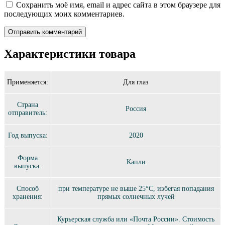
Сохранить моё имя, email и адрес сайта в этом браузере для
последующих моих комментариев.
Характеристики товара
Применяется:
Для глаз
Страна
Россия
отправитель:
Год выпуска:
2020
Форма
Капли
выпуска:
Способ
при температуре не выше 25°C, избегая попадания
хранения:
прямых солнечных лучей
Курьерская служба или «Почта России». Стоимость