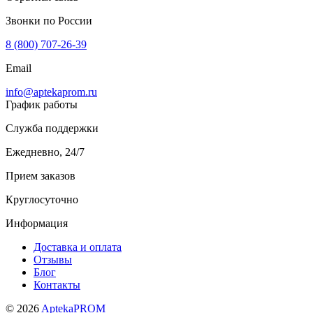
Звонки по России
8 (800) 707-26-39
Email
info@aptekaprom.ru
График работы
Служба поддержки
Ежедневно, 24/7
Прием заказов
Круглосуточно
Информация
Доставка и оплата
Отзывы
Блог
Контакты
© 2026
AptekaPROM