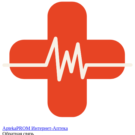
AptekaPROM
Интернет-Аптека
Обратная связь