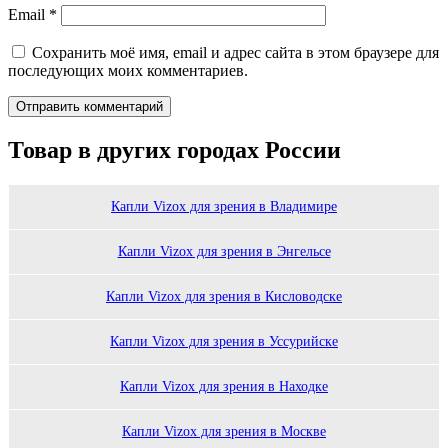
Email
*
Сохранить моё имя, email и адрес сайта в этом браузере для
последующих моих комментариев.
Товар в других городах России
Капли Vizox для зрения в Владимире
Капли Vizox для зрения в Энгельсе
Капли Vizox для зрения в Кисловодске
Капли Vizox для зрения в Уссурийске
Капли Vizox для зрения в Находке
Капли Vizox для зрения в Москве