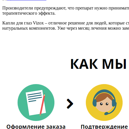
Производители предупреждают, что препарат нужно принимать 
терапевтического эффекта.
Капли для глаз Vizox – отличное решение для людей, которые 
натуральных компонентов. Уже через месяц лечения можно зам