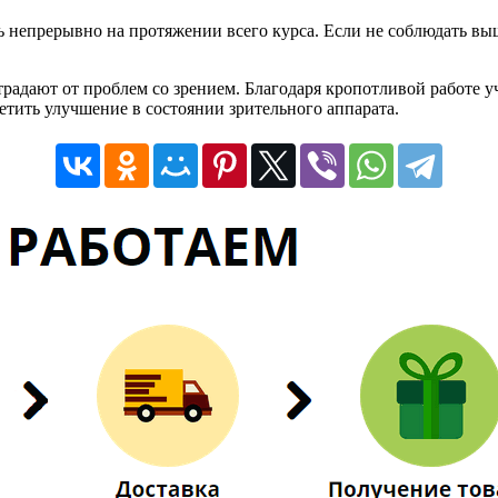
непрерывно на протяжении всего курса. Если не соблюдать выш
страдают от проблем со зрением. Благодаря кропотливой работе 
етить улучшение в состоянии зрительного аппарата.