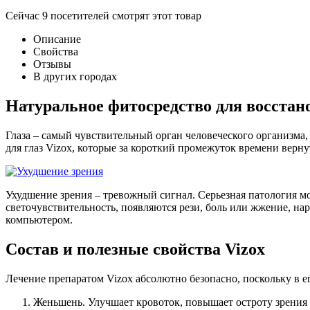
Сейчас
9
посетителей
смотрят
этот товар
Описание
Свойства
Отзывы
В других городах
Натуральное фитосредство для восстан
Глаза – самый чувствительный орган человеческого организма
для глаз Vizox, которые за короткий промежуток времени верну
Ухудшение зрения – тревожный сигнал. Серьезная патология м
светочувствительность, появляются рези, боль или жжение, на
компьютером.
Состав и полезные свойства Vizox
Лечение препаратом Vizox абсолютно безопасно, поскольку в 
Женьшень. Улучшает кровоток, повышает остроту зрения