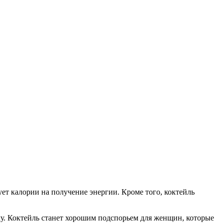
ет калории на получение энергии. Кроме того, коктейль
му. Коктейль станет хорошим подспорьем для женщин, которые