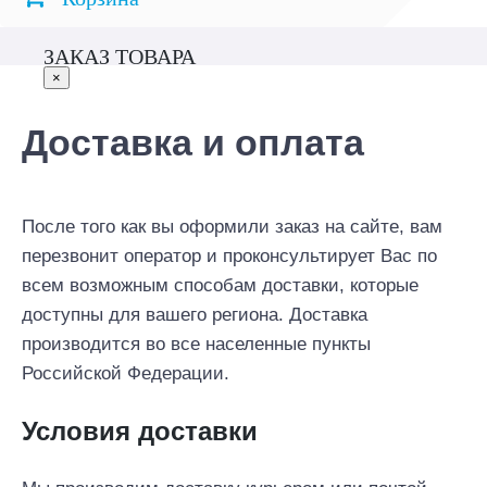
ЗАКАЗ ТОВАРА
×
Доставка и оплата
После того как вы оформили заказ на сайте, вам
перезвонит оператор и проконсультирует Вас по
всем возможным способам доставки, которые
доступны для вашего региона. Доставка
производится во все населенные пункты
Российской Федерации.
Условия доставки