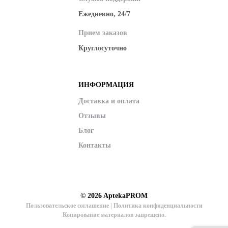
Ежедневно, 24/7
Прием заказов
Круглосуточно
ИНФОРМАЦИЯ
Доставка и оплата
Отзывы
Блог
Контакты
© 2026
AptekaPROM
Пользовательское соглашение
|
Политика конфиденциальности
Копирование материалов запрещено.