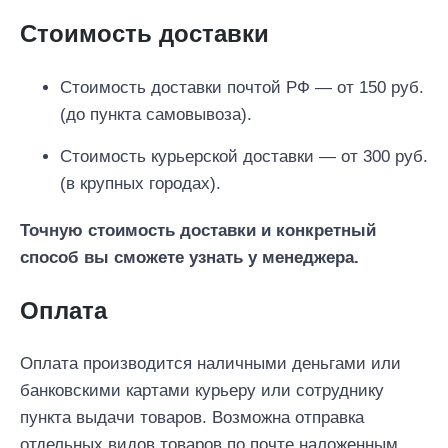
Стоимость доставки
Стоимость доставки почтой РФ — от 150 руб.
(до пункта самовывоза).
Стоимость курьерской доставки — от 300 руб.
(в крупных городах).
Точную стоимость доставки и конкретный
способ вы сможете узнать у менеджера.
Оплата
Оплата производится наличными деньгами или
банковскими картами курьеру или сотруднику
пункта выдачи товаров. Возможна отправка
отдельных видов товаров по почте наложенным