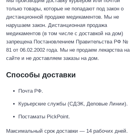
Мы производим доставку курьером или почтой
только товары, которые не попадают под закон о
дистанционной продаже медикаментов. Мы не
нарушаем закон. Дистанционная продажа
медикаментов (в том числе с доставкой на дом)
запрещена Постановлением Правительства РФ №
81 от 06.02.2002 года. Мы не продаем лекарства на
сайте и не доставляем заказы на дом.
Способы доставки
Почта РФ.
Курьерские службы (СДЭК, Деловые Линии).
Постаматы PickPoint.
Максимальный срок доставки — 14 рабочих дней.