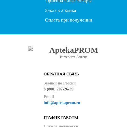
Оригинальные товары
Заказ в 2 клика
Оплата при получении
AptekaPROM
Интернет-Аптека
ОБРАТНАЯ СВЯЗЬ
Звонки по России
8 (800) 707-26-39
Email
info@aptekaprom.ru
ГРАФИК РАБОТЫ
Служба поддержки