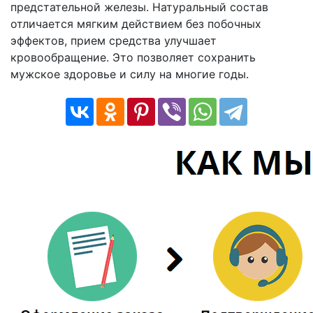
предстательной железы. Натуральный состав
отличается мягким действием без побочных
эффектов, прием средства улучшает
кровообращение. Это позволяет сохранить
мужское здоровье и силу на многие годы.