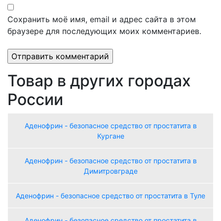
Сохранить моё имя, email и адрес сайта в этом
браузере для последующих моих комментариев.
Товар в других городах
России
Аденофрин - безопасное средство от простатита в
Кургане
Аденофрин - безопасное средство от простатита в
Димитровграде
Аденофрин - безопасное средство от простатита в Туле
Аденофрин - безопасное средство от простатита в