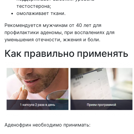
тестостерона;
омолаживает ткани.
Рекомендуется мужчинам от 40 лет для
профилактики аденомы, при воспалениях для
уменьшения отечности, жжения и боли.
Как правильно применять
Аденофрин необходимо принимать: