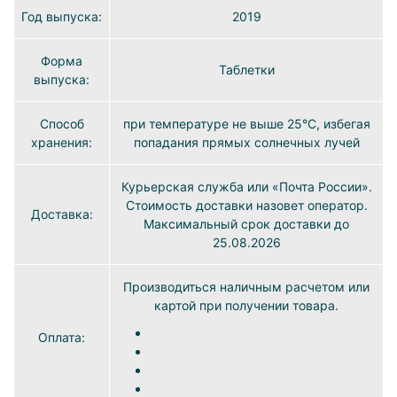
Год выпуска:
2019
Форма
Таблетки
выпуска:
Способ
при температуре не выше 25°C, избегая
хранения:
попадания прямых солнечных лучей
Курьерская служба или «Почта России».
Стоимость доставки назовет оператор.
Доставка:
Максимальный срок доставки до
25.08.2026
Производиться наличным расчетом или
картой при получении товара.
Оплата: