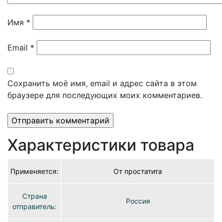
Имя
*
Email
*
Сохранить моё имя, email и адрес сайта в этом
браузере для последующих моих комментариев.
Характеристики товара
Применяется:
От простатита
Страна
Россия
отправитель: