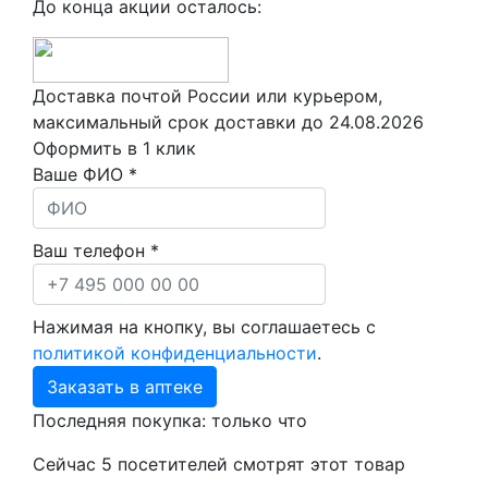
До конца акции осталось:
Доставка почтой России или курьером,
максимальный срок доставки до
24.08.2026
Оформить в 1 клик
Ваше ФИО *
Ваш телефон *
Нажимая на кнопку, вы соглашаетесь с
политикой конфиденциальности
.
Заказать в аптеке
Последняя покупка:
только что
Сейчас
5
посетителей
смотрят
этот товар