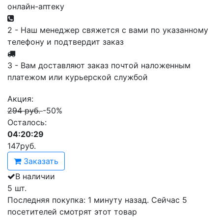
онлайн-аптеку
2 - Наш менеджер свяжется с вами по указанному
телефону и подтвердит заказ
3 - Вам доставляют заказ почтой наложенным
платежом или курьерской службой
Акция:
294 руб.
-50%
Осталось:
04:20:29
147
руб.
Заказать
В наличии
5 шт.
Последняя покупка:
1 минуту назад
. Сейчас
5
посетителей
смотрят
этот товар