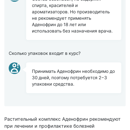
спирта, красителей и
ароматизаторов. Но производитель
не рекомендует применять
Аденофрин до 18 лет или
использовать без назначения врача.
Сколько упаковок входит в курс?
Принимать Аденофрин необходимо до
30 дней, поэтому потребуется 2−3
упаковки средства.
Растительный комплекс Аденофрин рекомендуют
при лечении и профилактике болезней