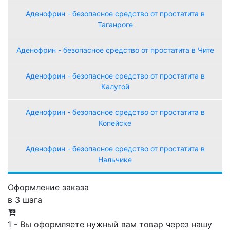
Аденофрин - безопасное средство от простатита в
Таганроге
Аденофрин - безопасное средство от простатита в Чите
Аденофрин - безопасное средство от простатита в
Калугой
Аденофрин - безопасное средство от простатита в
Копейске
Аденофрин - безопасное средство от простатита в
Нальчике
Оформление заказа
в 3 шага
1 - Вы оформляете нужный вам товар через нашу