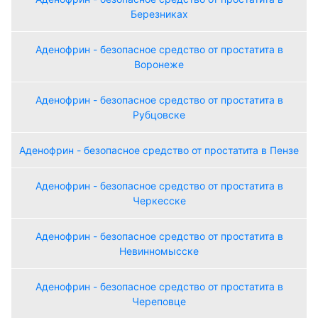
Березниках
Аденофрин - безопасное средство от простатита в
Воронеже
Аденофрин - безопасное средство от простатита в
Рубцовске
Аденофрин - безопасное средство от простатита в Пензе
Аденофрин - безопасное средство от простатита в
Черкесске
Аденофрин - безопасное средство от простатита в
Невинномысске
Аденофрин - безопасное средство от простатита в
Череповце