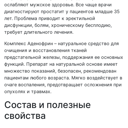
ослабляют мужское здоровье. Все чаще врачи
диагностируют простатит у пациентов младше 35
лет. Проблема приводит к эректильной
дисфункции, болям, хроническому бесплодию,
требует длительного лечения.
Комплекс Аденофрин – натуральное средство для
очищения и восстановления тканей
предстательной железы, поддержания ее основных
функций. Препарат на натуральной основе имеет
множество показаний, безопасен, рекомендован
пациентам любого возраста. Мягко воздействует в
очаге воспаления, предотвращает осложнения при
опухолях и травмах.
Состав и полезные
свойства