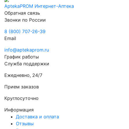
AptekaPROM
Интернет-Аптека
Обратная связь
Звонки по России
8 (800) 707-26-39
Email
info@aptekaprom.ru
График работы
Служба поддержки
Ежедневно, 24/7
Прием заказов
Круглосуточно
Информация
Доставка и оплата
Отзывы