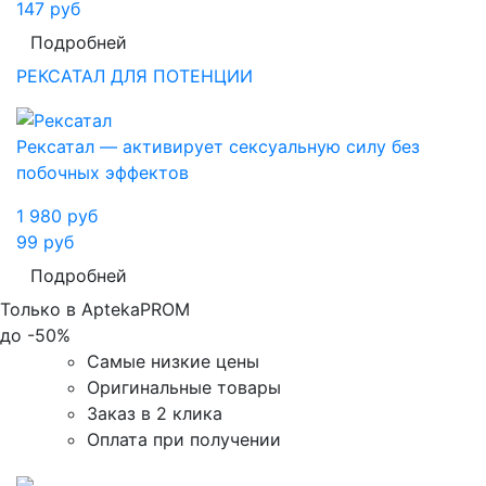
147
руб
Подробней
РЕКСАТАЛ ДЛЯ ПОТЕНЦИИ
Рексатал — активирует сексуальную силу без
побочных эффектов
1 980
руб
99
руб
Подробней
Только в AptekaPROM
до
-50%
Самые низкие цены
Оригинальные товары
Заказ в 2 клика
Оплата при получении