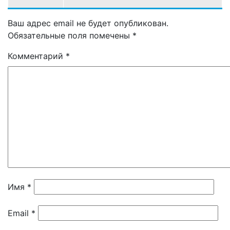
Ваш адрес email не будет опубликован.
Обязательные поля помечены
*
Комментарий
*
Имя
*
Email
*