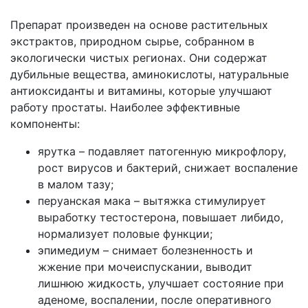
Препарат произведен на основе растительных
экстрактов, природном сырье, собранном в
экологически чистых регионах. Они содержат
дубильные вещества, аминокислоты, натуральные
антиоксиданты и витамины, которые улучшают
работу простаты. Наиболее эффективные
компоненты:
ярутка – подавляет патогенную микрофлору,
рост вирусов и бактерий, снижает воспаление
в малом тазу;
перуанская мака – вытяжка стимулирует
выработку тестостерона, повышает либидо,
нормализует половые функции;
эпимедиум – снимает болезненность и
жжение при мочеиспускании, выводит
лишнюю жидкость, улучшает состояние при
аденоме, воспалении, после оперативного