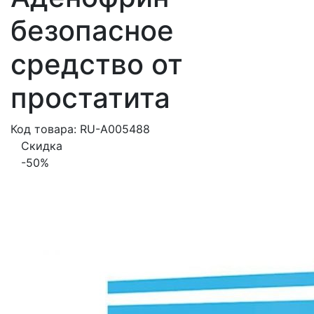
безопасное
средство от
простатита
Код товара: RU-A005488
Скидка
-50%