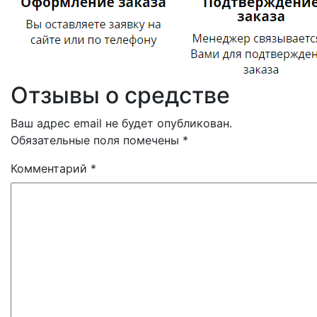
Отзывы о средстве
Ваш адрес email не будет опубликован.
Обязательные поля помечены
*
Комментарий
*