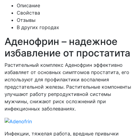
Описание
Свойства
Отзывы
В других городах
Аденофрин – надежное
избавление от простатита
Растительный комплекс Аденофрин эффективно
избавляет от основных симптомов простатита, его
используют для профилактики воспаления
предстательной железы. Растительные компоненты
улучшают работу репродуктивной системы
мужчины, снижают риск осложнений при
инфекционных заболеваниях.
Инфекции, тяжелая работа, вредные привычки