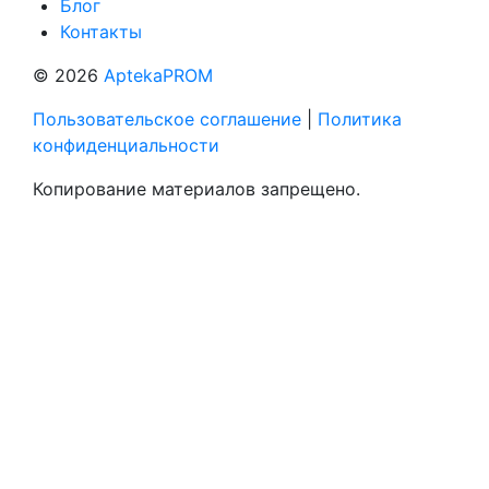
Блог
Контакты
© 2026
AptekaPROM
Пользовательское соглашение
|
Политика
конфиденциальности
Копирование материалов запрещено.