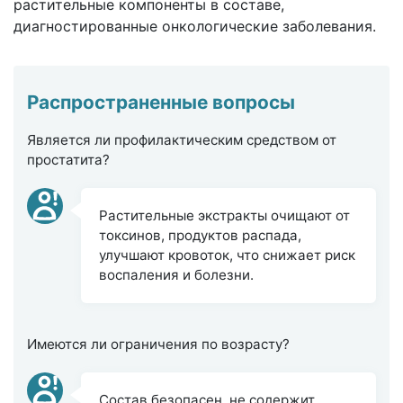
растительные компоненты в составе,
диагностированные онкологические заболевания.
Распространенные вопросы
Является ли профилактическим средством от
простатита?
Растительные экстракты очищают от
токсинов, продуктов распада,
улучшают кровоток, что снижает риск
воспаления и болезни.
Имеются ли ограничения по возрасту?
Состав безопасен, не содержит