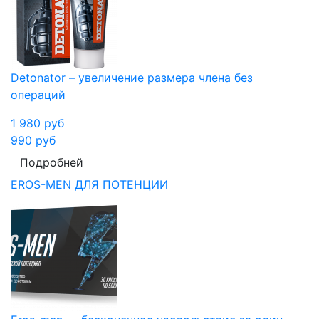
Detonator – увеличение размера члена без
операций
1 980
руб
990
руб
Подробней
EROS-MEN ДЛЯ ПОТЕНЦИИ