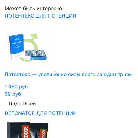
Может быть интересно:
ПОТЕНТЕКС ДЛЯ ПОТЕНЦИИ
Потентекс — увеличение силы всего за один прием
1 980
руб
99
руб
Подробней
DETONATOR ДЛЯ ПОТЕНЦИИ