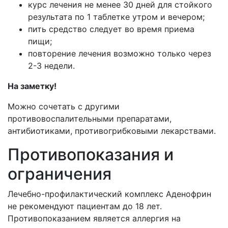
курс лечения не менее 30 дней для стойкого
результата по 1 таблетке утром и вечером;
пить средство следует во время приема
пищи;
повторение лечения возможно только через
2-3 недели.
На заметку!
Можно сочетать с другими
противовоспалительными препаратами,
антибиотиками, противогрибковыми лекарствами.
Противопоказания и
ограничения
Лечебно-профилактический комплекс Аденофрин
не рекомендуют пациентам до 18 лет.
Противопоказанием является аллергия на