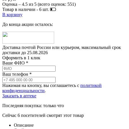
Оценка –
4.5
из
5
(всего оценок:
551
)
Товар в наличии -
6
шт.
В корзину
До конца акции осталось:
Доставка почтой России или курьером, максимальный срок
доставки до
25.08.2026
Оформить в 1 клик
Ваше ФИО *
Ваш телефон *
Нажимая на кнопку, вы соглашаетесь с
политикой
конфиденциальности
.
Заказать в аптеке
Последняя покупка:
только что
Сейчас
6
посетителей
смотрят
этот товар
Описание