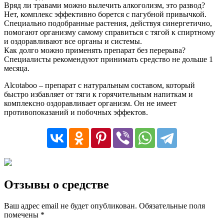
Вряд ли травами можно вылечить алкоголизм, это развод?
Нет, комплекс эффективно борется с пагубной привычкой.
Специально подобранные растения, действуя синергетично,
помогают организму самому справиться с тягой к спиртному
и оздоравливают все органы и системы.
Как долго можно применять препарат без перерыва?
Специалисты рекомендуют принимать средство не дольше 1
месяца.
Alcotaboo – препарат с натуральным составом, который
быстро избавляет от тяги к горячительным напиткам и
комплексно оздоравливает организм. Он не имеет
противопоказаний и побочных эффектов.
Отзывы о средстве
Ваш адрес email не будет опубликован.
Обязательные поля
помечены
*