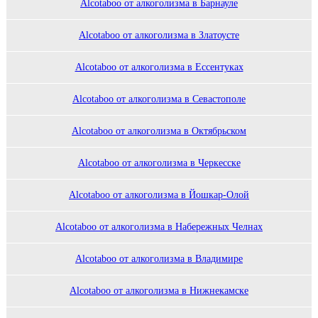
Alcotaboo от алкоголизма в Барнауле
Alcotaboo от алкоголизма в Златоусте
Alcotaboo от алкоголизма в Ессентуках
Alcotaboo от алкоголизма в Севастополе
Alcotaboo от алкоголизма в Октябрьском
Alcotaboo от алкоголизма в Черкесске
Alcotaboo от алкоголизма в Йошкар-Олой
Alcotaboo от алкоголизма в Набережных Челнах
Alcotaboo от алкоголизма в Владимире
Alcotaboo от алкоголизма в Нижнекамске