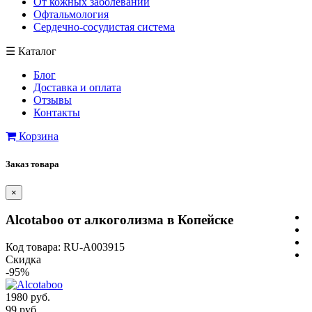
От кожных заболеваний
Офтальмология
Сердечно-сосудистая система
☰
Каталог
Блог
Доставка и оплата
Отзывы
Контакты
Корзина
Заказ товара
×
Alcotaboo от алкоголизма в Копейске
Код товара: RU-A003915
Скидка
-95%
1980 руб.
99 руб.