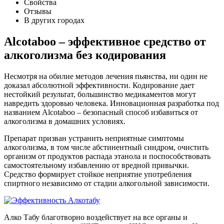
Свойства
Отзывы
В других городах
Alcotaboo – эффективное средство от
алкоголизма без кодирования
Несмотря на обилие методов лечения пьянства, ни один не
доказал абсолютной эффективности. Кодирование дает
нестойкий результат, большинство медикаментов могут
навредить здоровью человека. Инновационная разработка под
названием Alcotaboo – безопасный способ избавиться от
алкоголизма в домашних условиях.
Препарат призван устранить неприятные симптомы
алкоголизма, в том числе абстинентный синдром, очистить
организм от продуктов распада этанола и поспособствовать
самостоятельному избавлению от вредной привычки.
Средство формирует стойкое неприятие употребления
спиртного независимо от стадии алкогольной зависимости.
Алко Табу благотворно воздействует на все органы и