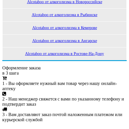
Alcotaboo от алкоголизма в Новороссийске
Alcotaboo от алкоголизма в Рыбинске
Alcotaboo от алкоголизма в Кемерове
Alcotaboo от алкоголизма в Ангарске
Alcotaboo от алкоголизма в Ростове-На-Дону
Оформление заказа
в 3 шага
1 - Вы оформляете нужный вам товар через нашу онлайн-
аптеку
2 - Наш менеджер свяжется с вами по указанному телефону и
подтвердит заказ
3 - Вам доставляют заказ почтой наложенным платежом или
курьерской службой