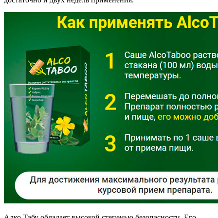
Алко Табу обладает высокой степенью безопасности. Его