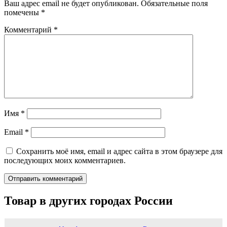
Ваш адрес email не будет опубликован.
Обязательные поля
помечены
*
Комментарий
*
Имя
*
Email
*
Сохранить моё имя, email и адрес сайта в этом браузере для
последующих моих комментариев.
Товар в других городах России