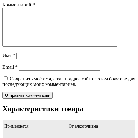
Комментарий
*
Имя
*
Email
*
Сохранить моё имя, email и адрес сайта в этом браузере для
последующих моих комментариев.
Характеристики товара
Применяется:
От алкоголизма