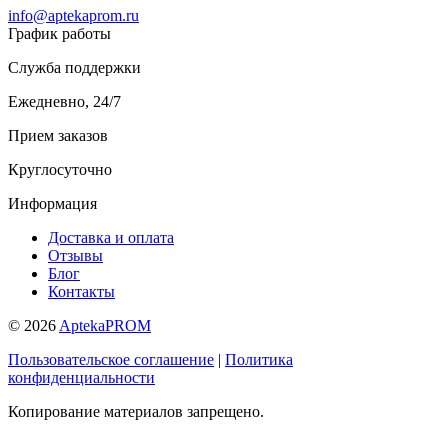
info@aptekaprom.ru
График работы
Служба поддержки
Ежедневно, 24/7
Прием заказов
Круглосуточно
Информация
Доставка и оплата
Отзывы
Блог
Контакты
© 2026
AptekaPROM
Пользовательское соглашение
|
Политика
конфиденциальности
Копирование материалов запрещено.