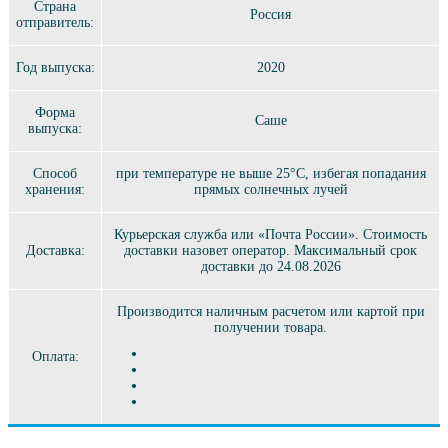
Страна
Россия
отправитель:
Год выпуска:
2020
Форма
Саше
выпуска:
Способ
при температуре не выше 25°C, избегая попадания
хранения:
прямых солнечных лучей
Курьерская служба или «Почта России». Стоимость
Доставка:
доставки назовет оператор. Максимальный срок
доставки до 24.08.2026
Производится наличным расчетом или картой при
получении товара.
Оплата: