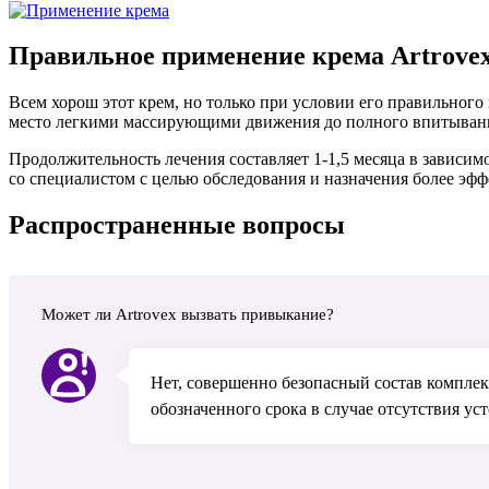
Правильное применение крема Artrove
Всем хорош этот крем, но только при условии его правильного 
место легкими массирующими движения до полного впитыван
Продолжительность лечения составляет 1-1,5 месяца в зависим
со специалистом с целью обследования и назначения более эфф
Распространенные вопросы
Может ли Artrovex вызвать привыкание?
Нет, совершенно безопасный состав комплек
обозначенного срока в случае отсутствия ус