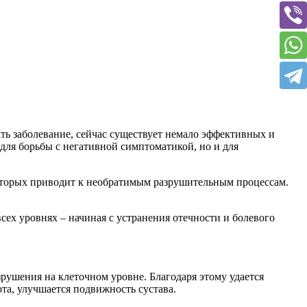
ть заболевание, сейчас существует немало эффективных и
для борьбы с негативной симптоматикой, но и для
которых приводит к необратимым разрушительным процессам.
сех уровнях – начиная с устранения отечности и болевого
рушения на клеточном уровне. Благодаря этому удается
та, улучшается подвижность сустава.